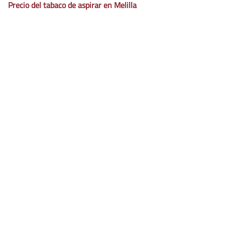
Precio del tabaco de aspirar en Melilla