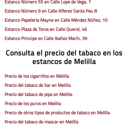
Estanco Número 55 en Calle Lope de Vega, 7
Estanco Número 9 en Calle Alferez Santa Pau 8
Estanco Papeleria Mayne en Calle Méndez Núñez, 10
Estanco Plaza de Toros en Calle Querol, 46
Estanco Principe en Calle Ibañez Marín, 39
Consulta el precio del tabaco en los
estancos de Melilla
Precio de los cigarrillos en Melilla
Precio del tabaco de liar en Melilla
Precio del tabaco de pipa en Melilla
Precio de los puros en Melilla
Precio de otros tipos de productos de tabaco en Melilla
Precio del tabaco de mascar en Melilla