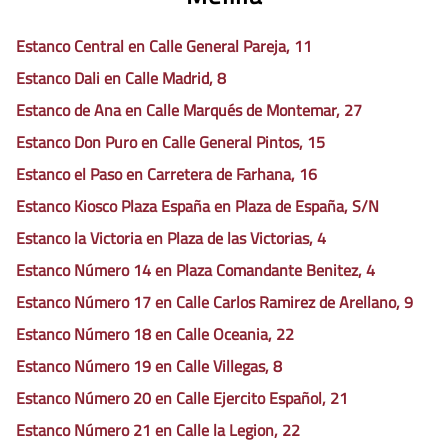
Estanco Central en Calle General Pareja, 11
Estanco Dali en Calle Madrid, 8
Estanco de Ana en Calle Marqués de Montemar, 27
Estanco Don Puro en Calle General Pintos, 15
Estanco el Paso en Carretera de Farhana, 16
Estanco Kiosco Plaza España en Plaza de España, S/N
Estanco la Victoria en Plaza de las Victorias, 4
Estanco Número 14 en Plaza Comandante Benitez, 4
Estanco Número 17 en Calle Carlos Ramirez de Arellano, 9
Estanco Número 18 en Calle Oceania, 22
Estanco Número 19 en Calle Villegas, 8
Estanco Número 20 en Calle Ejercito Español, 21
Estanco Número 21 en Calle la Legion, 22