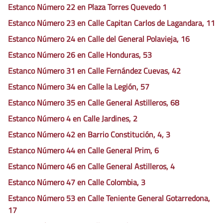
Estanco Número 22 en Plaza Torres Quevedo 1
Estanco Número 23 en Calle Capitan Carlos de Lagandara, 11
Estanco Número 24 en Calle del General Polavieja, 16
Estanco Número 26 en Calle Honduras, 53
Estanco Número 31 en Calle Fernández Cuevas, 42
Estanco Número 34 en Calle la Legión, 57
Estanco Número 35 en Calle General Astilleros, 68
Estanco Número 4 en Calle Jardines, 2
Estanco Número 42 en Barrio Constitución, 4, 3
Estanco Número 44 en Calle General Prim, 6
Estanco Número 46 en Calle General Astilleros, 4
Estanco Número 47 en Calle Colombia, 3
Estanco Número 53 en Calle Teniente General Gotarredona,
17