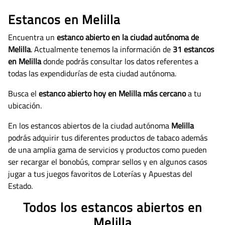
Estancos en Melilla
Encuentra un
estanco abierto en la ciudad autónoma de
Melilla
. Actualmente tenemos la información de
31 estancos
en Melilla
donde podrás consultar los datos referentes a
todas las expendidurías de esta ciudad autónoma.
Busca el
estanco abierto hoy en Melilla más cercano
a tu
ubicación.
En los estancos abiertos de la ciudad autónoma
Melilla
podrás adquirir tus diferentes productos de tabaco además
de una amplia gama de servicios y productos como pueden
ser recargar el bonobús, comprar sellos y en algunos casos
jugar a tus juegos favoritos de Loterías y Apuestas del
Estado.
Todos los estancos abiertos en
Melilla