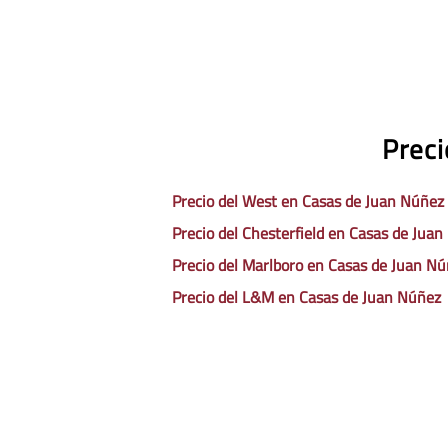
Preci
Precio del West en Casas de Juan Núñez
Precio del Chesterfield en Casas de Jua
Precio del Marlboro en Casas de Juan N
Precio del L&M en Casas de Juan Núñez