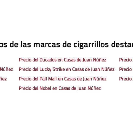
os de las marcas de cigarrillos dest
Precio del Ducados en Casas de Juan Núñez
Precio
n Núñez
Precio del Lucky Strike en Casas de Juan Núñez
Precio
úñez
Precio del Pall Mall en Casas de Juan Núñez
Precio
Precio del Nobel en Casas de Juan Núñez