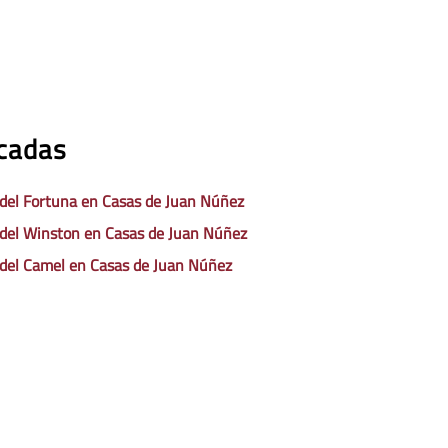
acadas
 del Fortuna en Casas de Juan Núñez
 del Winston en Casas de Juan Núñez
 del Camel en Casas de Juan Núñez