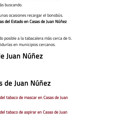
tás buscando.
unas ocasiones recargar el bonobús.
tas del Estado en Casas de Juan Núñez
o posible a la tabacalera más cerca de ti.
idurías en municipios cercanos.
de Juan Núñez
as de Juan Núñez
 del tabaco de mascar en Casas de Juan
 del tabaco de aspirar en Casas de Juan