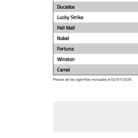
Ducados
Lucky Strike
Pall Mall
Nobel
Fortuna
Winston
Camel
Precios de los cigarrillos revisados el
02/07/2026