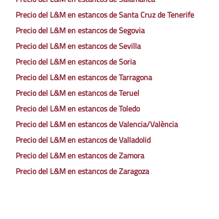
Precio del L&M en estancos de Santa Cruz de Tenerife
Precio del L&M en estancos de Segovia
Precio del L&M en estancos de Sevilla
Precio del L&M en estancos de Soria
Precio del L&M en estancos de Tarragona
Precio del L&M en estancos de Teruel
Precio del L&M en estancos de Toledo
Precio del L&M en estancos de Valencia/València
Precio del L&M en estancos de Valladolid
Precio del L&M en estancos de Zamora
Precio del L&M en estancos de Zaragoza