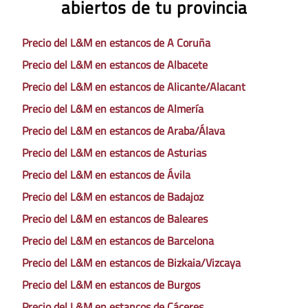
abiertos de tu provincia
Precio del L&M en estancos de A Coruña
Precio del L&M en estancos de Albacete
Precio del L&M en estancos de Alicante/Alacant
Precio del L&M en estancos de Almería
Precio del L&M en estancos de Araba/Álava
Precio del L&M en estancos de Asturias
Precio del L&M en estancos de Ávila
Precio del L&M en estancos de Badajoz
Precio del L&M en estancos de Baleares
Precio del L&M en estancos de Barcelona
Precio del L&M en estancos de Bizkaia/Vizcaya
Precio del L&M en estancos de Burgos
Precio del L&M en estancos de Cáceres