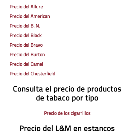
Precio del Allure
Precio del American
Precio del B. N.
Precio del Black
Precio del Bravo
Precio del Burton
Precio del Camel
Precio del Chesterfield
Consulta el precio de productos
de tabaco por tipo
Precio de los cigarrillos
Precio del L&M en estancos