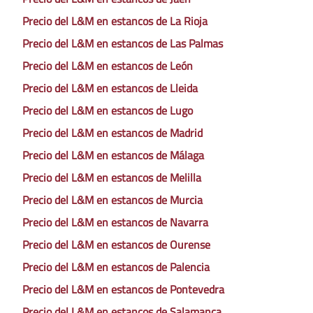
Precio del L&M en estancos de La Rioja
Precio del L&M en estancos de Las Palmas
Precio del L&M en estancos de León
Precio del L&M en estancos de Lleida
Precio del L&M en estancos de Lugo
Precio del L&M en estancos de Madrid
Precio del L&M en estancos de Málaga
Precio del L&M en estancos de Melilla
Precio del L&M en estancos de Murcia
Precio del L&M en estancos de Navarra
Precio del L&M en estancos de Ourense
Precio del L&M en estancos de Palencia
Precio del L&M en estancos de Pontevedra
Precio del L&M en estancos de Salamanca