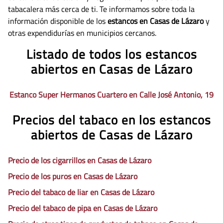
tabacalera más cerca de ti. Te informamos sobre toda la
información disponible de los
estancos en Casas de Lázaro
y
otras expendidurías en municipios cercanos.
Listado de todos los estancos
abiertos en Casas de Lázaro
Estanco Super Hermanos Cuartero en Calle José Antonio, 19
Precios del tabaco en los estancos
abiertos de Casas de Lázaro
Precio de los cigarrillos en Casas de Lázaro
Precio de los puros en Casas de Lázaro
Precio del tabaco de liar en Casas de Lázaro
Precio del tabaco de pipa en Casas de Lázaro