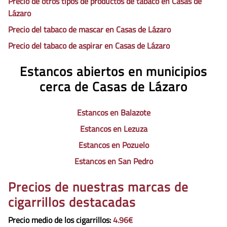
Precio de otros tipos de productos de tabaco en Casas de
Lázaro
Precio del tabaco de mascar en Casas de Lázaro
Precio del tabaco de aspirar en Casas de Lázaro
Estancos abiertos en municipios
cerca de Casas de Lázaro
Estancos en Balazote
Estancos en Lezuza
Estancos en Pozuelo
Estancos en San Pedro
Precios de nuestras marcas de
cigarrillos destacadas
Precio medio de los cigarrillos
:
4.96€