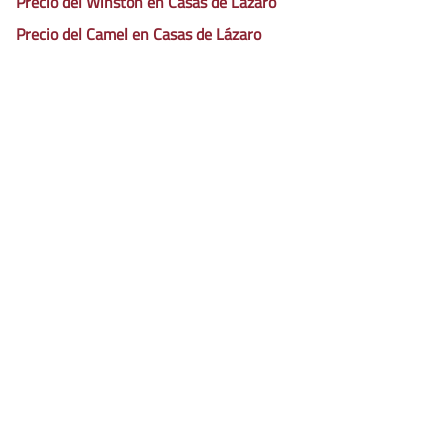
Precio del Winston en Casas de Lázaro
Precio del Camel en Casas de Lázaro