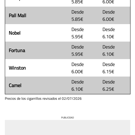
5.85€
6.00€
Desde
Desde
Pall Mall
5.85€
6.00€
Desde
Desde
Nobel
5.95€
6.10€
Desde
Desde
Fortuna
5.95€
6.10€
Desde
Desde
Winston
6.00€
6.15€
Desde
Desde
Camel
6.10€
6.25€
Precios de los cigarrillos revisados el
02/07/2026
PUBLICIDAD