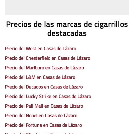
Precios de las marcas de cigarrillos
destacadas
Precio del West en Casas de Lázaro
Precio del Chesterfield en Casas de Lázaro
Precio del Marlboro en Casas de Lázaro
Precio del L&M en Casas de Lázaro
Precio del Ducados en Casas de Lázaro
Precio del Lucky Strike en Casas de Lázaro
Precio del Pall Mall en Casas de Lázaro
Precio del Nobel en Casas de Lázaro
Precio del Fortuna en Casas de Lázaro