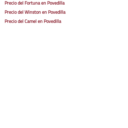
Precio del Fortuna en Povedilla
Precio del Winston en Povedilla
Precio del Camel en Povedilla