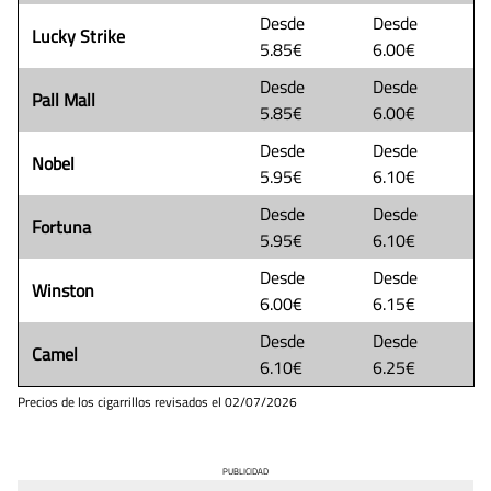
Desde
Desde
Lucky Strike
5.85€
6.00€
Desde
Desde
Pall Mall
5.85€
6.00€
Desde
Desde
Nobel
5.95€
6.10€
Desde
Desde
Fortuna
5.95€
6.10€
Desde
Desde
Winston
6.00€
6.15€
Desde
Desde
Camel
6.10€
6.25€
Precios de los cigarrillos revisados el
02/07/2026
PUBLICIDAD