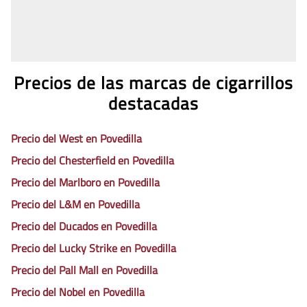
Precios de las marcas de cigarrillos
destacadas
Precio del West en Povedilla
Precio del Chesterfield en Povedilla
Precio del Marlboro en Povedilla
Precio del L&M en Povedilla
Precio del Ducados en Povedilla
Precio del Lucky Strike en Povedilla
Precio del Pall Mall en Povedilla
Precio del Nobel en Povedilla