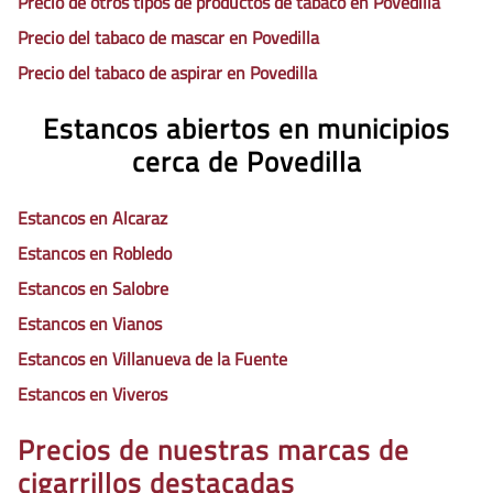
Precio de otros tipos de productos de tabaco en Povedilla
Precio del tabaco de mascar en Povedilla
Precio del tabaco de aspirar en Povedilla
Estancos abiertos en municipios
cerca de Povedilla
Estancos en Alcaraz
Estancos en Robledo
Estancos en Salobre
Estancos en Vianos
Estancos en Villanueva de la Fuente
Estancos en Viveros
Precios de nuestras marcas de
cigarrillos destacadas