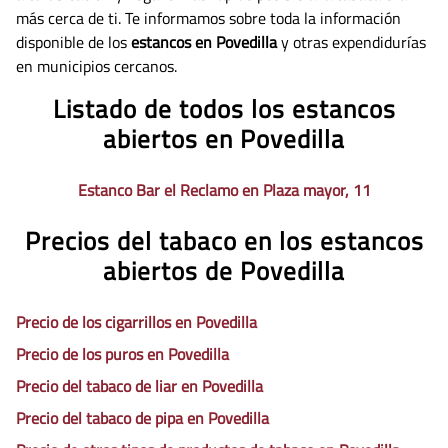
más cerca de ti. Te informamos sobre toda la información
disponible de los
estancos en Povedilla
y otras expendidurías
en municipios cercanos.
Listado de todos los estancos
abiertos en Povedilla
Estanco Bar el Reclamo en Plaza mayor, 11
Precios del tabaco en los estancos
abiertos de Povedilla
Precio de los cigarrillos en Povedilla
Precio de los puros en Povedilla
Precio del tabaco de liar en Povedilla
Precio del tabaco de pipa en Povedilla