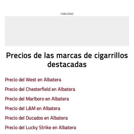
PUBLICIDAD
Precios de las marcas de cigarrillos
destacadas
Precio del West en Albatera
Precio del Chesterfield en Albatera
Precio del Marlboro en Albatera
Precio del L&M en Albatera
Precio del Ducados en Albatera
Precio del Lucky Strike en Albatera