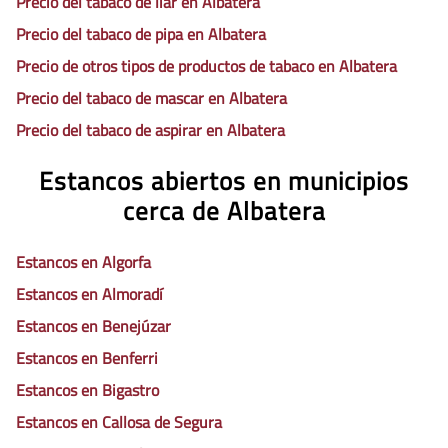
Precio del tabaco de liar en Albatera
Precio del tabaco de pipa en Albatera
Precio de otros tipos de productos de tabaco en Albatera
Precio del tabaco de mascar en Albatera
Precio del tabaco de aspirar en Albatera
Estancos abiertos en municipios
cerca de Albatera
Estancos en Algorfa
Estancos en Almoradí
Estancos en Benejúzar
Estancos en Benferri
Estancos en Bigastro
Estancos en Callosa de Segura