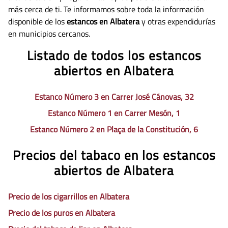
más cerca de ti. Te informamos sobre toda la información
disponible de los
estancos en Albatera
y otras expendidurías
en municipios cercanos.
Listado de todos los estancos
abiertos en Albatera
Estanco Número 3 en Carrer José Cánovas, 32
Estanco Número 1 en Carrer Mesón, 1
Estanco Número 2 en Plaça de la Constitución, 6
Precios del tabaco en los estancos
abiertos de Albatera
Precio de los cigarrillos en Albatera
Precio de los puros en Albatera