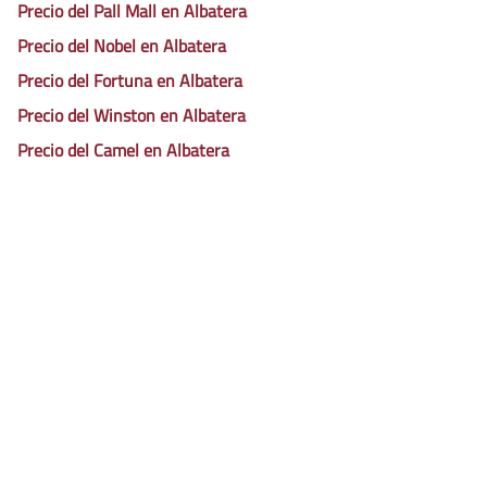
Precio del Pall Mall en Albatera
Precio del Nobel en Albatera
Precio del Fortuna en Albatera
Precio del Winston en Albatera
Precio del Camel en Albatera