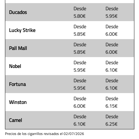
Desde
Desde
Ducados
5.80€
5.95€
Desde
Desde
Lucky Strike
5.85€
6.00€
Desde
Desde
Pall Mall
5.85€
6.00€
Desde
Desde
Nobel
5.95€
6.10€
Desde
Desde
Fortuna
5.95€
6.10€
Desde
Desde
Winston
6.00€
6.15€
Desde
Desde
Camel
6.10€
6.25€
Precios de los cigarrillos revisados el
02/07/2026