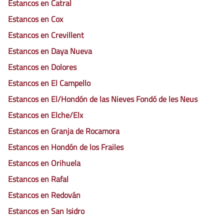
Estancos en Catral
Estancos en Cox
Estancos en Crevillent
Estancos en Daya Nueva
Estancos en Dolores
Estancos en El Campello
Estancos en El/Hondón de las Nieves Fondó de les Neus
Estancos en Elche/Elx
Estancos en Granja de Rocamora
Estancos en Hondón de los Frailes
Estancos en Orihuela
Estancos en Rafal
Estancos en Redován
Estancos en San Isidro