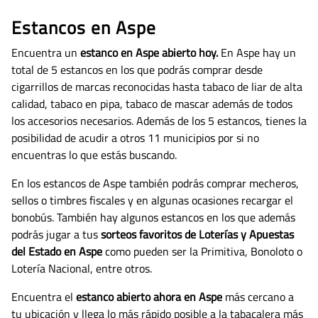
Estancos en Aspe
Encuentra un
estanco en Aspe abierto hoy.
En Aspe hay un
total de 5 estancos en los que podrás comprar desde
cigarrillos de marcas reconocidas hasta tabaco de liar de alta
calidad, tabaco en pipa, tabaco de mascar además de todos
los accesorios necesarios.
Además de los 5 estancos, tienes la
posibilidad de acudir a otros 11 municipios por si no
encuentras lo que estás buscando.
En los estancos de Aspe también podrás comprar mecheros,
sellos o timbres fiscales y en algunas ocasiones recargar el
bonobús. También hay algunos estancos en los que además
podrás jugar a tus
sorteos favoritos de Loterías y Apuestas
del Estado en Aspe
como pueden ser la Primitiva, Bonoloto o
Lotería Nacional, entre otros.
Encuentra el
estanco abierto ahora en Aspe
más cercano a
tu ubicación y llega lo más rápido posible a la tabacalera más