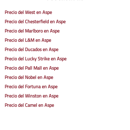
Precio del West en Aspe
Precio del Chesterfield en Aspe
Precio del Marlboro en Aspe
Precio del L&M en Aspe
Precio del Ducados en Aspe
Precio del Lucky Strike en Aspe
Precio del Pall Mall en Aspe
Precio del Nobel en Aspe
Precio del Fortuna en Aspe
Precio del Winston en Aspe
Precio del Camel en Aspe