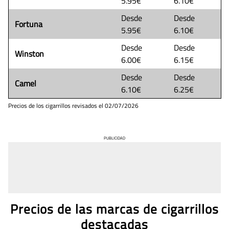
5.95€
6.10€
Desde
Desde
Fortuna
5.95€
6.10€
Desde
Desde
Winston
6.00€
6.15€
Desde
Desde
Camel
6.10€
6.25€
Precios de los cigarrillos revisados el
02/07/2026
PUBLICIDAD
Precios de las marcas de cigarrillos
destacadas