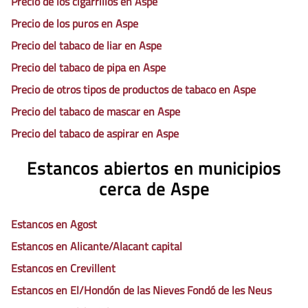
Precio de los cigarrillos en Aspe
Precio de los puros en Aspe
Precio del tabaco de liar en Aspe
Precio del tabaco de pipa en Aspe
Precio de otros tipos de productos de tabaco en Aspe
Precio del tabaco de mascar en Aspe
Precio del tabaco de aspirar en Aspe
Estancos abiertos en municipios
cerca de Aspe
Estancos en Agost
Estancos en Alicante/Alacant capital
Estancos en Crevillent
Estancos en El/Hondón de las Nieves Fondó de les Neus