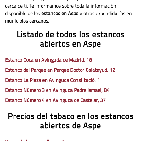
cerca de ti. Te informamos sobre toda la información
disponible de los
estancos en Aspe
y otras expendidurías en
municipios cercanos.
Listado de todos los estancos
abiertos en Aspe
Estanco Coca en Avinguda de Madrid, 18
Estanco del Parque en Parque Doctor Calatayud, 12
Estanco La Plaza en Avinguda Constitució, 1
Estanco Número 3 en Avinguda Padre Ismael, 84
Estanco Número 4 en Avinguda de Castelar, 37
Precios del tabaco en los estancos
abiertos de Aspe