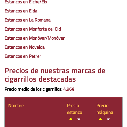
Estancos en Elche/Elx
Estancos en Elda
Estancos en La Romana
Estancos en Monforte del Cid
Estancos en Monóvar/Monòver
Estancos en Novelda
Estancos en Petrer
Precios de nuestras marcas de
cigarrillos destacadas
Precio medio de los cigarrillos
:
4.96€
Nombre
Precio
Precio
estanco
máquina