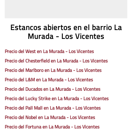
Estancos abiertos en el barrio La
Murada - Los Vicentes
Precio del West en La Murada - Los Vicentes
Precio del Chesterfield en La Murada - Los Vicentes
Precio del Marlboro en La Murada - Los Vicentes
Precio del L&M en La Murada - Los Vicentes
Precio del Ducados en La Murada - Los Vicentes
Precio del Lucky Strike en La Murada - Los Vicentes
Precio del Pall Mall en La Murada - Los Vicentes
Precio del Nobel en La Murada - Los Vicentes
Precio del Fortuna en La Murada - Los Vicentes