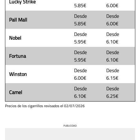
Lucky Strike
5.85€
6.00€
Desde
Desde
Pall Mall
5.85€
6.00€
Desde
Desde
Nobel
5.95€
6.10€
Desde
Desde
Fortuna
5.95€
6.10€
Desde
Desde
Winston
6.00€
6.15€
Desde
Desde
Camel
6.10€
6.25€
Precios de los cigarrillos revisados el
02/07/2026
PUBLICIDAD