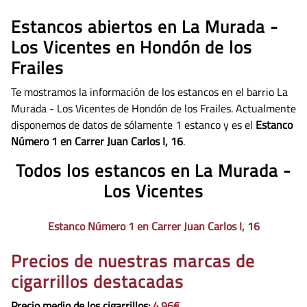
Estancos abiertos en La Murada -
Los Vicentes en Hondón de los
Frailes
Te mostramos la información de los estancos en el barrio La
Murada - Los Vicentes de Hondón de los Frailes. Actualmente
disponemos de datos de
sólamente 1 estanco y es el
Estanco
Número 1 en Carrer Juan Carlos I, 16
.
Todos los estancos en La Murada -
Los Vicentes
Estanco Número 1 en Carrer Juan Carlos I, 16
Precios de nuestras marcas de
cigarrillos destacadas
Precio medio de los cigarrillos
:
4.96€