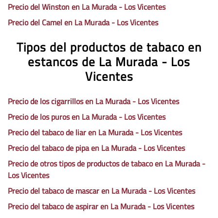
Precio del Winston en La Murada - Los Vicentes
Precio del Camel en La Murada - Los Vicentes
Tipos del productos de tabaco en
estancos de La Murada - Los
Vicentes
Precio de los cigarrillos en La Murada - Los Vicentes
Precio de los puros en La Murada - Los Vicentes
Precio del tabaco de liar en La Murada - Los Vicentes
Precio del tabaco de pipa en La Murada - Los Vicentes
Precio de otros tipos de productos de tabaco en La Murada -
Los Vicentes
Precio del tabaco de mascar en La Murada - Los Vicentes
Precio del tabaco de aspirar en La Murada - Los Vicentes