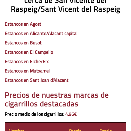
cerca de San Vicente del
Raspeig/Sant Vicent del Raspeig
Estancos en Agost
Estancos en Alicante/Alacant capital
Estancos en Busot
Estancos en El Campello
Estancos en Elche/Elx
Estancos en Mutxamel
Estancos en Sant Joan d'Alacant
Precios de nuestras marcas de
cigarrillos destacadas
Precio medio de los cigarrillos
:
4.96€