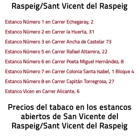
Raspeig/Sant Vicent del Raspeig
Estanco Número 1 en Carrer Echegaray, 2
Estanco Número 2 en Carrer la Huerta, 31
Estanco Número 3 en Carrer Ancha de Castelar 73
Estanco Número 5 en Carrer Rafael Altamira, 22
Estanco Número 6 en Carrer Poeta Miguel Hernández, 8
Estanco Número 7 en Carrer Colonia Santa Isabel, 1 Bloque 4
Estanco Número 8 en Carrer Capitán Torregrosa, 27
Estanco Vicen en Carrer Alicante, 6
Precios del tabaco en los estancos
abiertos de San Vicente del
Raspeig/Sant Vicent del Raspeig