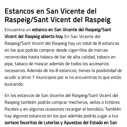
Estancos en San Vicente del
Raspeig/Sant Vicent del Raspeig
Encuentra un
estanco en San Vicente del Raspeig/Sant
Vicent del Raspeig abierto hoy.
En San Vicente del
Raspeig/Sant Vicent del Raspeig hay un total de 8 estancos
en los que podrás comprar desde cigarrillos de marcas
reconocidas hasta tabaco de liar de alta calidad, tabaco en
pipa, tabaco de mascar además de todos los accesorios
necesarios.
Además de los 8 estancos, tienes la posibilidad de
acudir a otros 7 municipios por si no encuentras lo que estás
buscando.
En los estancos de San Vicente del Raspeig/Sant Vicent del
Raspeig también podrás comprar mecheros, sellos o timbres
fiscales y en algunas ocasiones recargar el bonobús. También
hay algunos estancos en los que además podrás jugar a tus
sorteos favoritos de Loterías y Apuestas del Estado en San