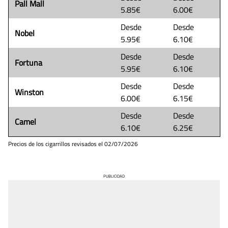
Pall Mall
5.85€
6.00€
Desde
Desde
Nobel
5.95€
6.10€
Desde
Desde
Fortuna
5.95€
6.10€
Desde
Desde
Winston
6.00€
6.15€
Desde
Desde
Camel
6.10€
6.25€
Precios de los cigarrillos revisados el
02/07/2026
PUBLICIDAD