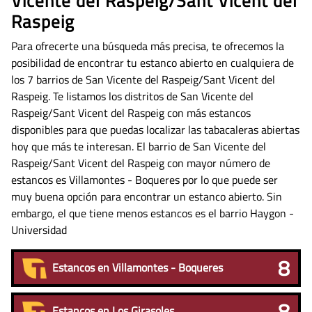
Vicente del Raspeig/Sant Vicent del
Raspeig
Para ofrecerte una búsqueda más precisa, te ofrecemos la
posibilidad de encontrar tu estanco abierto en cualquiera de
los 7 barrios de San Vicente del Raspeig/Sant Vicent del
Raspeig. Te listamos los distritos de San Vicente del
Raspeig/Sant Vicent del Raspeig con más estancos
disponibles para que puedas localizar las tabacaleras abiertas
hoy que más te interesan. El barrio de San Vicente del
Raspeig/Sant Vicent del Raspeig con mayor número de
estancos es Villamontes - Boqueres por lo que puede ser
muy buena opción para encontrar un estanco abierto. Sin
embargo, el que tiene menos estancos es el barrio Haygon -
Universidad
8
Estancos en Villamontes - Boqueres
8
Estancos en Los Girasoles