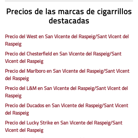
Precios de las marcas de cigarrillos
destacadas
Precio del West en San Vicente del Raspeig/Sant Vicent del
Raspeig
Precio del Chesterfield en San Vicente del Raspeig/Sant
Vicent del Raspeig
Precio del Marlboro en San Vicente del Raspeig/Sant Vicent
del Raspeig
Precio del L&M en San Vicente del Raspeig/Sant Vicent del
Raspeig
Precio del Ducados en San Vicente del Raspeig/Sant Vicent
del Raspeig
Precio del Lucky Strike en San Vicente del Raspeig/Sant
Vicent del Raspeig