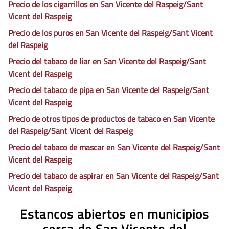
Precio de los cigarrillos en San Vicente del Raspeig/Sant
Vicent del Raspeig
Precio de los puros en San Vicente del Raspeig/Sant Vicent
del Raspeig
Precio del tabaco de liar en San Vicente del Raspeig/Sant
Vicent del Raspeig
Precio del tabaco de pipa en San Vicente del Raspeig/Sant
Vicent del Raspeig
Precio de otros tipos de productos de tabaco en San Vicente
del Raspeig/Sant Vicent del Raspeig
Precio del tabaco de mascar en San Vicente del Raspeig/Sant
Vicent del Raspeig
Precio del tabaco de aspirar en San Vicente del Raspeig/Sant
Vicent del Raspeig
Estancos abiertos en municipios