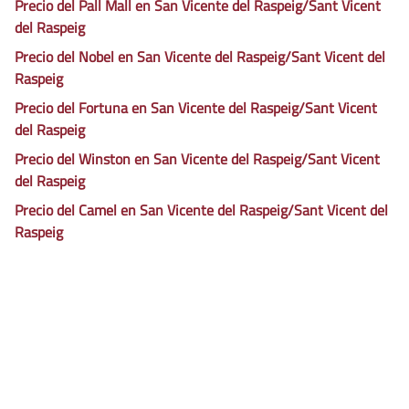
Precio del Pall Mall en San Vicente del Raspeig/Sant Vicent
del Raspeig
Precio del Nobel en San Vicente del Raspeig/Sant Vicent del
Raspeig
Precio del Fortuna en San Vicente del Raspeig/Sant Vicent
del Raspeig
Precio del Winston en San Vicente del Raspeig/Sant Vicent
del Raspeig
Precio del Camel en San Vicente del Raspeig/Sant Vicent del
Raspeig