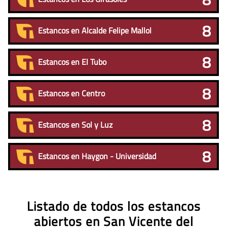
8
Estancos en Alcalde Felipe Mallol
8
Estancos en El Tubo
8
Estancos en Centro
8
Estancos en Sol y Luz
8
Estancos en Haygon - Universidad
Listado de todos los estancos
abiertos en San Vicente del