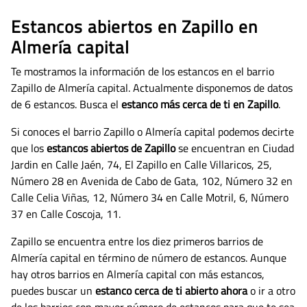
Estancos abiertos en Zapillo en
Almería capital
Te mostramos la información de los estancos en el barrio
Zapillo de Almería capital. Actualmente disponemos de datos
de
6 estancos. Busca el
estanco más cerca de ti en Zapillo
.
Si conoces el barrio Zapillo o Almería capital podemos decirte
que los
estancos abiertos de Zapillo
se encuentran en Ciudad
Jardin en Calle Jaén, 74, El Zapillo en Calle Villaricos, 25,
Número 28 en Avenida de Cabo de Gata, 102, Número 32 en
Calle Celia Viñas, 12, Número 34 en Calle Motril, 6, Número
37 en Calle Coscoja, 11.
Zapillo se encuentra entre los diez primeros barrios de
Almería capital en término de número de estancos. Aunque
hay otros barrios en Almería capital con más estancos,
puedes buscar un
estanco cerca de ti abierto ahora
o ir a otro