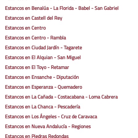
Estancos en Benalúa - La Florida - Babel - San Gabriel
Estancos en Castell del Rey
Estancos en Centro
Estancos en Centro - Rambla
Estancos en Ciudad Jardín - Tagarete
Estancos en El Alquian - San Miguel
Estancos en El Toyo - Retamar
Estancos en Ensanche - Diputación
Estancos en Esperanza - Quemadero
Estancos en La Cañada - Costacabana - Loma Cabrera
Estancos en La Chanca - Pescadería
Estancos en Los Ángeles - Cruz de Caravaca
Estancos en Nueva Andalucía - Regiones
Estancos en Piedras Redondas