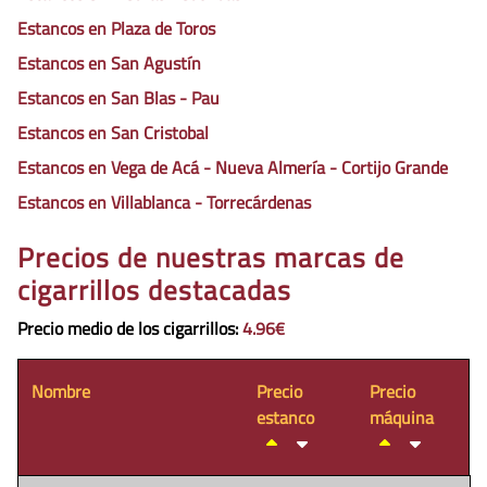
Estancos en Plaza de Toros
Estancos en San Agustín
Estancos en San Blas - Pau
Estancos en San Cristobal
Estancos en Vega de Acá - Nueva Almería - Cortijo Grande
Estancos en Villablanca - Torrecárdenas
Precios de nuestras marcas de
cigarrillos destacadas
Precio medio de los cigarrillos
:
4.96€
Nombre
Precio
Precio
estanco
máquina