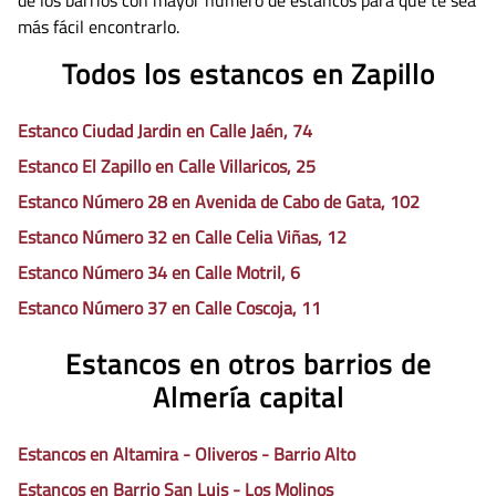
de los barrios con mayor número de estancos para que te sea
más fácil encontrarlo.
Todos los estancos en Zapillo
Estanco Ciudad Jardin en Calle Jaén, 74
Estanco El Zapillo en Calle Villaricos, 25
Estanco Número 28 en Avenida de Cabo de Gata, 102
Estanco Número 32 en Calle Celia Viñas, 12
Estanco Número 34 en Calle Motril, 6
Estanco Número 37 en Calle Coscoja, 11
Estancos en otros barrios de
Almería capital
Estancos en Altamira - Oliveros - Barrio Alto
Estancos en Barrio San Luis - Los Molinos