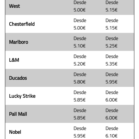
Desde
Desde
West
5.00€
5.15€
Desde
Desde
Chesterfield
5.00€
5.15€
Desde
Desde
Marlboro
5.10€
5.25€
Desde
Desde
L&M
5.20€
5.35€
Desde
Desde
Ducados
5.80€
5.95€
Desde
Desde
Lucky Strike
5.85€
6.00€
Desde
Desde
Pall Mall
5.85€
6.00€
Desde
Desde
Nobel
5.95€
6.10€