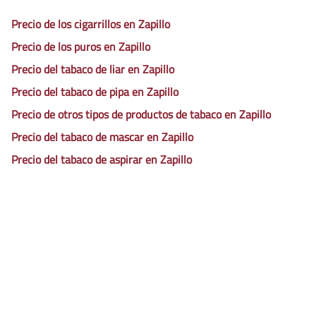
Precio de los cigarrillos en Zapillo
Precio de los puros en Zapillo
Precio del tabaco de liar en Zapillo
Precio del tabaco de pipa en Zapillo
Precio de otros tipos de productos de tabaco en Zapillo
Precio del tabaco de mascar en Zapillo
Precio del tabaco de aspirar en Zapillo