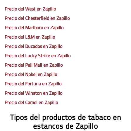
Precio del West en Zapillo
Precio del Chesterfield en Zapillo
Precio del Marlboro en Zapillo
Precio del L&M en Zapillo
Precio del Ducados en Zapillo
Precio del Lucky Strike en Zapillo
Precio del Pall Mall en Zapillo
Precio del Nobel en Zapillo
Precio del Fortuna en Zapillo
Precio del Winston en Zapillo
Precio del Camel en Zapillo
Tipos del productos de tabaco en
estancos de Zapillo