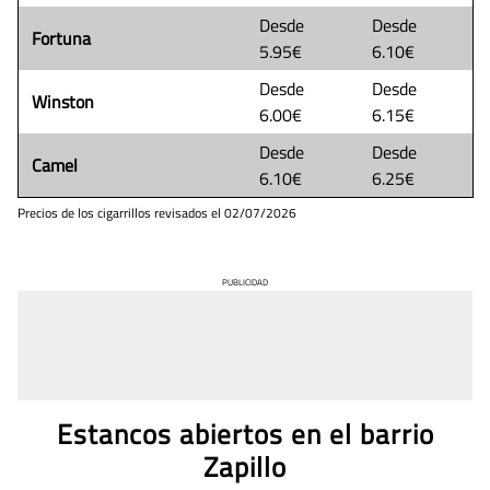
Desde
Desde
Fortuna
5.95€
6.10€
Desde
Desde
Winston
6.00€
6.15€
Desde
Desde
Camel
6.10€
6.25€
Precios de los cigarrillos revisados el
02/07/2026
PUBLICIDAD
Estancos abiertos en el barrio
Zapillo