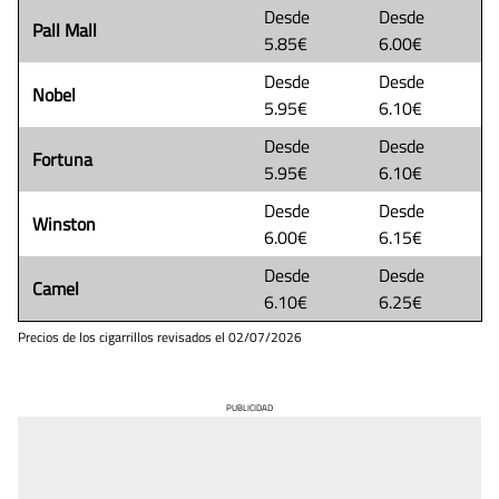
Desde
Desde
Pall Mall
5.85€
6.00€
Desde
Desde
Nobel
5.95€
6.10€
Desde
Desde
Fortuna
5.95€
6.10€
Desde
Desde
Winston
6.00€
6.15€
Desde
Desde
Camel
6.10€
6.25€
Precios de los cigarrillos revisados el
02/07/2026
PUBLICIDAD