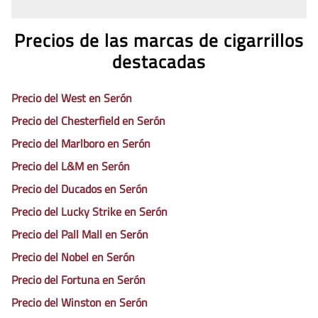
Precios de las marcas de cigarrillos
destacadas
Precio del West en Serón
Precio del Chesterfield en Serón
Precio del Marlboro en Serón
Precio del L&M en Serón
Precio del Ducados en Serón
Precio del Lucky Strike en Serón
Precio del Pall Mall en Serón
Precio del Nobel en Serón
Precio del Fortuna en Serón
Precio del Winston en Serón