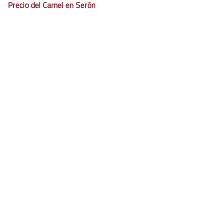
Precio del Camel en Serón