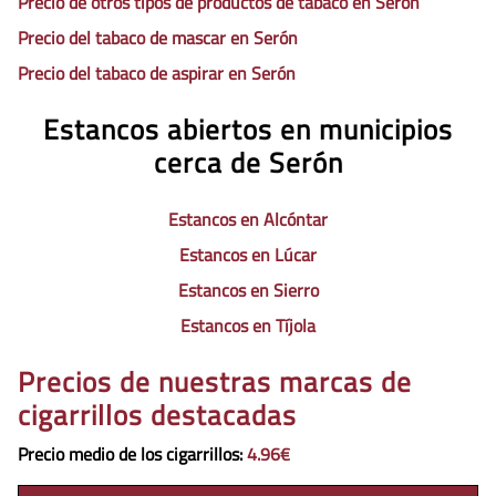
Precio de otros tipos de productos de tabaco en Serón
Precio del tabaco de mascar en Serón
Precio del tabaco de aspirar en Serón
Estancos abiertos en municipios
cerca de Serón
Estancos en Alcóntar
Estancos en Lúcar
Estancos en Sierro
Estancos en Tíjola
Precios de nuestras marcas de
cigarrillos destacadas
Precio medio de los cigarrillos
:
4.96€