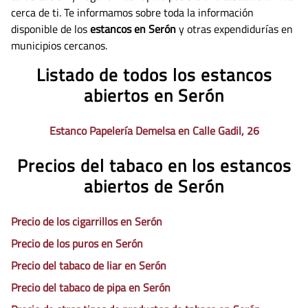
cerca de ti. Te informamos sobre toda la información
disponible de los
estancos en Serón
y otras expendidurías en
municipios cercanos.
Listado de todos los estancos
abiertos en Serón
Estanco Papelería Demelsa en Calle Gadil, 26
Precios del tabaco en los estancos
abiertos de Serón
Precio de los cigarrillos en Serón
Precio de los puros en Serón
Precio del tabaco de liar en Serón
Precio del tabaco de pipa en Serón