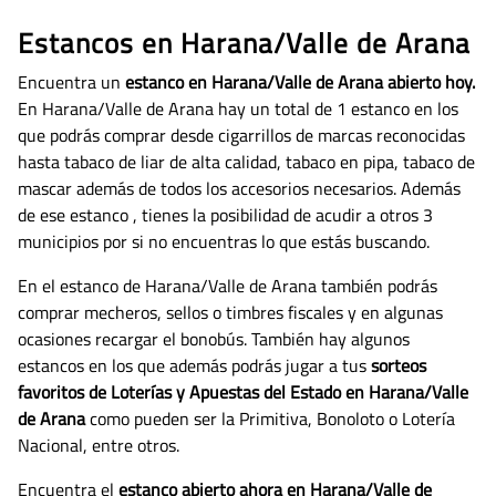
Estancos en Harana/Valle de Arana
Encuentra un
estanco en Harana/Valle de Arana abierto hoy.
En Harana/Valle de Arana hay un total de 1 estanco en los
que podrás comprar desde cigarrillos de marcas reconocidas
hasta tabaco de liar de alta calidad, tabaco en pipa, tabaco de
mascar además de todos los accesorios necesarios.
Además
de ese estanco , tienes la posibilidad de acudir a otros 3
municipios por si no encuentras lo que estás buscando.
En el estanco de Harana/Valle de Arana también podrás
comprar mecheros, sellos o timbres fiscales y en algunas
ocasiones recargar el bonobús. También hay algunos
estancos en los que además podrás jugar a tus
sorteos
favoritos de Loterías y Apuestas del Estado en Harana/Valle
de Arana
como pueden ser la Primitiva, Bonoloto o Lotería
Nacional, entre otros.
Encuentra el
estanco abierto ahora en Harana/Valle de