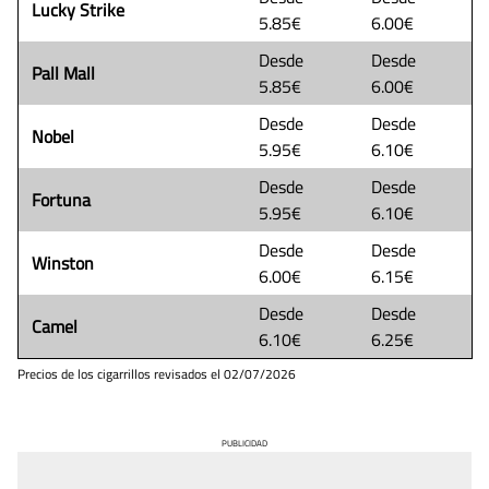
Lucky Strike
5.85€
6.00€
Desde
Desde
Pall Mall
5.85€
6.00€
Desde
Desde
Nobel
5.95€
6.10€
Desde
Desde
Fortuna
5.95€
6.10€
Desde
Desde
Winston
6.00€
6.15€
Desde
Desde
Camel
6.10€
6.25€
Precios de los cigarrillos revisados el
02/07/2026
PUBLICIDAD