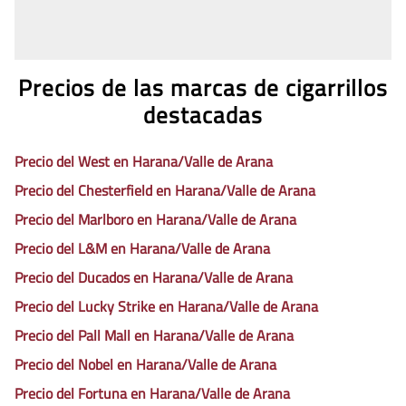
Precios de las marcas de cigarrillos
destacadas
Precio del West en Harana/Valle de Arana
Precio del Chesterfield en Harana/Valle de Arana
Precio del Marlboro en Harana/Valle de Arana
Precio del L&M en Harana/Valle de Arana
Precio del Ducados en Harana/Valle de Arana
Precio del Lucky Strike en Harana/Valle de Arana
Precio del Pall Mall en Harana/Valle de Arana
Precio del Nobel en Harana/Valle de Arana
Precio del Fortuna en Harana/Valle de Arana