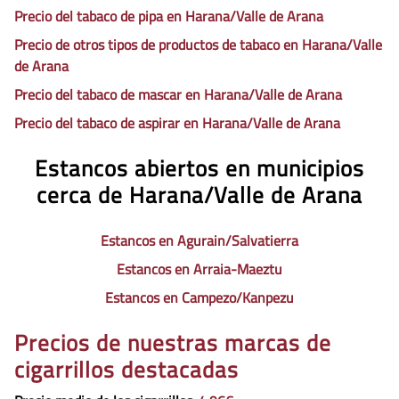
Precio del tabaco de pipa en Harana/Valle de Arana
Precio de otros tipos de productos de tabaco en Harana/Valle
de Arana
Precio del tabaco de mascar en Harana/Valle de Arana
Precio del tabaco de aspirar en Harana/Valle de Arana
Estancos abiertos en municipios
cerca de Harana/Valle de Arana
Estancos en Agurain/Salvatierra
Estancos en Arraia-Maeztu
Estancos en Campezo/Kanpezu
Precios de nuestras marcas de
cigarrillos destacadas