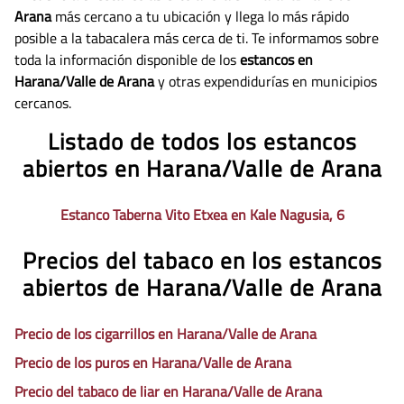
Arana
más cercano a tu ubicación y llega lo más rápido
posible a la tabacalera más cerca de ti. Te informamos sobre
toda la información disponible de los
estancos en
Harana/Valle de Arana
y otras expendidurías en municipios
cercanos.
Listado de todos los estancos
abiertos en Harana/Valle de Arana
Estanco Taberna Vito Etxea en Kale Nagusia, 6
Precios del tabaco en los estancos
abiertos de Harana/Valle de Arana
Precio de los cigarrillos en Harana/Valle de Arana
Precio de los puros en Harana/Valle de Arana
Precio del tabaco de liar en Harana/Valle de Arana