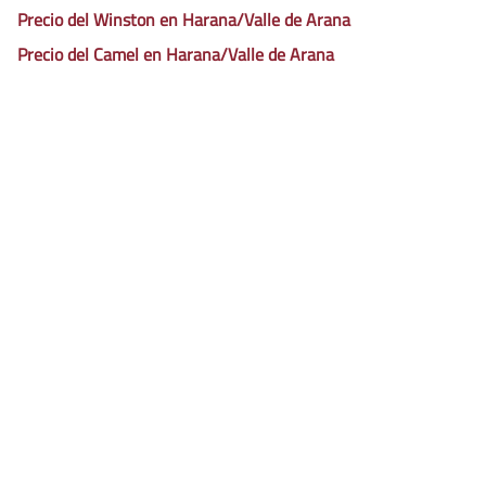
Precio del Winston en Harana/Valle de Arana
Precio del Camel en Harana/Valle de Arana