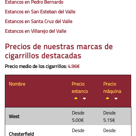
Estancos en Pedro Bernardo
Estancos en San Esteban del Valle
Estancos en Santa Cruz del Valle
Estancos en Villarejo del Valle
Precios de nuestras marcas de
cigarrillos destacadas
Precio medio de los cigarrillos
:
4.96€
Nombre
Precio
Precio
estanco
máquina
Desde
Desde
West
5.00€
5.15€
Desde
Desde
Chesterfield