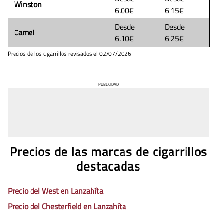
Winston
6.00€
6.15€
Desde
Desde
Camel
6.10€
6.25€
Precios de los cigarrillos revisados el
02/07/2026
PUBLICIDAD
Precios de las marcas de cigarrillos
destacadas
Precio del West en Lanzahíta
Precio del Chesterfield en Lanzahíta