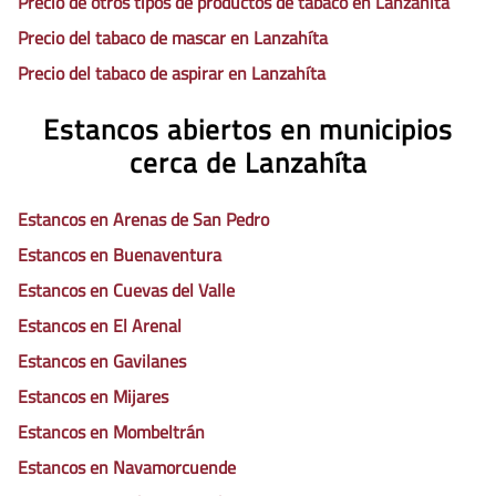
Precio de otros tipos de productos de tabaco en Lanzahíta
Precio del tabaco de mascar en Lanzahíta
Precio del tabaco de aspirar en Lanzahíta
Estancos abiertos en municipios
cerca de Lanzahíta
Estancos en Arenas de San Pedro
Estancos en Buenaventura
Estancos en Cuevas del Valle
Estancos en El Arenal
Estancos en Gavilanes
Estancos en Mijares
Estancos en Mombeltrán
Estancos en Navamorcuende