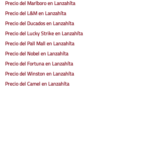
Precio del Marlboro en Lanzahíta
Precio del L&M en Lanzahíta
Precio del Ducados en Lanzahíta
Precio del Lucky Strike en Lanzahíta
Precio del Pall Mall en Lanzahíta
Precio del Nobel en Lanzahíta
Precio del Fortuna en Lanzahíta
Precio del Winston en Lanzahíta
Precio del Camel en Lanzahíta