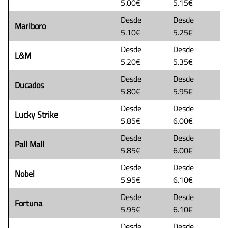
5.00€
5.15€
Desde
Desde
Marlboro
5.10€
5.25€
Desde
Desde
L&M
5.20€
5.35€
Desde
Desde
Ducados
5.80€
5.95€
Desde
Desde
Lucky Strike
5.85€
6.00€
Desde
Desde
Pall Mall
5.85€
6.00€
Desde
Desde
Nobel
5.95€
6.10€
Desde
Desde
Fortuna
5.95€
6.10€
Desde
Desde