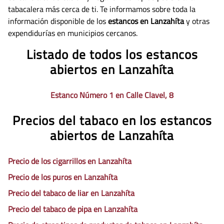
tabacalera más cerca de ti. Te informamos sobre toda la
información disponible de los
estancos en Lanzahíta
y otras
expendidurías en municipios cercanos.
Listado de todos los estancos
abiertos en Lanzahíta
Estanco Número 1 en Calle Clavel, 8
Precios del tabaco en los estancos
abiertos de Lanzahíta
Precio de los cigarrillos en Lanzahíta
Precio de los puros en Lanzahíta
Precio del tabaco de liar en Lanzahíta
Precio del tabaco de pipa en Lanzahíta