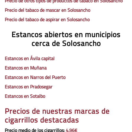
Precio de otros tipos de productos de tabaco en Solosancho
Precio del tabaco de mascar en Solosancho
Precio del tabaco de aspirar en Solosancho
Estancos abiertos en municipios
cerca de Solosancho
Estancos en Ávila capital
Estancos en Muñana
Estancos en Narros del Puerto
Estancos en Pradosegar
Estancos en Sotalbo
Precios de nuestras marcas de
cigarrillos destacadas
Precio medio de los cigarrillos
:
4.96€