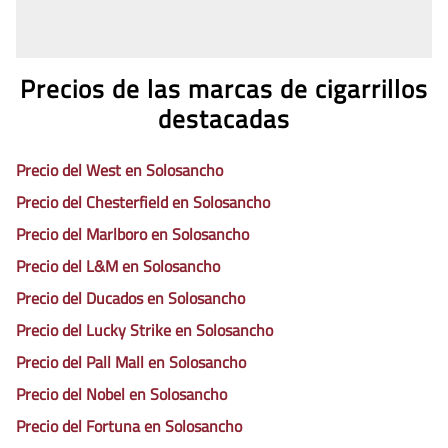
Precios de las marcas de cigarrillos
destacadas
Precio del West en Solosancho
Precio del Chesterfield en Solosancho
Precio del Marlboro en Solosancho
Precio del L&M en Solosancho
Precio del Ducados en Solosancho
Precio del Lucky Strike en Solosancho
Precio del Pall Mall en Solosancho
Precio del Nobel en Solosancho
Precio del Fortuna en Solosancho