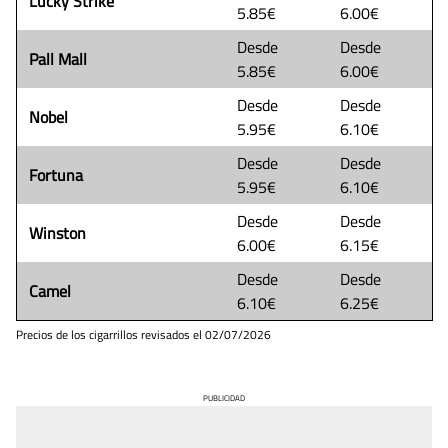
Lucky Strike
5.85€
6.00€
Desde
Desde
Pall Mall
5.85€
6.00€
Desde
Desde
Nobel
5.95€
6.10€
Desde
Desde
Fortuna
5.95€
6.10€
Desde
Desde
Winston
6.00€
6.15€
Desde
Desde
Camel
6.10€
6.25€
Precios de los cigarrillos revisados el
02/07/2026
PUBLICIDAD