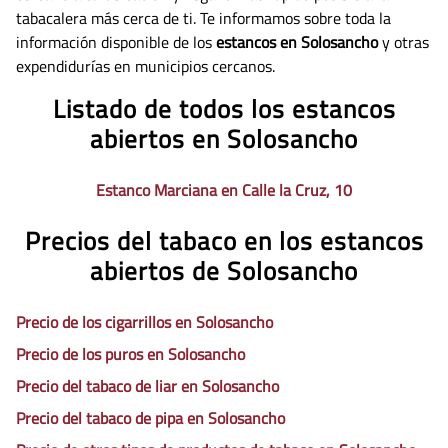
tabacalera más cerca de ti. Te informamos sobre toda la
información disponible de los
estancos en Solosancho
y otras
expendidurías en municipios cercanos.
Listado de todos los estancos
abiertos en Solosancho
Estanco Marciana en Calle la Cruz, 10
Precios del tabaco en los estancos
abiertos de Solosancho
Precio de los cigarrillos en Solosancho
Precio de los puros en Solosancho
Precio del tabaco de liar en Solosancho
Precio del tabaco de pipa en Solosancho