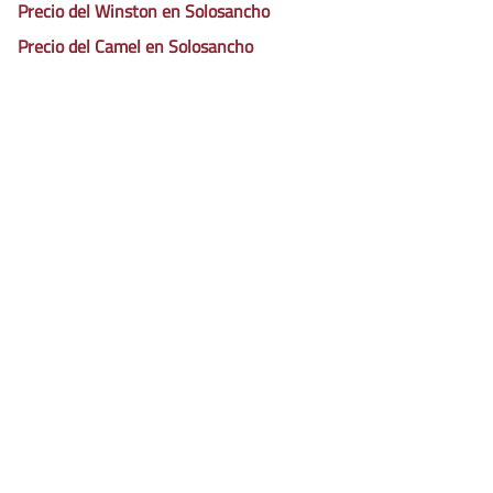
Precio del Winston en Solosancho
Precio del Camel en Solosancho