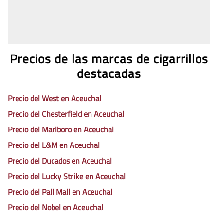
Precios de las marcas de cigarrillos
destacadas
Precio del West en Aceuchal
Precio del Chesterfield en Aceuchal
Precio del Marlboro en Aceuchal
Precio del L&M en Aceuchal
Precio del Ducados en Aceuchal
Precio del Lucky Strike en Aceuchal
Precio del Pall Mall en Aceuchal
Precio del Nobel en Aceuchal