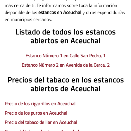
más cerca de ti. Te informamos sobre toda la información
disponible de los
estancos en Aceuchal
y otras expendidurías
en municipios cercanos.
Listado de todos los estancos
abiertos en Aceuchal
Estanco Número 1 en Calle San Pedro, 1
Estanco Número 2 en Avenida de la Cerca, 2
Precios del tabaco en los estancos
abiertos de Aceuchal
Precio de los cigarrillos en Aceuchal
Precio de los puros en Aceuchal
Precio del tabaco de liar en Aceuchal