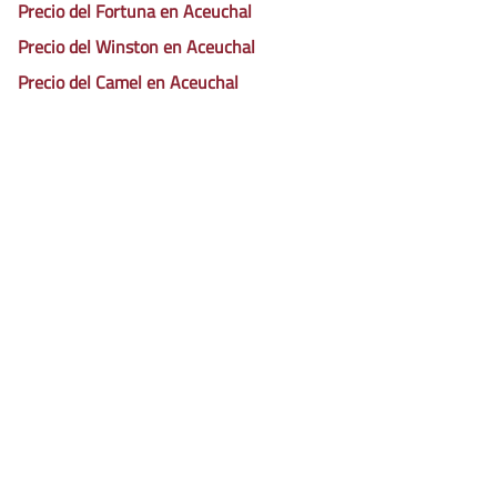
Precio del Fortuna en Aceuchal
Precio del Winston en Aceuchal
Precio del Camel en Aceuchal