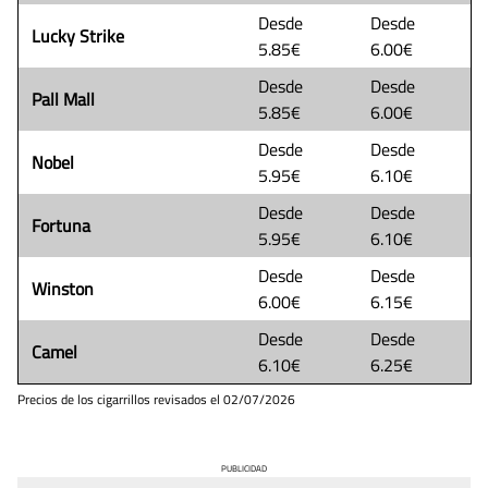
Desde
Desde
Lucky Strike
5.85€
6.00€
Desde
Desde
Pall Mall
5.85€
6.00€
Desde
Desde
Nobel
5.95€
6.10€
Desde
Desde
Fortuna
5.95€
6.10€
Desde
Desde
Winston
6.00€
6.15€
Desde
Desde
Camel
6.10€
6.25€
Precios de los cigarrillos revisados el
02/07/2026
PUBLICIDAD