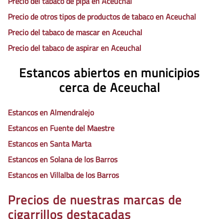
Precio del tabaco de pipa en Aceuchal
Precio de otros tipos de productos de tabaco en Aceuchal
Precio del tabaco de mascar en Aceuchal
Precio del tabaco de aspirar en Aceuchal
Estancos abiertos en municipios
cerca de Aceuchal
Estancos en Almendralejo
Estancos en Fuente del Maestre
Estancos en Santa Marta
Estancos en Solana de los Barros
Estancos en Villalba de los Barros
Precios de nuestras marcas de
cigarrillos destacadas