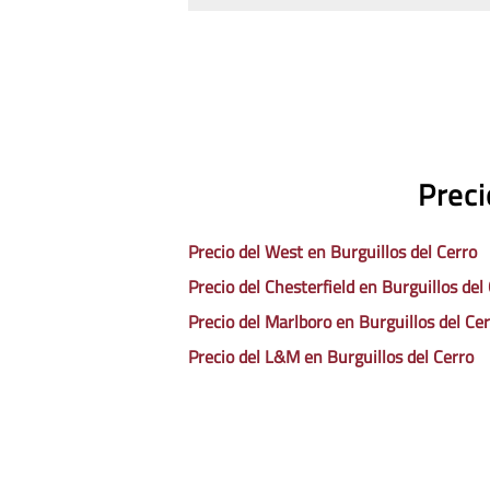
Preci
Precio del West en Burguillos del Cerro
Precio del Chesterfield en Burguillos del
Precio del Marlboro en Burguillos del Ce
Precio del L&M en Burguillos del Cerro