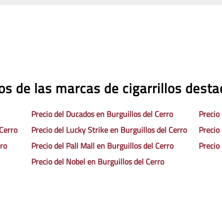
os de las marcas de cigarrillos dest
Precio del Ducados en Burguillos del Cerro
Precio
 Cerro
Precio del Lucky Strike en Burguillos del Cerro
Precio
rro
Precio del Pall Mall en Burguillos del Cerro
Precio
Precio del Nobel en Burguillos del Cerro