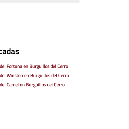
acadas
 del Fortuna en Burguillos del Cerro
 del Winston en Burguillos del Cerro
 del Camel en Burguillos del Cerro