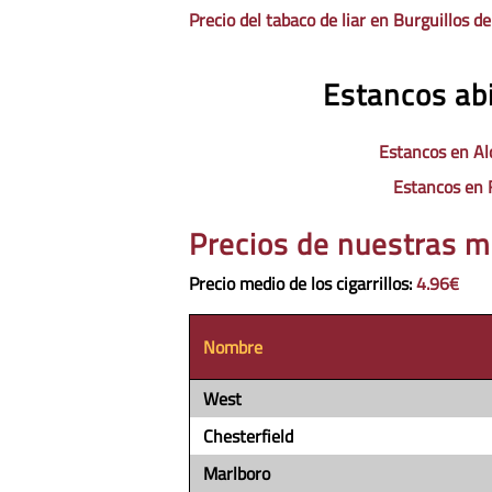
Precio del tabaco de liar en Burguillos de
Estancos abi
Estancos en Al
Estancos en 
Precios de nuestras m
Precio medio de los cigarrillos
:
4.96€
Nombre
West
Chesterfield
Marlboro