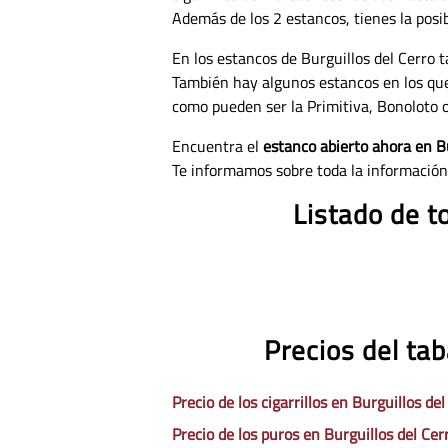
Además de los 2 estancos, tienes la posib
En los estancos de Burguillos del Cerro 
También hay algunos estancos en los qu
como pueden ser la Primitiva, Bonoloto o
Encuentra el
estanco abierto ahora en Bu
Te informamos sobre toda la información
Listado de t
Precios del tab
Precio de los cigarrillos en Burguillos del
Precio de los puros en Burguillos del Cer