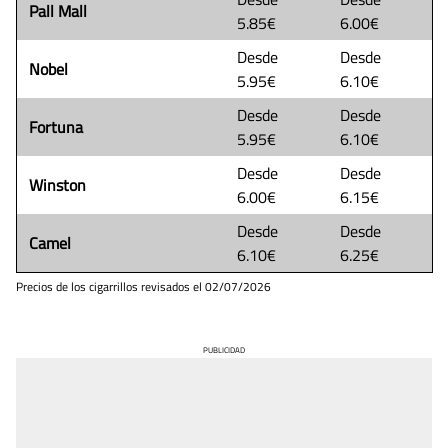
Pall Mall
5.85€
6.00€
Desde
Desde
Nobel
5.95€
6.10€
Desde
Desde
Fortuna
5.95€
6.10€
Desde
Desde
Winston
6.00€
6.15€
Desde
Desde
Camel
6.10€
6.25€
Precios de los cigarrillos revisados el
02/07/2026
PUBLICIDAD