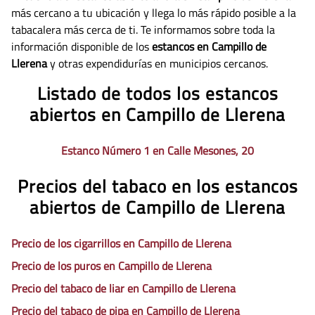
más cercano a tu ubicación y llega lo más rápido posible a la
tabacalera más cerca de ti. Te informamos sobre toda la
información disponible de los
estancos en Campillo de
Llerena
y otras expendidurías en municipios cercanos.
Listado de todos los estancos
abiertos en Campillo de Llerena
Estanco Número 1 en Calle Mesones, 20
Precios del tabaco en los estancos
abiertos de Campillo de Llerena
Precio de los cigarrillos en Campillo de Llerena
Precio de los puros en Campillo de Llerena
Precio del tabaco de liar en Campillo de Llerena
Precio del tabaco de pipa en Campillo de Llerena