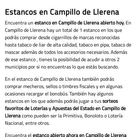
Estancos en Campillo de Llerena
Encuentra un
estanco en Campillo de Llerena abierto hoy.
En
Campillo de Llerena hay un total de 1 estanco en los que
podrás comprar desde cigarrillos de marcas reconocidas
hasta tabaco de liar de alta calidad, tabaco en pipa, tabaco de
mascar además de todos los accesorios necesarios.
Además
de ese estanco , tienes la posibilidad de acudir a otros 2
municipios por si no encuentras lo que estás buscando.
En el estanco de Campillo de Llerena también podrás
comprar mecheros, sellos o timbres fiscales y en algunas
ocasiones recargar el bonobús. También hay algunos
estancos en los que además podrás jugar a tus
sorteos
favoritos de Loterías y Apuestas del Estado en Campillo de
Llerena
como pueden ser la Primitiva, Bonoloto o Lotería
Nacional, entre otros.
Encuentra el
estanco abierto ahora en Campillo de Llerena