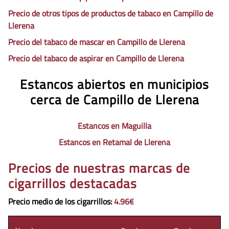
Precio de otros tipos de productos de tabaco en Campillo de
Llerena
Precio del tabaco de mascar en Campillo de Llerena
Precio del tabaco de aspirar en Campillo de Llerena
Estancos abiertos en municipios
cerca de Campillo de Llerena
Estancos en Maguilla
Estancos en Retamal de Llerena
Precios de nuestras marcas de
cigarrillos destacadas
Precio medio de los cigarrillos
:
4.96€