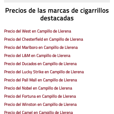
Precios de las marcas de cigarrillos
destacadas
Precio del West en Campillo de Llerena
Precio del Chesterfield en Campillo de Llerena
Precio del Marlboro en Campillo de Llerena
Precio del L&M en Campillo de Llerena
Precio del Ducados en Campillo de Llerena
Precio del Lucky Strike en Campillo de Llerena
Precio del Pall Mall en Campillo de Llerena
Precio del Nobel en Campillo de Llerena
Precio del Fortuna en Campillo de Llerena
Precio del Winston en Campillo de Llerena
Precio del Camel en Campillo de Llerena