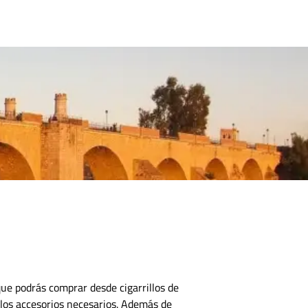
CONTACTO
que podrás comprar desde cigarrillos de
los accesorios necesarios.
Además de