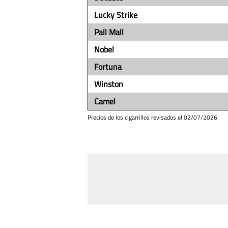
Lucky Strike
Pall Mall
Nobel
Fortuna
Winston
Camel
Precios de los cigarrillos revisados el
02/07/2026