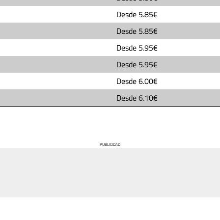
Desde
5.85€
Desde
5.85€
Desde
5.95€
Desde
5.95€
Desde
6.00€
Desde
6.10€
PUBLICIDAD