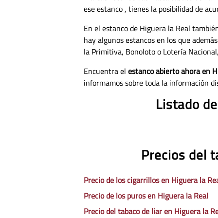
ese estanco , tienes la posibilidad de ac
En el estanco de Higuera la Real tambié
hay algunos estancos en los que además
la Primitiva, Bonoloto o Lotería Nacional,
Encuentra el
estanco abierto ahora en H
informamos sobre toda la información di
Listado de
Precios del 
Precio de los cigarrillos en Higuera la Re
Precio de los puros en Higuera la Real
Precio del tabaco de liar en Higuera la R