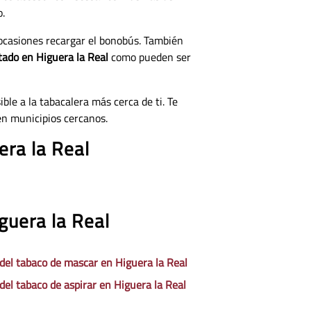
o.
 ocasiones recargar el bonobús. También
tado en Higuera la Real
como pueden ser
ble a la tabacalera más cerca de ti. Te
en municipios cercanos.
era la Real
guera la Real
 del tabaco de mascar en Higuera la Real
 del tabaco de aspirar en Higuera la Real