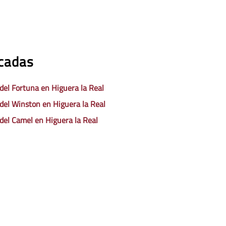
acadas
 del Fortuna en Higuera la Real
 del Winston en Higuera la Real
 del Camel en Higuera la Real