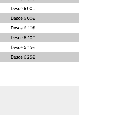
Desde
6.00€
Desde
6.00€
Desde
6.10€
Desde
6.10€
Desde
6.15€
Desde
6.25€