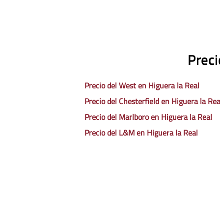
Preci
Precio del West en Higuera la Real
Precio del Chesterfield en Higuera la Rea
Precio del Marlboro en Higuera la Real
Precio del L&M en Higuera la Real