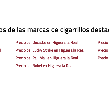
os de las marcas de cigarrillos dest
Precio del Ducados en Higuera la Real
Precio
l
Precio del Lucky Strike en Higuera la Real
Precio
Precio del Pall Mall en Higuera la Real
Precio
Precio del Nobel en Higuera la Real