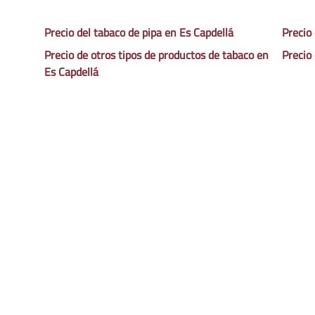
Precio del tabaco de pipa en Es Capdellá
Precio
Precio de otros tipos de productos de tabaco en
Precio
Es Capdellá