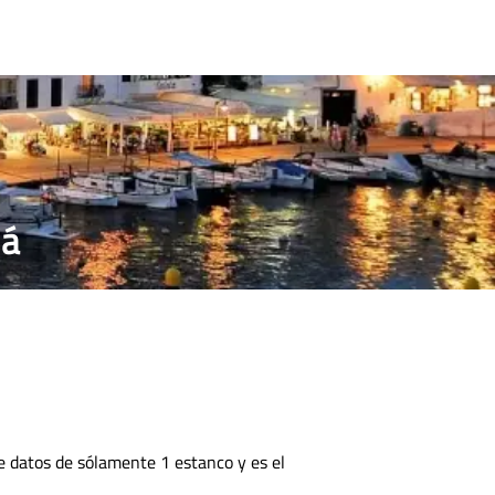
CONTACTO
lá
de datos de
sólamente 1 estanco y es el