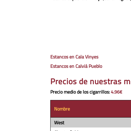
Estancos en Cala Vinyes
Estancos en Calviá Pueblo
Precios de nuestras m
Precio medio de los cigarrillos
:
4.96€
Nombre
West