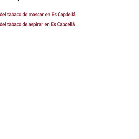
 del tabaco de mascar en Es Capdellá
 del tabaco de aspirar en Es Capdellá