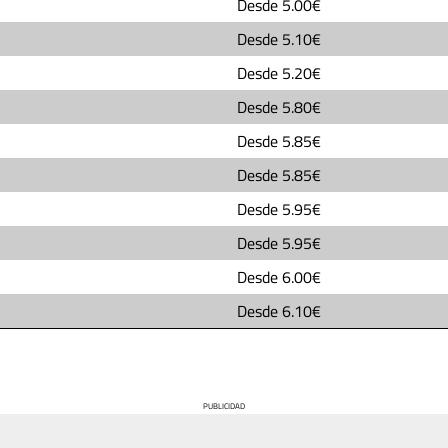
Desde
5.00€
Desde
5.10€
Desde
5.20€
Desde
5.80€
Desde
5.85€
Desde
5.85€
Desde
5.95€
Desde
5.95€
Desde
6.00€
Desde
6.10€
PUBLICIDAD