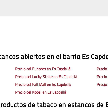
tancos abiertos en el barrio Es Capde
Precio del Ducados en Es Capdellá
Precio
Precio del Lucky Strike en Es Capdellá
Precio
Precio del Pall Mall en Es Capdellá
Precio
Precio del Nobel en Es Capdellá
productos de tabaco en estancos de 