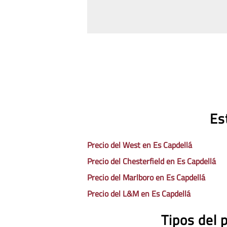
Es
Precio del West en Es Capdellá
Precio del Chesterfield en Es Capdellá
Precio del Marlboro en Es Capdellá
Precio del L&M en Es Capdellá
Tipos del 