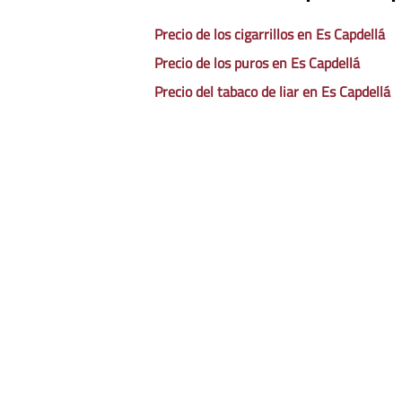
Precio de los cigarrillos en Es Capdellá
Precio de los puros en Es Capdellá
Precio del tabaco de liar en Es Capdellá