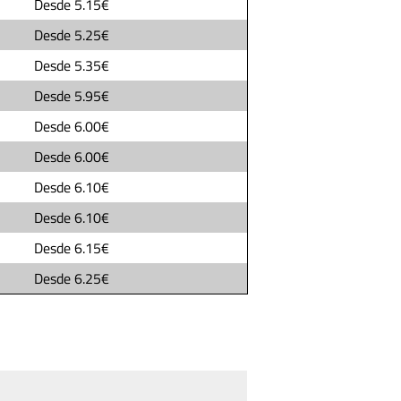
Desde
5.15€
Desde
5.25€
Desde
5.35€
Desde
5.95€
Desde
6.00€
Desde
6.00€
Desde
6.10€
Desde
6.10€
Desde
6.15€
Desde
6.25€