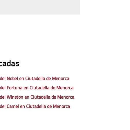
acadas
 del Nobel en Ciutadella de Menorca
 del Fortuna en Ciutadella de Menorca
 del Winston en Ciutadella de Menorca
 del Camel en Ciutadella de Menorca