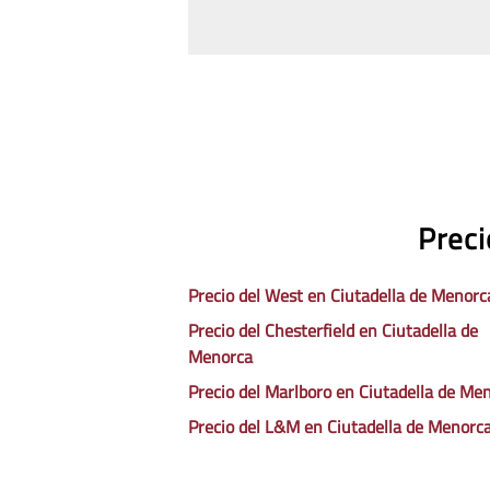
Preci
Precio del West en Ciutadella de Menorc
Precio del Chesterfield en Ciutadella de
Menorca
Precio del Marlboro en Ciutadella de Me
Precio del L&M en Ciutadella de Menorc