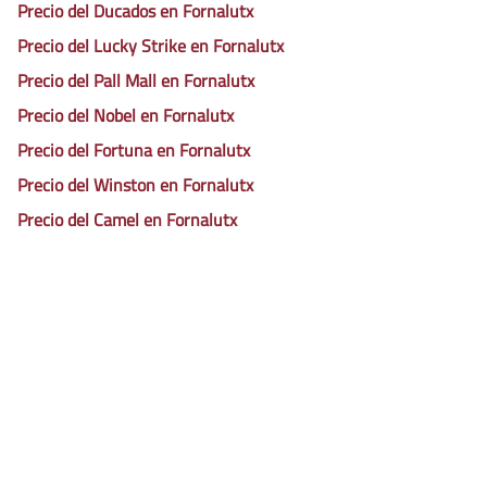
Precio del Ducados en Fornalutx
Precio del Lucky Strike en Fornalutx
Precio del Pall Mall en Fornalutx
Precio del Nobel en Fornalutx
Precio del Fortuna en Fornalutx
Precio del Winston en Fornalutx
Precio del Camel en Fornalutx