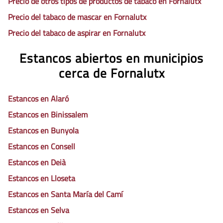
Precio de otros tipos de productos de tabaco en Fornalutx
Precio del tabaco de mascar en Fornalutx
Precio del tabaco de aspirar en Fornalutx
Estancos abiertos en municipios
cerca de Fornalutx
Estancos en Alaró
Estancos en Binissalem
Estancos en Bunyola
Estancos en Consell
Estancos en Deià
Estancos en Lloseta
Estancos en Santa María del Camí
Estancos en Selva