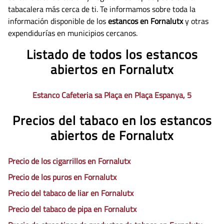
tabacalera más cerca de ti. Te informamos sobre toda la
información disponible de los
estancos en Fornalutx
y otras
expendidurías en municipios cercanos.
Listado de todos los estancos
abiertos en Fornalutx
Estanco Cafeteria sa Plaça en Plaça Espanya, 5
Precios del tabaco en los estancos
abiertos de Fornalutx
Precio de los cigarrillos en Fornalutx
Precio de los puros en Fornalutx
Precio del tabaco de liar en Fornalutx
Precio del tabaco de pipa en Fornalutx