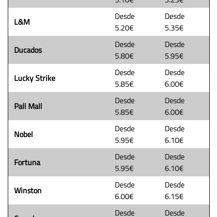
Desde
Desde
L&M
5.20€
5.35€
Desde
Desde
Ducados
5.80€
5.95€
Desde
Desde
Lucky Strike
5.85€
6.00€
Desde
Desde
Pall Mall
5.85€
6.00€
Desde
Desde
Nobel
5.95€
6.10€
Desde
Desde
Fortuna
5.95€
6.10€
Desde
Desde
Winston
6.00€
6.15€
Desde
Desde