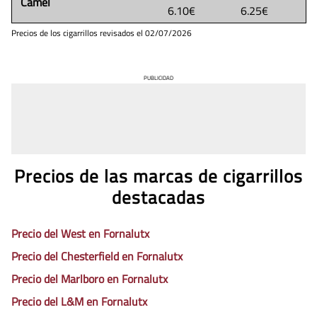
Camel
6.10€
6.25€
Precios de los cigarrillos revisados el
02/07/2026
PUBLICIDAD
Precios de las marcas de cigarrillos
destacadas
Precio del West en Fornalutx
Precio del Chesterfield en Fornalutx
Precio del Marlboro en Fornalutx
Precio del L&M en Fornalutx