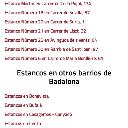
Estanco Martin en Carrer de Coll i Pujol, 174
Estanco Número 18 en Carrer de Sevilla, 57
Estanco Número 20 en Carrer de Suria, 1
Estanco Número 21 en Carrer de Liszt, 32
Estanco Número 25 en Avinguda dels Vents, 64
Estanco Número 30 en Rambla de Sant Joan, 97
Estanco Número 6 en Carrerde Maria Benlliure, 61
Estancos en otros barrios de
Badalona
Estancos en Bonavista
Estancos en Bufalá
Estancos en Casagemes - Canyadó
Estancos en Centro