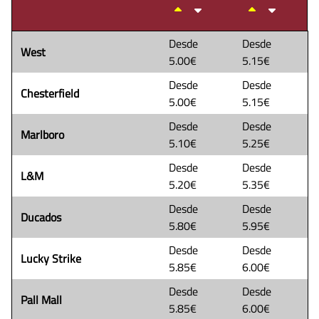
Desde
Desde
West
5.00€
5.15€
Desde
Desde
Chesterfield
5.00€
5.15€
Desde
Desde
Marlboro
5.10€
5.25€
Desde
Desde
L&M
5.20€
5.35€
Desde
Desde
Ducados
5.80€
5.95€
Desde
Desde
Lucky Strike
5.85€
6.00€
Desde
Desde
Pall Mall
5.85€
6.00€