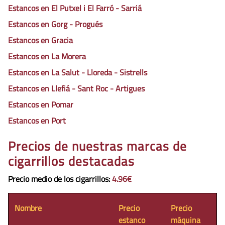
Estancos en El Putxel i El Farró - Sarriá
Estancos en Gorg - Progués
Estancos en Gracia
Estancos en La Morera
Estancos en La Salut - Lloreda - Sistrells
Estancos en Llefiá - Sant Roc - Artigues
Estancos en Pomar
Estancos en Port
Precios de nuestras marcas de
cigarrillos destacadas
Precio medio de los cigarrillos
:
4.96€
Nombre
Precio
Precio
estanco
máquina