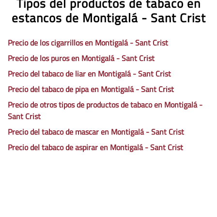
Tipos del productos de tabaco en
estancos de Montigalá - Sant Crist
Precio de los cigarrillos en Montigalá - Sant Crist
Precio de los puros en Montigalá - Sant Crist
Precio del tabaco de liar en Montigalá - Sant Crist
Precio del tabaco de pipa en Montigalá - Sant Crist
Precio de otros tipos de productos de tabaco en Montigalá -
Sant Crist
Precio del tabaco de mascar en Montigalá - Sant Crist
Precio del tabaco de aspirar en Montigalá - Sant Crist