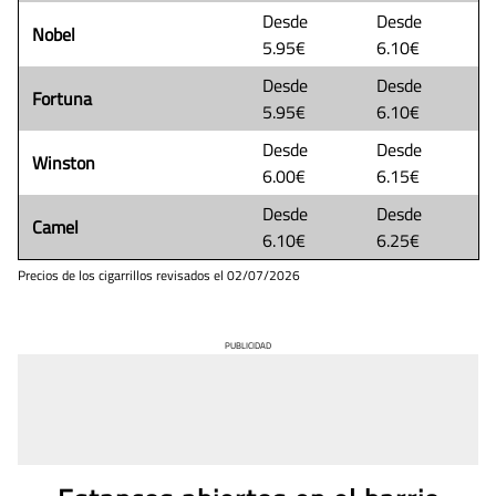
Desde
Desde
Nobel
5.95€
6.10€
Desde
Desde
Fortuna
5.95€
6.10€
Desde
Desde
Winston
6.00€
6.15€
Desde
Desde
Camel
6.10€
6.25€
Precios de los cigarrillos revisados el
02/07/2026
PUBLICIDAD