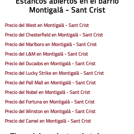
Estancos abiertos en el barrio
Montigalá - Sant Crist
Precio del West en Montigalá - Sant Crist
Precio del Chesterfield en Montigalá - Sant Crist
Precio del Marlboro en Montigalá - Sant Crist
Precio del L&M en Montigalá - Sant Crist
Precio del Ducados en Montigalá - Sant Crist
Precio del Lucky Strike en Montigalá - Sant Crist
Precio del Pall Mall en Montigalá - Sant Crist
Precio del Nobel en Montigalá - Sant Crist
Precio del Fortuna en Montigalá - Sant Crist
Precio del Winston en Montigalá - Sant Crist
Precio del Camel en Montigalá - Sant Crist