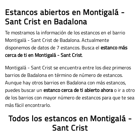
Estancos abiertos en Montigalá -
Sant Crist en Badalona
Te mostramos la información de los estancos en el barrio
Montigalá - Sant Crist de Badalona. Actualmente
disponemos de datos de
7 estancos. Busca el
estanco más
cerca de ti en Montigalá - Sant Crist
.
Montigalá - Sant Crist se encuentra entre los diez primeros
barrios de Badalona en término de número de estancos.
Aunque hay otros barrios en Badalona con más estancos,
puedes buscar un
estanco cerca de ti abierto ahora
o ir a otro
de los barrios con mayor número de estancos para que te sea
más fácil encontrarlo.
Todos los estancos en Montigalá -
Sant Crist