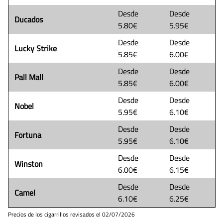
Desde
Desde
Ducados
5.80€
5.95€
Desde
Desde
Lucky Strike
5.85€
6.00€
Desde
Desde
Pall Mall
5.85€
6.00€
Desde
Desde
Nobel
5.95€
6.10€
Desde
Desde
Fortuna
5.95€
6.10€
Desde
Desde
Winston
6.00€
6.15€
Desde
Desde
Camel
6.10€
6.25€
Precios de los cigarrillos revisados el
02/07/2026