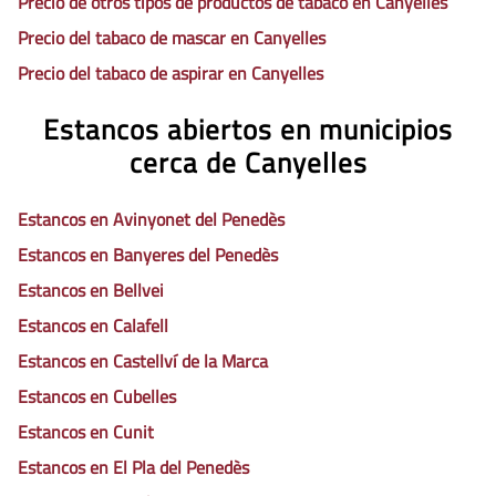
Precio de otros tipos de productos de tabaco en Canyelles
Precio del tabaco de mascar en Canyelles
Precio del tabaco de aspirar en Canyelles
Estancos abiertos en municipios
cerca de Canyelles
Estancos en Avinyonet del Penedès
Estancos en Banyeres del Penedès
Estancos en Bellvei
Estancos en Calafell
Estancos en Castellví de la Marca
Estancos en Cubelles
Estancos en Cunit
Estancos en El Pla del Penedès