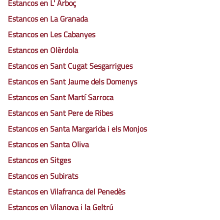
Estancos en L' Arboç
Estancos en La Granada
Estancos en Les Cabanyes
Estancos en Olèrdola
Estancos en Sant Cugat Sesgarrigues
Estancos en Sant Jaume dels Domenys
Estancos en Sant Martí Sarroca
Estancos en Sant Pere de Ribes
Estancos en Santa Margarida i els Monjos
Estancos en Santa Oliva
Estancos en Sitges
Estancos en Subirats
Estancos en Vilafranca del Penedès
Estancos en Vilanova i la Geltrú