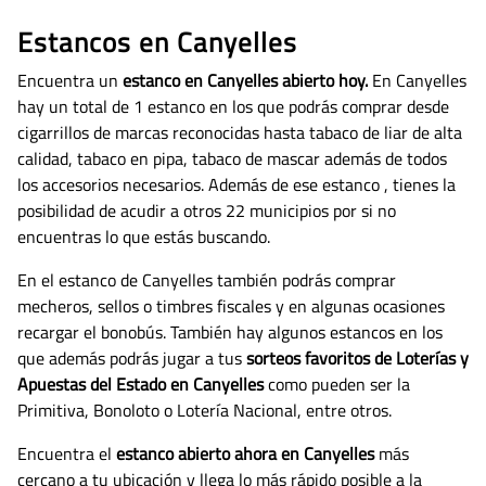
Estancos en Canyelles
Encuentra un
estanco en Canyelles abierto hoy.
En Canyelles
hay un total de 1 estanco en los que podrás comprar desde
cigarrillos de marcas reconocidas hasta tabaco de liar de alta
calidad, tabaco en pipa, tabaco de mascar además de todos
los accesorios necesarios.
Además de ese estanco , tienes la
posibilidad de acudir a otros 22 municipios por si no
encuentras lo que estás buscando.
En el estanco de Canyelles también podrás comprar
mecheros, sellos o timbres fiscales y en algunas ocasiones
recargar el bonobús. También hay algunos estancos en los
que además podrás jugar a tus
sorteos favoritos de Loterías y
Apuestas del Estado en Canyelles
como pueden ser la
Primitiva, Bonoloto o Lotería Nacional, entre otros.
Encuentra el
estanco abierto ahora en Canyelles
más
cercano a tu ubicación y llega lo más rápido posible a la