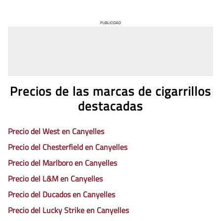
PUBLICIDAD
Precios de las marcas de cigarrillos
destacadas
Precio del West en Canyelles
Precio del Chesterfield en Canyelles
Precio del Marlboro en Canyelles
Precio del L&M en Canyelles
Precio del Ducados en Canyelles
Precio del Lucky Strike en Canyelles