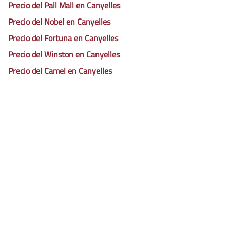
Precio del Pall Mall en Canyelles
Precio del Nobel en Canyelles
Precio del Fortuna en Canyelles
Precio del Winston en Canyelles
Precio del Camel en Canyelles