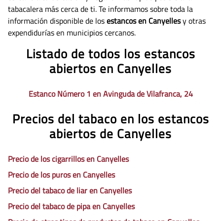
tabacalera más cerca de ti. Te informamos sobre toda la
información disponible de los
estancos en Canyelles
y otras
expendidurías en municipios cercanos.
Listado de todos los estancos
abiertos en Canyelles
Estanco Número 1 en Avinguda de Vilafranca, 24
Precios del tabaco en los estancos
abiertos de Canyelles
Precio de los cigarrillos en Canyelles
Precio de los puros en Canyelles
Precio del tabaco de liar en Canyelles
Precio del tabaco de pipa en Canyelles