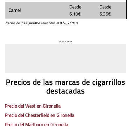
Desde
Desde
Camel
6.10€
6.25€
Precios de los cigarrillos revisados el
02/07/2026
PUBLICIDAD
Precios de las marcas de cigarrillos
destacadas
Precio del West en Gironella
Precio del Chesterfield en Gironella
Precio del Marlboro en Gironella