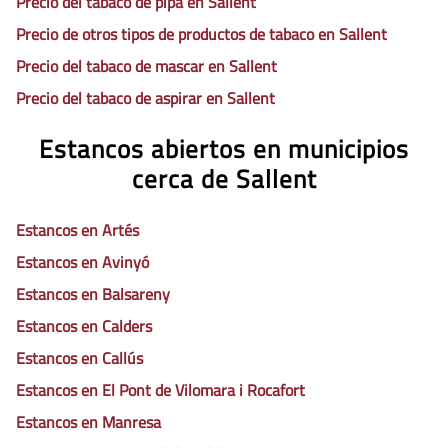
Precio del tabaco de pipa en Sallent
Precio de otros tipos de productos de tabaco en Sallent
Precio del tabaco de mascar en Sallent
Precio del tabaco de aspirar en Sallent
Estancos abiertos en municipios
cerca de Sallent
Estancos en Artés
Estancos en Avinyó
Estancos en Balsareny
Estancos en Calders
Estancos en Callús
Estancos en El Pont de Vilomara i Rocafort
Estancos en Manresa