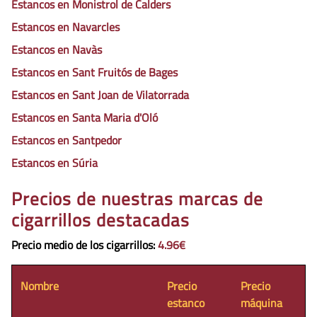
Estancos en Monistrol de Calders
Estancos en Navarcles
Estancos en Navàs
Estancos en Sant Fruitós de Bages
Estancos en Sant Joan de Vilatorrada
Estancos en Santa Maria d'Oló
Estancos en Santpedor
Estancos en Súria
Precios de nuestras marcas de
cigarrillos destacadas
Precio medio de los cigarrillos
:
4.96€
Nombre
Precio
Precio
estanco
máquina