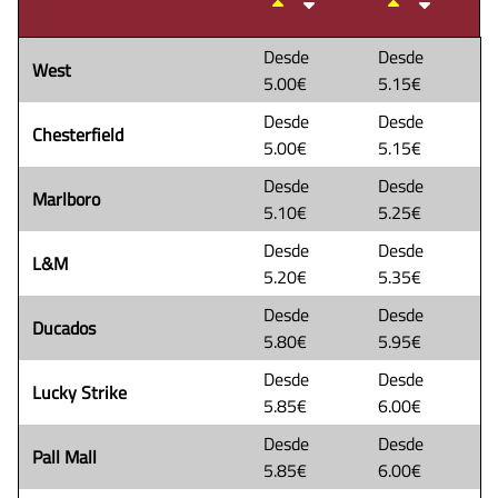
Desde
Desde
West
5.00€
5.15€
Desde
Desde
Chesterfield
5.00€
5.15€
Desde
Desde
Marlboro
5.10€
5.25€
Desde
Desde
L&M
5.20€
5.35€
Desde
Desde
Ducados
5.80€
5.95€
Desde
Desde
Lucky Strike
5.85€
6.00€
Desde
Desde
Pall Mall
5.85€
6.00€