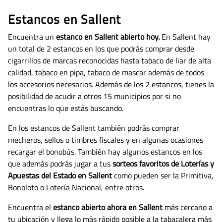
Estancos en Sallent
Encuentra un
estanco en Sallent abierto hoy.
En Sallent hay
un total de 2 estancos en los que podrás comprar desde
cigarrillos de marcas reconocidas hasta tabaco de liar de alta
calidad, tabaco en pipa, tabaco de mascar además de todos
los accesorios necesarios.
Además de los 2 estancos, tienes la
posibilidad de acudir a otros 15 municipios por si no
encuentras lo que estás buscando.
En los estancos de Sallent también podrás comprar
mecheros, sellos o timbres fiscales y en algunas ocasiones
recargar el bonobús. También hay algunos estancos en los
que además podrás jugar a tus
sorteos favoritos de Loterías y
Apuestas del Estado en Sallent
como pueden ser la Primitiva,
Bonoloto o Lotería Nacional, entre otros.
Encuentra el
estanco abierto ahora en Sallent
más cercano a
tu ubicación y llega lo más rápido posible a la tabacalera más