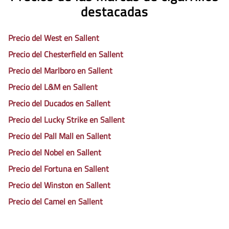
destacadas
Precio del West en Sallent
Precio del Chesterfield en Sallent
Precio del Marlboro en Sallent
Precio del L&M en Sallent
Precio del Ducados en Sallent
Precio del Lucky Strike en Sallent
Precio del Pall Mall en Sallent
Precio del Nobel en Sallent
Precio del Fortuna en Sallent
Precio del Winston en Sallent
Precio del Camel en Sallent