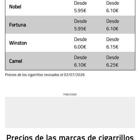
Desde
Desde
Nobel
5.95€
6.10€
Desde
Desde
Fortuna
5.95€
6.10€
Desde
Desde
Winston
6.00€
6.15€
Desde
Desde
Camel
6.10€
6.25€
Precios de los cigarrillos revisados el
02/07/2026
PUBLICIDAD
Precios de las marcas de cigarrillos