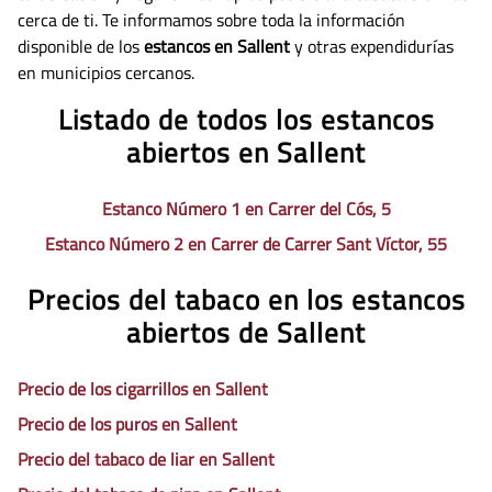
cerca de ti. Te informamos sobre toda la información
disponible de los
estancos en Sallent
y otras expendidurías
en municipios cercanos.
Listado de todos los estancos
abiertos en Sallent
Estanco Número 1 en Carrer del Cós, 5
Estanco Número 2 en Carrer de Carrer Sant Víctor, 55
Precios del tabaco en los estancos
abiertos de Sallent
Precio de los cigarrillos en Sallent
Precio de los puros en Sallent
Precio del tabaco de liar en Sallent