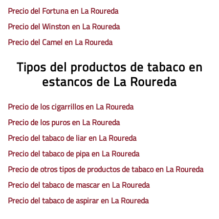
Precio del Fortuna en La Roureda
Precio del Winston en La Roureda
Precio del Camel en La Roureda
Tipos del productos de tabaco en
estancos de La Roureda
Precio de los cigarrillos en La Roureda
Precio de los puros en La Roureda
Precio del tabaco de liar en La Roureda
Precio del tabaco de pipa en La Roureda
Precio de otros tipos de productos de tabaco en La Roureda
Precio del tabaco de mascar en La Roureda
Precio del tabaco de aspirar en La Roureda