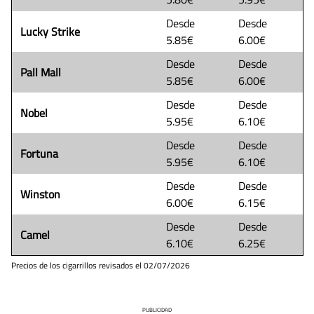
Desde
Desde
Lucky Strike
5.85€
6.00€
Desde
Desde
Pall Mall
5.85€
6.00€
Desde
Desde
Nobel
5.95€
6.10€
Desde
Desde
Fortuna
5.95€
6.10€
Desde
Desde
Winston
6.00€
6.15€
Desde
Desde
Camel
6.10€
6.25€
Precios de los cigarrillos revisados el
02/07/2026
PUBLICIDAD