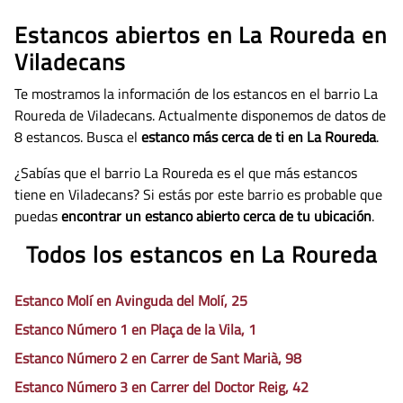
Estancos abiertos en La Roureda en
Viladecans
Te mostramos la información de los estancos en el barrio La
Roureda de Viladecans. Actualmente disponemos de datos de
8 estancos. Busca el
estanco más cerca de ti en La Roureda
.
¿Sabías que el barrio La Roureda es el que más estancos
tiene en Viladecans? Si estás por este barrio es probable que
puedas
encontrar un estanco abierto cerca de tu ubicación
.
Todos los estancos en La Roureda
Estanco Molí en Avinguda del Molí, 25
Estanco Número 1 en Plaça de la Vila, 1
Estanco Número 2 en Carrer de Sant Marià, 98
Estanco Número 3 en Carrer del Doctor Reig, 42