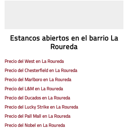
Estancos abiertos en el barrio La
Roureda
Precio del West en La Roureda
Precio del Chesterfield en La Roureda
Precio del Marlboro en La Roureda
Precio del L&M en La Roureda
Precio del Ducados en La Roureda
Precio del Lucky Strike en La Roureda
Precio del Pall Mall en La Roureda
Precio del Nobel en La Roureda