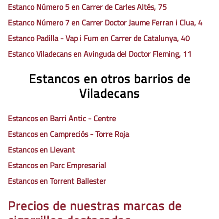
Estanco Número 5 en Carrer de Carles Altés, 75
Estanco Número 7 en Carrer Doctor Jaume Ferran i Clua, 4
Estanco Padilla - Vap i Fum en Carrer de Catalunya, 40
Estanco Viladecans en Avinguda del Doctor Fleming, 11
Estancos en otros barrios de
Viladecans
Estancos en Barri Antic - Centre
Estancos en Campreciós - Torre Roja
Estancos en Llevant
Estancos en Parc Empresarial
Estancos en Torrent Ballester
Precios de nuestras marcas de