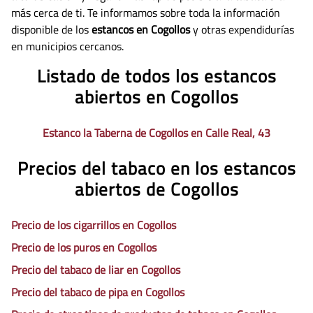
más cerca de ti. Te informamos sobre toda la información
disponible de los
estancos en Cogollos
y otras expendidurías
en municipios cercanos.
Listado de todos los estancos
abiertos en Cogollos
Estanco la Taberna de Cogollos en Calle Real, 43
Precios del tabaco en los estancos
abiertos de Cogollos
Precio de los cigarrillos en Cogollos
Precio de los puros en Cogollos
Precio del tabaco de liar en Cogollos
Precio del tabaco de pipa en Cogollos