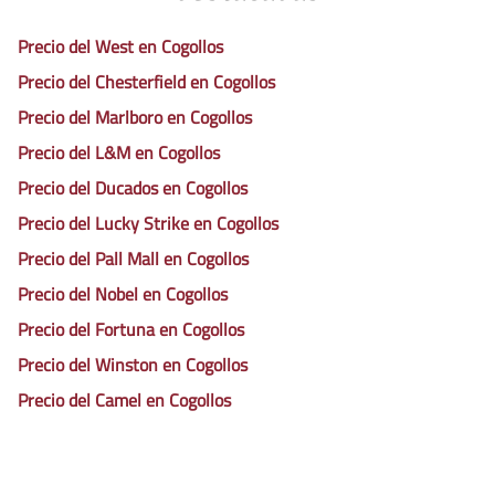
Precio del West en Cogollos
Precio del Chesterfield en Cogollos
Precio del Marlboro en Cogollos
Precio del L&M en Cogollos
Precio del Ducados en Cogollos
Precio del Lucky Strike en Cogollos
Precio del Pall Mall en Cogollos
Precio del Nobel en Cogollos
Precio del Fortuna en Cogollos
Precio del Winston en Cogollos
Precio del Camel en Cogollos