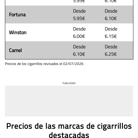
5.95€
6.10€
Desde
Desde
Fortuna
5.95€
6.10€
Desde
Desde
Winston
6.00€
6.15€
Desde
Desde
Camel
6.10€
6.25€
Precios de los cigarrillos revisados el
02/07/2026
PUBLICIDAD
Precios de las marcas de cigarrillos
destacadas