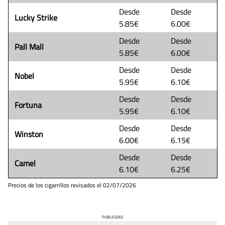
Desde
Desde
Lucky Strike
5.85€
6.00€
Desde
Desde
Pall Mall
5.85€
6.00€
Desde
Desde
Nobel
5.95€
6.10€
Desde
Desde
Fortuna
5.95€
6.10€
Desde
Desde
Winston
6.00€
6.15€
Desde
Desde
Camel
6.10€
6.25€
Precios de los cigarrillos revisados el
02/07/2026
PUBLICIDAD