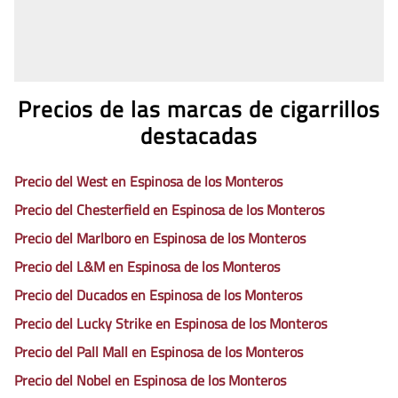
Precios de las marcas de cigarrillos
destacadas
Precio del West en Espinosa de los Monteros
Precio del Chesterfield en Espinosa de los Monteros
Precio del Marlboro en Espinosa de los Monteros
Precio del L&M en Espinosa de los Monteros
Precio del Ducados en Espinosa de los Monteros
Precio del Lucky Strike en Espinosa de los Monteros
Precio del Pall Mall en Espinosa de los Monteros
Precio del Nobel en Espinosa de los Monteros