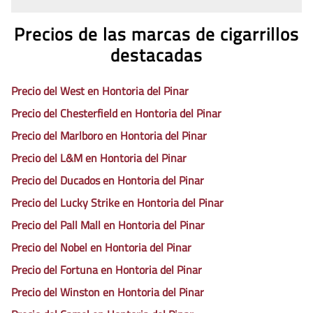
Precios de las marcas de cigarrillos
destacadas
Precio del West en Hontoria del Pinar
Precio del Chesterfield en Hontoria del Pinar
Precio del Marlboro en Hontoria del Pinar
Precio del L&M en Hontoria del Pinar
Precio del Ducados en Hontoria del Pinar
Precio del Lucky Strike en Hontoria del Pinar
Precio del Pall Mall en Hontoria del Pinar
Precio del Nobel en Hontoria del Pinar
Precio del Fortuna en Hontoria del Pinar
Precio del Winston en Hontoria del Pinar