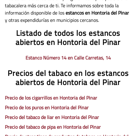
tabacalera más cerca de ti. Te informamos sobre toda la
información disponible de los
estancos en Hontoria del Pinar
y otras expendidurías en municipios cercanos.
Listado de todos los estancos
abiertos en Hontoria del Pinar
Estanco Número 14 en Calle Carretas, 14
Precios del tabaco en los estancos
abiertos de Hontoria del Pinar
Precio de los cigarrillos en Hontoria del Pinar
Precio de los puros en Hontoria del Pinar
Precio del tabaco de liar en Hontoria del Pinar
Precio del tabaco de pipa en Hontoria del Pinar