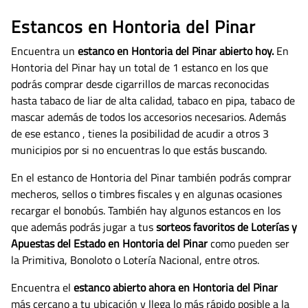
Estancos en Hontoria del Pinar
Encuentra un
estanco en Hontoria del Pinar abierto hoy.
En
Hontoria del Pinar hay un total de 1 estanco en los que
podrás comprar desde cigarrillos de marcas reconocidas
hasta tabaco de liar de alta calidad, tabaco en pipa, tabaco de
mascar además de todos los accesorios necesarios.
Además
de ese estanco , tienes la posibilidad de acudir a otros 3
municipios por si no encuentras lo que estás buscando.
En el estanco de Hontoria del Pinar también podrás comprar
mecheros, sellos o timbres fiscales y en algunas ocasiones
recargar el bonobús. También hay algunos estancos en los
que además podrás jugar a tus
sorteos favoritos de Loterías y
Apuestas del Estado en Hontoria del Pinar
como pueden ser
la Primitiva, Bonoloto o Lotería Nacional, entre otros.
Encuentra el
estanco abierto ahora en Hontoria del Pinar
más cercano a tu ubicación y llega lo más rápido posible a la