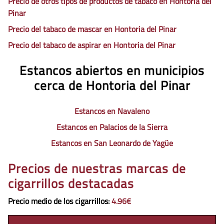
Precio de otros tipos de productos de tabaco en Hontoria del
Pinar
Precio del tabaco de mascar en Hontoria del Pinar
Precio del tabaco de aspirar en Hontoria del Pinar
Estancos abiertos en municipios
cerca de Hontoria del Pinar
Estancos en Navaleno
Estancos en Palacios de la Sierra
Estancos en San Leonardo de Yagüe
Precios de nuestras marcas de
cigarrillos destacadas
Precio medio de los cigarrillos
:
4.96€