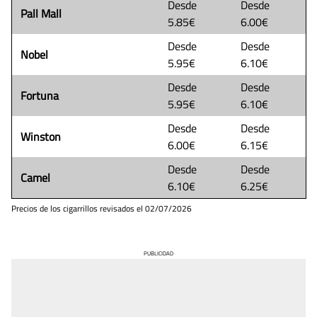
Desde
Desde
Pall Mall
5.85€
6.00€
Desde
Desde
Nobel
5.95€
6.10€
Desde
Desde
Fortuna
5.95€
6.10€
Desde
Desde
Winston
6.00€
6.15€
Desde
Desde
Camel
6.10€
6.25€
Precios de los cigarrillos revisados el
02/07/2026
PUBLICIDAD