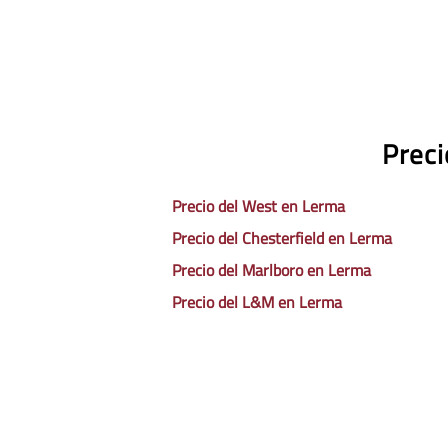
Preci
Precio del West en Lerma
Precio del Chesterfield en Lerma
Precio del Marlboro en Lerma
Precio del L&M en Lerma