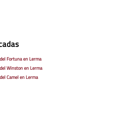
acadas
 del Fortuna en Lerma
 del Winston en Lerma
 del Camel en Lerma