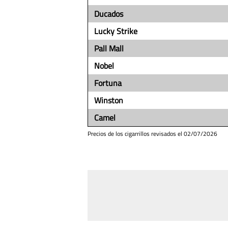
Ducados
Lucky Strike
Pall Mall
Nobel
Fortuna
Winston
Camel
Precios de los cigarrillos revisados el
02/07/2026