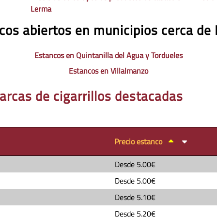
Lerma
cos abiertos en municipios cerca de
Estancos en Quintanilla del Agua y Tordueles
Estancos en Villalmanzo
arcas de cigarrillos destacadas
Precio estanco
Desde
5.00€
Desde
5.00€
Desde
5.10€
Desde
5.20€