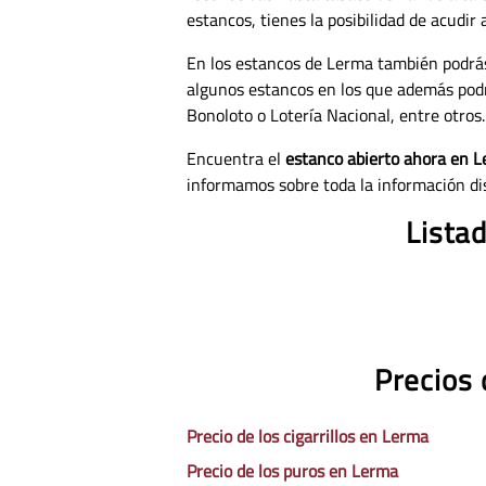
estancos, tienes la posibilidad de acudir
En los estancos de Lerma también podrás
algunos estancos en los que además pod
Bonoloto o Lotería Nacional, entre otros.
Encuentra el
estanco abierto ahora en 
informamos sobre toda la información di
Lista
Precios 
Precio de los cigarrillos en Lerma
Precio de los puros en Lerma