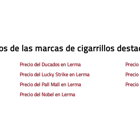
os de las marcas de cigarrillos dest
Precio del Ducados en Lerma
Precio
Precio del Lucky Strike en Lerma
Precio
Precio del Pall Mall en Lerma
Precio
Precio del Nobel en Lerma