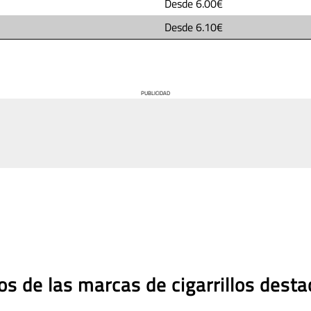
Desde
6.00€
Desde
6.10€
PUBLICIDAD
os de las marcas de cigarrillos dest