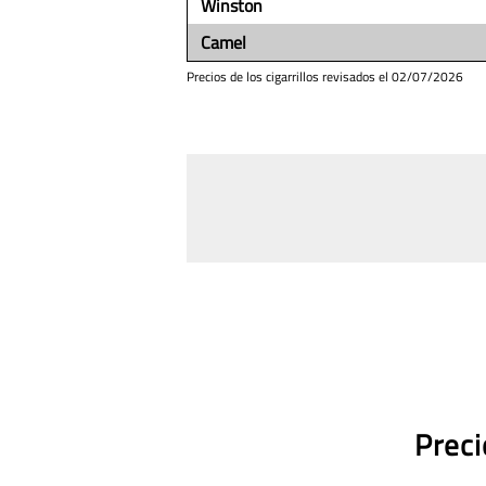
Winston
Camel
Precios de los cigarrillos revisados el
02/07/2026
Preci