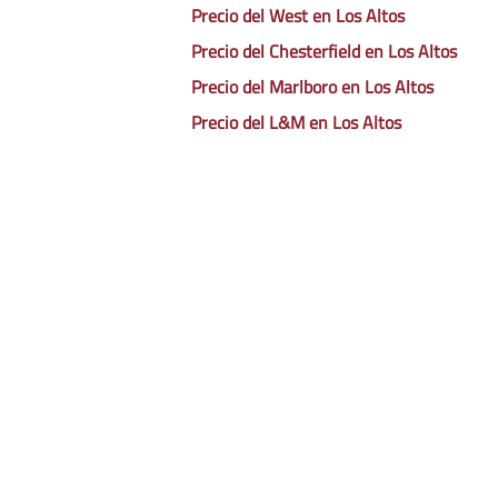
Precio del West en Los Altos
Precio del Chesterfield en Los Altos
Precio del Marlboro en Los Altos
Precio del L&M en Los Altos