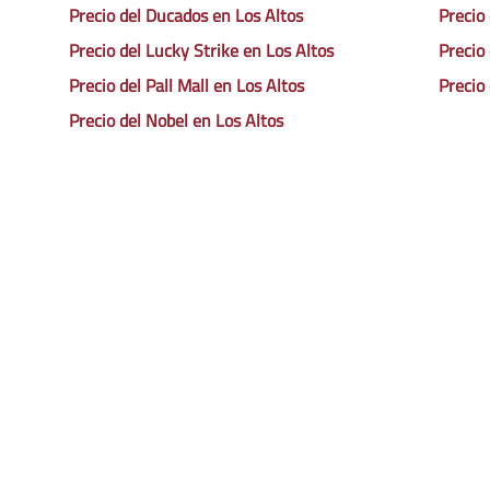
Precio del Ducados en Los Altos
Precio
Precio del Lucky Strike en Los Altos
Precio
Precio del Pall Mall en Los Altos
Precio
Precio del Nobel en Los Altos