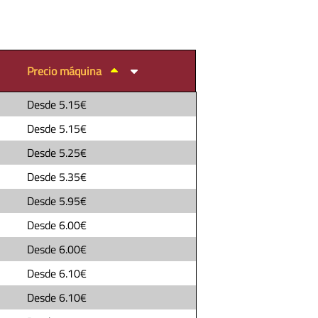
Precio máquina
Desde
5.15€
Desde
5.15€
Desde
5.25€
Desde
5.35€
Desde
5.95€
Desde
6.00€
Desde
6.00€
Desde
6.10€
Desde
6.10€