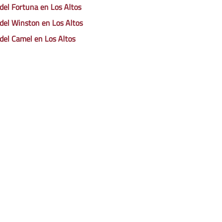
 del Fortuna en Los Altos
 del Winston en Los Altos
 del Camel en Los Altos