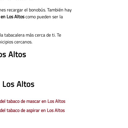
ones recargar el bonobús. También hay
 en Los Altos
como pueden ser la
la tabacalera más cerca de ti. Te
icipios cercanos.
os Altos
 Los Altos
 del tabaco de mascar en Los Altos
del tabaco de aspirar en Los Altos