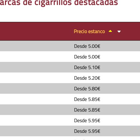
arcas de cigarrillos destacadas
Precio estanco
Desde
5.00€
Desde
5.00€
Desde
5.10€
Desde
5.20€
Desde
5.80€
Desde
5.85€
Desde
5.85€
Desde
5.95€
Desde
5.95€