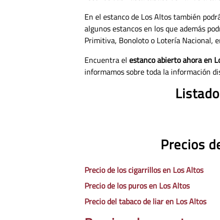
En el estanco de Los Altos también podr
algunos estancos en los que además pod
Primitiva, Bonoloto o Lotería Nacional, e
Encuentra el
estanco abierto ahora en L
informamos sobre toda la información di
Listado
Precios d
Precio de los cigarrillos en Los Altos
Precio de los puros en Los Altos
Precio del tabaco de liar en Los Altos