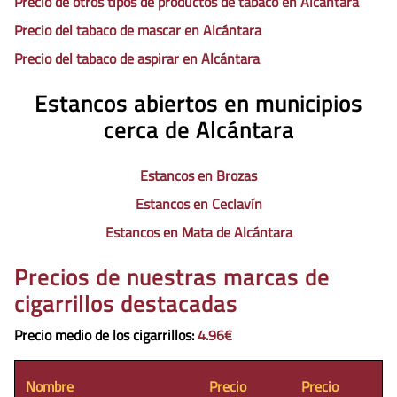
Precio de otros tipos de productos de tabaco en Alcántara
Precio del tabaco de mascar en Alcántara
Precio del tabaco de aspirar en Alcántara
Estancos abiertos en municipios
cerca de Alcántara
Estancos en Brozas
Estancos en Ceclavín
Estancos en Mata de Alcántara
Precios de nuestras marcas de
cigarrillos destacadas
Precio medio de los cigarrillos
:
4.96€
Nombre
Precio
Precio