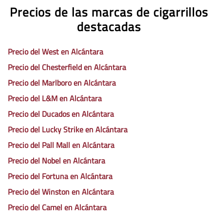
Precios de las marcas de cigarrillos
destacadas
Precio del West en Alcántara
Precio del Chesterfield en Alcántara
Precio del Marlboro en Alcántara
Precio del L&M en Alcántara
Precio del Ducados en Alcántara
Precio del Lucky Strike en Alcántara
Precio del Pall Mall en Alcántara
Precio del Nobel en Alcántara
Precio del Fortuna en Alcántara
Precio del Winston en Alcántara
Precio del Camel en Alcántara