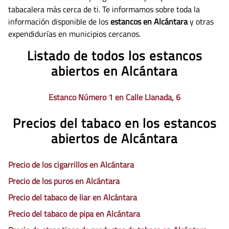
tabacalera más cerca de ti. Te informamos sobre toda la
información disponible de los
estancos en Alcántara
y otras
expendidurías en municipios cercanos.
Listado de todos los estancos
abiertos en Alcántara
Estanco Número 1 en Calle Llanada, 6
Precios del tabaco en los estancos
abiertos de Alcántara
Precio de los cigarrillos en Alcántara
Precio de los puros en Alcántara
Precio del tabaco de liar en Alcántara
Precio del tabaco de pipa en Alcántara