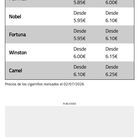
5.85€
6.00€
Desde
Desde
Nobel
5.95€
6.10€
Desde
Desde
Fortuna
5.95€
6.10€
Desde
Desde
Winston
6.00€
6.15€
Desde
Desde
Camel
6.10€
6.25€
Precios de los cigarrillos revisados el
02/07/2026
PUBLICIDAD