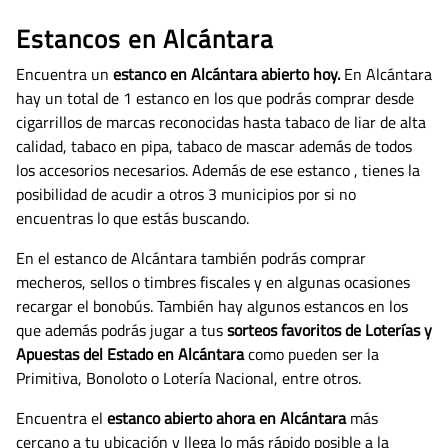
Estancos en Alcántara
Encuentra un
estanco en Alcántara abierto hoy.
En Alcántara
hay un total de 1 estanco en los que podrás comprar desde
cigarrillos de marcas reconocidas hasta tabaco de liar de alta
calidad, tabaco en pipa, tabaco de mascar además de todos
los accesorios necesarios.
Además de ese estanco , tienes la
posibilidad de acudir a otros 3 municipios por si no
encuentras lo que estás buscando.
En el estanco de Alcántara también podrás comprar
mecheros, sellos o timbres fiscales y en algunas ocasiones
recargar el bonobús. También hay algunos estancos en los
que además podrás jugar a tus
sorteos favoritos de Loterías y
Apuestas del Estado en Alcántara
como pueden ser la
Primitiva, Bonoloto o Lotería Nacional, entre otros.
Encuentra el
estanco abierto ahora en Alcántara
más
cercano a tu ubicación y llega lo más rápido posible a la