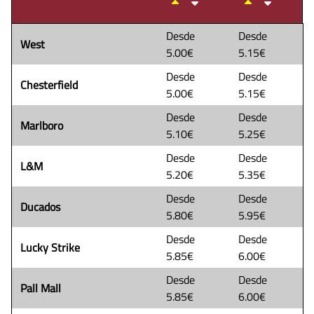
Desde
Desde
West
5.00€
5.15€
Desde
Desde
Chesterfield
5.00€
5.15€
Desde
Desde
Marlboro
5.10€
5.25€
Desde
Desde
L&M
5.20€
5.35€
Desde
Desde
Ducados
5.80€
5.95€
Desde
Desde
Lucky Strike
5.85€
6.00€
Desde
Desde
Pall Mall
5.85€
6.00€