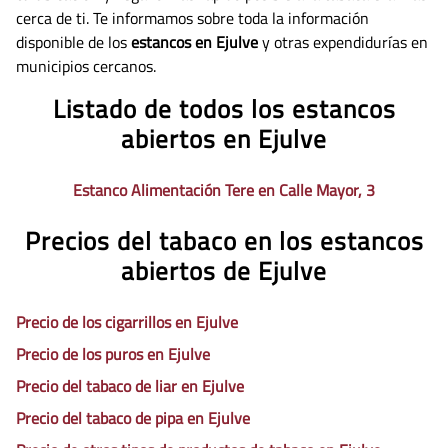
cerca de ti. Te informamos sobre toda la información
disponible de los
estancos en Ejulve
y otras expendidurías en
municipios cercanos.
Listado de todos los estancos
abiertos en Ejulve
Estanco Alimentación Tere en Calle Mayor, 3
Precios del tabaco en los estancos
abiertos de Ejulve
Precio de los cigarrillos en Ejulve
Precio de los puros en Ejulve
Precio del tabaco de liar en Ejulve
Precio del tabaco de pipa en Ejulve