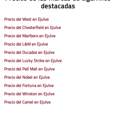
destacadas
Precio del West en Ejulve
Precio del Chesterfield en Ejulve
Precio del Marlboro en Ejulve
Precio del L&M en Ejulve
Precio del Ducados en Ejulve
Precio del Lucky Strike en Ejulve
Precio del Pall Mall en Ejulve
Precio del Nobel en Ejulve
Precio del Fortuna en Ejulve
Precio del Winston en Ejulve
Precio del Camel en Ejulve