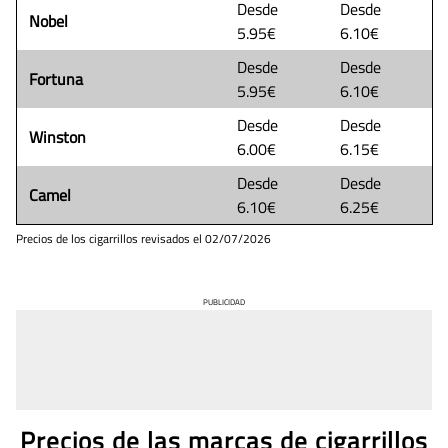
Desde
Desde
Nobel
5.95€
6.10€
Desde
Desde
Fortuna
5.95€
6.10€
Desde
Desde
Winston
6.00€
6.15€
Desde
Desde
Camel
6.10€
6.25€
Precios de los cigarrillos revisados el
02/07/2026
PUBLICIDAD
Precios de las marcas de cigarrillos