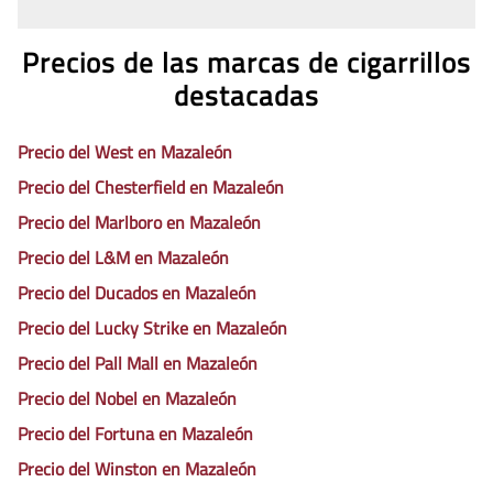
Precios de las marcas de cigarrillos
destacadas
Precio del West en Mazaleón
Precio del Chesterfield en Mazaleón
Precio del Marlboro en Mazaleón
Precio del L&M en Mazaleón
Precio del Ducados en Mazaleón
Precio del Lucky Strike en Mazaleón
Precio del Pall Mall en Mazaleón
Precio del Nobel en Mazaleón
Precio del Fortuna en Mazaleón
Precio del Winston en Mazaleón