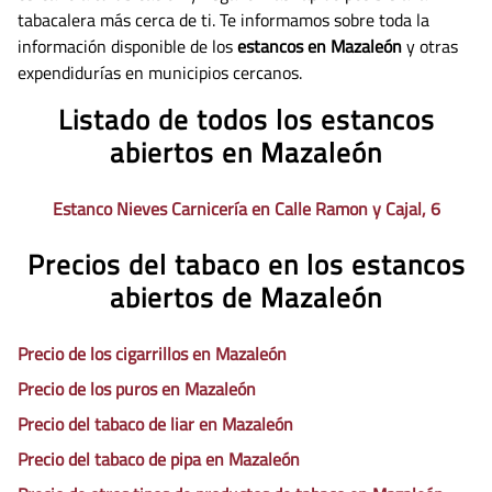
tabacalera más cerca de ti. Te informamos sobre toda la
información disponible de los
estancos en Mazaleón
y otras
expendidurías en municipios cercanos.
Listado de todos los estancos
abiertos en Mazaleón
Estanco Nieves Carnicería en Calle Ramon y Cajal, 6
Precios del tabaco en los estancos
abiertos de Mazaleón
Precio de los cigarrillos en Mazaleón
Precio de los puros en Mazaleón
Precio del tabaco de liar en Mazaleón
Precio del tabaco de pipa en Mazaleón