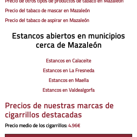
Precio de otros tipos de productos de tabaco en Mazaleón
Precio del tabaco de mascar en Mazaleón
Precio del tabaco de aspirar en Mazaleón
Estancos abiertos en municipios
cerca de Mazaleón
Estancos en Calaceite
Estancos en La Fresneda
Estancos en Maella
Estancos en Valdealgorfa
Precios de nuestras marcas de
cigarrillos destacadas
Precio medio de los cigarrillos
:
4.96€