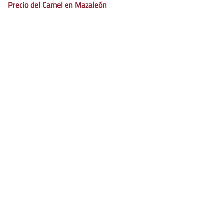
Precio del Camel en Mazaleón