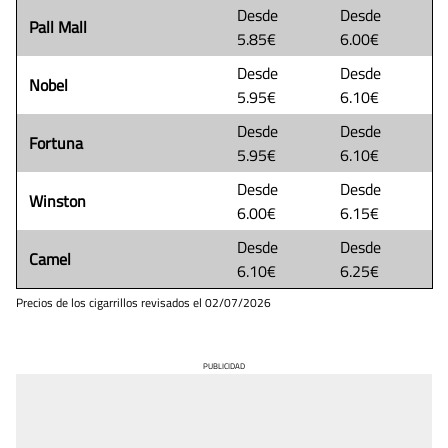
Desde
Desde
Pall Mall
5.85€
6.00€
Desde
Desde
Nobel
5.95€
6.10€
Desde
Desde
Fortuna
5.95€
6.10€
Desde
Desde
Winston
6.00€
6.15€
Desde
Desde
Camel
6.10€
6.25€
Precios de los cigarrillos revisados el
02/07/2026
PUBLICIDAD