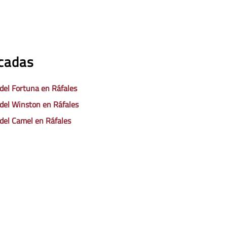
acadas
 del Fortuna en Ráfales
 del Winston en Ráfales
 del Camel en Ráfales