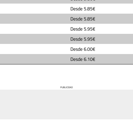
Desde
5.85€
Desde
5.85€
Desde
5.95€
Desde
5.95€
Desde
6.00€
Desde
6.10€
PUBLICIDAD