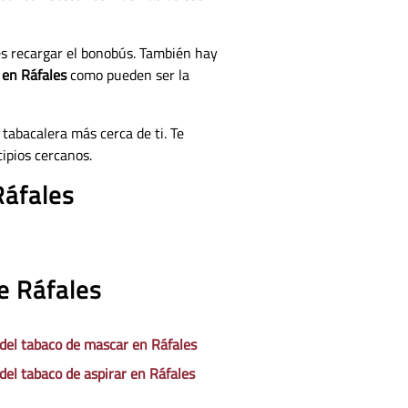
es recargar el bonobús. También hay
 en Ráfales
como pueden ser la
 tabacalera más cerca de ti. Te
ipios cercanos.
Ráfales
e Ráfales
 del tabaco de mascar en Ráfales
 del tabaco de aspirar en Ráfales