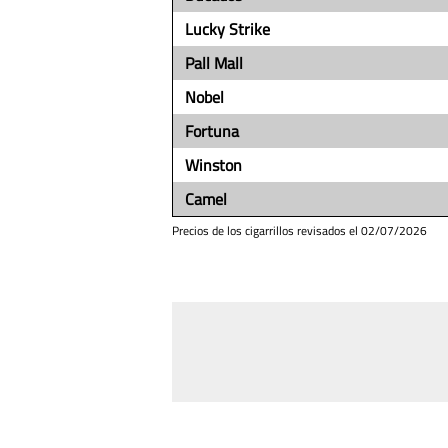
Lucky Strike
Pall Mall
Nobel
Fortuna
Winston
Camel
Precios de los cigarrillos revisados el
02/07/2026