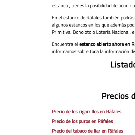
estanco , tienes la posibilidad de acudir
En el estanco de Ráfales también podrás
algunos estancos en los que además pod
Primitiva, Bonoloto o Lotería Nacional, e
Encuentra el
estanco abierto ahora en R
informamos sobre toda la información di
Listad
Precios 
Precio de los cigarrillos en Ráfales
Precio de los puros en Ráfales
Precio del tabaco de liar en Ráfales