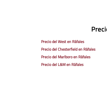
Preci
Precio del West en Ráfales
Precio del Chesterfield en Ráfales
Precio del Marlboro en Ráfales
Precio del L&M en Ráfales