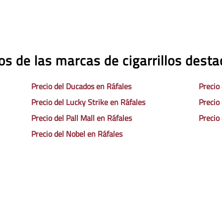
os de las marcas de cigarrillos dest
Precio del Ducados en Ráfales
Precio
Precio del Lucky Strike en Ráfales
Precio
Precio del Pall Mall en Ráfales
Precio
Precio del Nobel en Ráfales