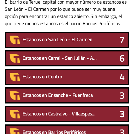
El barrio de Teruel capital con mayor número de estancos es
San León - El Carmen por lo que puede ser muy buena
opción para encontrar un estanco abierto. Sin embargo, el
que tiene menos estancos es el barrio Barrios Periféricos
7
Estancos en San León - El Carmen
6
Estancos en Carrel - San Julián - Arrabal
4
Estancos en Centro
3
Estancos en Ensanche - Fuenfreca
3
Estancos en Castralvo - Villaespesa - Aldehuela
3
Estancos en Barrios Periféricos