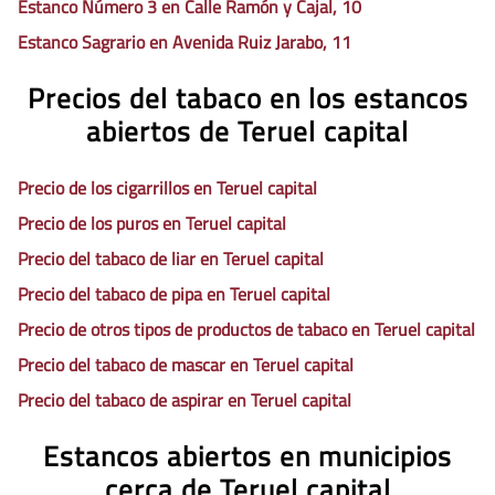
Estanco Número 3 en Calle Ramón y Cajal, 10
Estanco Sagrario en Avenida Ruiz Jarabo, 11
Precios del tabaco en los estancos
abiertos de Teruel capital
Precio de los cigarrillos en Teruel capital
Precio de los puros en Teruel capital
Precio del tabaco de liar en Teruel capital
Precio del tabaco de pipa en Teruel capital
Precio de otros tipos de productos de tabaco en Teruel capital
Precio del tabaco de mascar en Teruel capital
Precio del tabaco de aspirar en Teruel capital
Estancos abiertos en municipios
cerca de Teruel capital