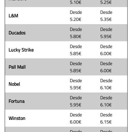
5.10€
5.25€
Desde
Desde
L&M
5.20€
5.35€
Desde
Desde
Ducados
5.80€
5.95€
Desde
Desde
Lucky Strike
5.85€
6.00€
Desde
Desde
Pall Mall
5.85€
6.00€
Desde
Desde
Nobel
5.95€
6.10€
Desde
Desde
Fortuna
5.95€
6.10€
Desde
Desde
Winston
6.00€
6.15€
Desde
Desde