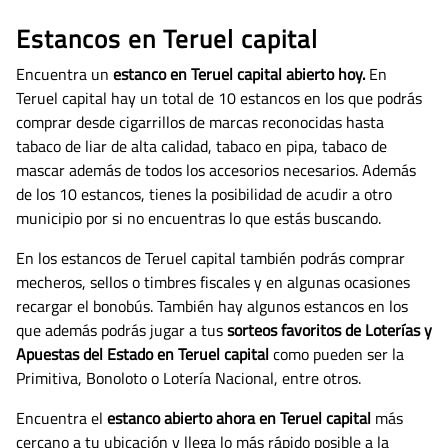
Estancos en Teruel capital
Encuentra un
estanco en Teruel capital abierto hoy.
En
Teruel capital hay un total de 10 estancos en los que podrás
comprar desde cigarrillos de marcas reconocidas hasta
tabaco de liar de alta calidad, tabaco en pipa, tabaco de
mascar además de todos los accesorios necesarios.
Además
de los 10 estancos, tienes la posibilidad de acudir a otro
municipio por si no encuentras lo que estás buscando.
En los estancos de Teruel capital también podrás comprar
mecheros, sellos o timbres fiscales y en algunas ocasiones
recargar el bonobús. También hay algunos estancos en los
que además podrás jugar a tus
sorteos favoritos de Loterías y
Apuestas del Estado en Teruel capital
como pueden ser la
Primitiva, Bonoloto o Lotería Nacional, entre otros.
Encuentra el
estanco abierto ahora en Teruel capital
más
cercano a tu ubicación y llega lo más rápido posible a la