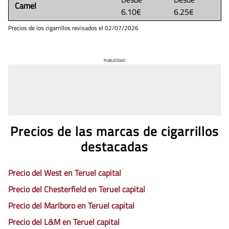
Camel
6.10€
6.25€
Precios de los cigarrillos revisados el
02/07/2026
PUBLICIDAD
Precios de las marcas de cigarrillos
destacadas
Precio del West en Teruel capital
Precio del Chesterfield en Teruel capital
Precio del Marlboro en Teruel capital
Precio del L&M en Teruel capital