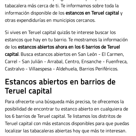
tabacalera más cerca de ti. Te informamos sobre toda la
información disponible de los
estancos en Teruel capital
y
otras expendidurías en municipios cercanos.
Si vives en Teruel capital quizás te interese buscar los
estancos que hay en tu barrio. Te mostramos la información
de los
estancos abiertos ahora en los 6 barrios de Teruel
capital
. Busca estancos abiertos en San León - El Carmen,
Carrel - San Julián - Arrabal, Centro, Ensanche - Fuenfreca,
Castralvo - Villaespesa - Aldehuela, Barrios Periféricos.
Estancos abiertos en barrios de
Teruel capital
Para ofrecerte una búsqueda más precisa, te ofrecemos la
posibilidad de encontrar tu estanco abierto en cualquiera de
los 6 barrios de Teruel capital. Te listamos los distritos de
Teruel capital con más estancos disponibles para que puedas
localizar las tabacaleras abiertas hoy que más te interesan.