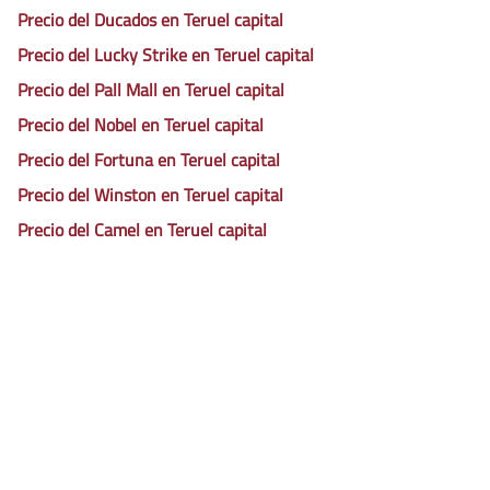
Precio del Ducados en Teruel capital
Precio del Lucky Strike en Teruel capital
Precio del Pall Mall en Teruel capital
Precio del Nobel en Teruel capital
Precio del Fortuna en Teruel capital
Precio del Winston en Teruel capital
Precio del Camel en Teruel capital