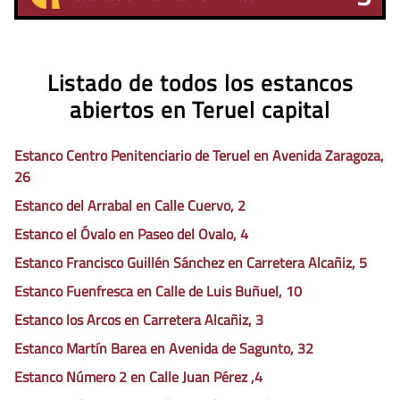
Listado de todos los estancos
abiertos en Teruel capital
Estanco Centro Penitenciario de Teruel en Avenida Zaragoza,
26
Estanco del Arrabal en Calle Cuervo, 2
Estanco el Óvalo en Paseo del Ovalo, 4
Estanco Francisco Guillén Sánchez en Carretera Alcañiz, 5
Estanco Fuenfresca en Calle de Luis Buñuel, 10
Estanco los Arcos en Carretera Alcañiz, 3
Estanco Martín Barea en Avenida de Sagunto, 32
Estanco Número 2 en Calle Juan Pérez ,4