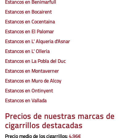
Estancos en Benimarfull
Estancos en Bocairent
Estancos en Cocentaina
Estancos en El Palomar
Estancos en L' Alqueria d'Asnar
Estancos en L' Olleria
Estancos en La Pobla del Duc
Estancos en Montaverner
Estancos en Muro de Alcoy
Estancos en Ontinyent
Estancos en Vallada
Precios de nuestras marcas de
cigarrillos destacadas
Precio medio de los cigarrillos
:
4.96€