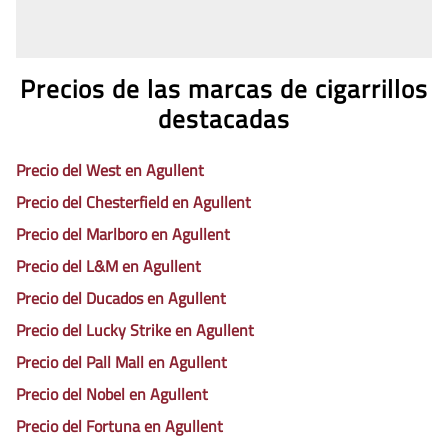
Precios de las marcas de cigarrillos
destacadas
Precio del West en Agullent
Precio del Chesterfield en Agullent
Precio del Marlboro en Agullent
Precio del L&M en Agullent
Precio del Ducados en Agullent
Precio del Lucky Strike en Agullent
Precio del Pall Mall en Agullent
Precio del Nobel en Agullent
Precio del Fortuna en Agullent