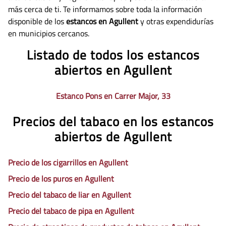
más cerca de ti. Te informamos sobre toda la información
disponible de los
estancos en Agullent
y otras expendidurías
en municipios cercanos.
Listado de todos los estancos
abiertos en Agullent
Estanco Pons en Carrer Major, 33
Precios del tabaco en los estancos
abiertos de Agullent
Precio de los cigarrillos en Agullent
Precio de los puros en Agullent
Precio del tabaco de liar en Agullent
Precio del tabaco de pipa en Agullent