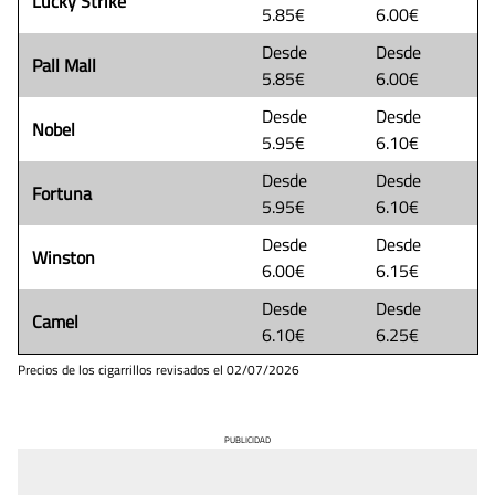
Lucky Strike
5.85€
6.00€
Desde
Desde
Pall Mall
5.85€
6.00€
Desde
Desde
Nobel
5.95€
6.10€
Desde
Desde
Fortuna
5.95€
6.10€
Desde
Desde
Winston
6.00€
6.15€
Desde
Desde
Camel
6.10€
6.25€
Precios de los cigarrillos revisados el
02/07/2026
PUBLICIDAD