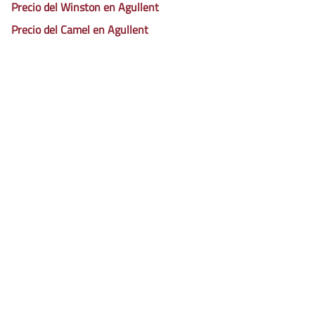
Precio del Winston en Agullent
Precio del Camel en Agullent