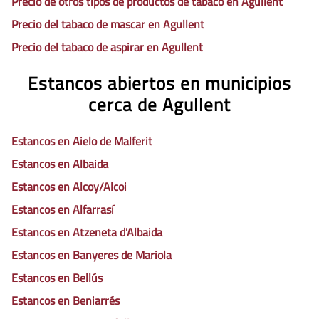
Precio de otros tipos de productos de tabaco en Agullent
Precio del tabaco de mascar en Agullent
Precio del tabaco de aspirar en Agullent
Estancos abiertos en municipios
cerca de Agullent
Estancos en Aielo de Malferit
Estancos en Albaida
Estancos en Alcoy/Alcoi
Estancos en Alfarrasí
Estancos en Atzeneta d'Albaida
Estancos en Banyeres de Mariola
Estancos en Bellús
Estancos en Beniarrés