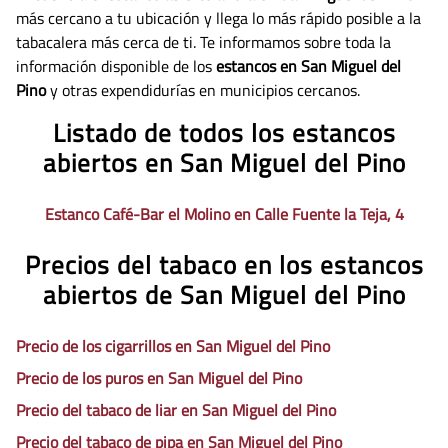
más cercano a tu ubicación y llega lo más rápido posible a la
tabacalera más cerca de ti. Te informamos sobre toda la
información disponible de los
estancos en San Miguel del
Pino
y otras expendidurías en municipios cercanos.
Listado de todos los estancos
abiertos en San Miguel del Pino
Estanco Café-Bar el Molino en Calle Fuente la Teja, 4
Precios del tabaco en los estancos
abiertos de San Miguel del Pino
Precio de los cigarrillos en San Miguel del Pino
Precio de los puros en San Miguel del Pino
Precio del tabaco de liar en San Miguel del Pino
Precio del tabaco de pipa en San Miguel del Pino