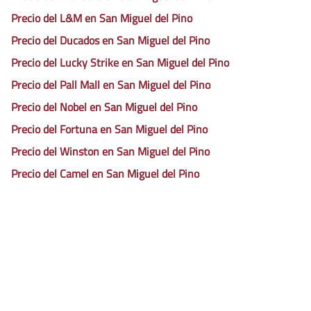
Precio del L&M en San Miguel del Pino
Precio del Ducados en San Miguel del Pino
Precio del Lucky Strike en San Miguel del Pino
Precio del Pall Mall en San Miguel del Pino
Precio del Nobel en San Miguel del Pino
Precio del Fortuna en San Miguel del Pino
Precio del Winston en San Miguel del Pino
Precio del Camel en San Miguel del Pino