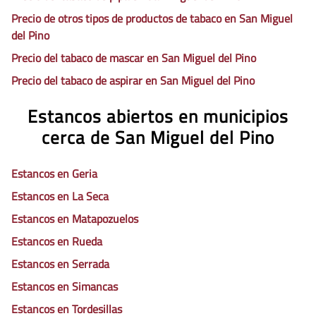
Precio de otros tipos de productos de tabaco en San Miguel
del Pino
Precio del tabaco de mascar en San Miguel del Pino
Precio del tabaco de aspirar en San Miguel del Pino
Estancos abiertos en municipios
cerca de San Miguel del Pino
Estancos en Geria
Estancos en La Seca
Estancos en Matapozuelos
Estancos en Rueda
Estancos en Serrada
Estancos en Simancas
Estancos en Tordesillas