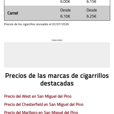
6.00€
6.15€
Desde
Desde
Camel
6.10€
6.25€
Precios de los cigarrillos revisados el
02/07/2026
PUBLICIDAD
Precios de las marcas de cigarrillos
destacadas
Precio del West en San Miguel del Pino
Precio del Chesterfield en San Miguel del Pino
Precio del Marlboro en San Miguel del Pino