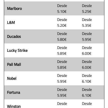
Desde
Desde
Marlboro
5.10€
5.25€
Desde
Desde
L&M
5.20€
5.35€
Desde
Desde
Ducados
5.80€
5.95€
Desde
Desde
Lucky Strike
5.85€
6.00€
Desde
Desde
Pall Mall
5.85€
6.00€
Desde
Desde
Nobel
5.95€
6.10€
Desde
Desde
Fortuna
5.95€
6.10€
Desde
Desde
Winston