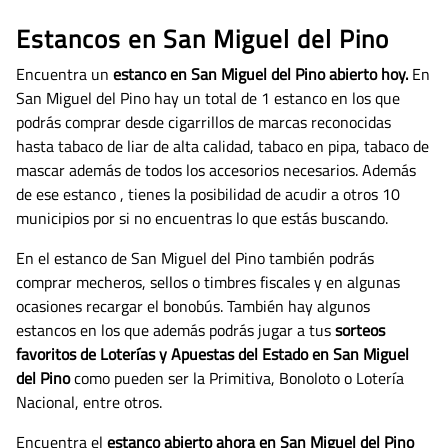
Estancos en San Miguel del Pino
Encuentra un
estanco en San Miguel del Pino abierto hoy.
En
San Miguel del Pino hay un total de 1 estanco en los que
podrás comprar desde cigarrillos de marcas reconocidas
hasta tabaco de liar de alta calidad, tabaco en pipa, tabaco de
mascar además de todos los accesorios necesarios.
Además
de ese estanco , tienes la posibilidad de acudir a otros 10
municipios por si no encuentras lo que estás buscando.
En el estanco de San Miguel del Pino también podrás
comprar mecheros, sellos o timbres fiscales y en algunas
ocasiones recargar el bonobús. También hay algunos
estancos en los que además podrás jugar a tus
sorteos
favoritos de Loterías y Apuestas del Estado en San Miguel
del Pino
como pueden ser la Primitiva, Bonoloto o Lotería
Nacional, entre otros.
Encuentra el
estanco abierto ahora en San Miguel del Pino