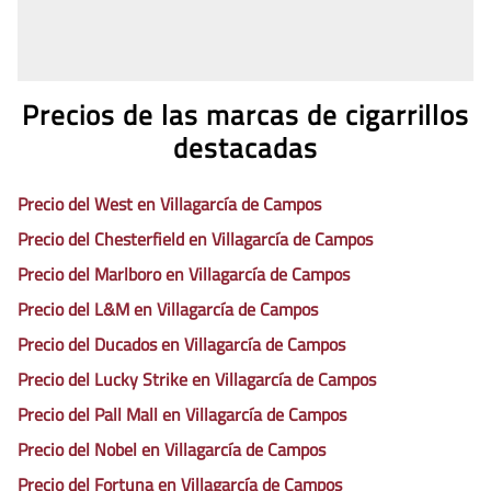
Precios de las marcas de cigarrillos
destacadas
Precio del West en Villagarcía de Campos
Precio del Chesterfield en Villagarcía de Campos
Precio del Marlboro en Villagarcía de Campos
Precio del L&M en Villagarcía de Campos
Precio del Ducados en Villagarcía de Campos
Precio del Lucky Strike en Villagarcía de Campos
Precio del Pall Mall en Villagarcía de Campos
Precio del Nobel en Villagarcía de Campos
Precio del Fortuna en Villagarcía de Campos