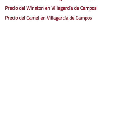
Precio del Winston en Villagarcía de Campos
Precio del Camel en Villagarcía de Campos