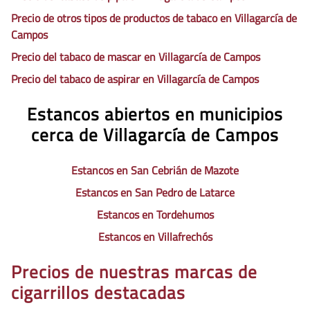
Precio de otros tipos de productos de tabaco en Villagarcía de
Campos
Precio del tabaco de mascar en Villagarcía de Campos
Precio del tabaco de aspirar en Villagarcía de Campos
Estancos abiertos en municipios
cerca de Villagarcía de Campos
Estancos en San Cebrián de Mazote
Estancos en San Pedro de Latarce
Estancos en Tordehumos
Estancos en Villafrechós
Precios de nuestras marcas de
cigarrillos destacadas