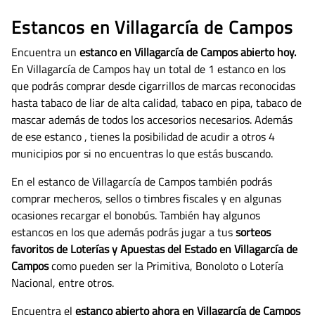
Estancos en Villagarcía de Campos
Encuentra un
estanco en Villagarcía de Campos abierto hoy.
En Villagarcía de Campos hay un total de 1 estanco en los
que podrás comprar desde cigarrillos de marcas reconocidas
hasta tabaco de liar de alta calidad, tabaco en pipa, tabaco de
mascar además de todos los accesorios necesarios.
Además
de ese estanco , tienes la posibilidad de acudir a otros 4
municipios por si no encuentras lo que estás buscando.
En el estanco de Villagarcía de Campos también podrás
comprar mecheros, sellos o timbres fiscales y en algunas
ocasiones recargar el bonobús. También hay algunos
estancos en los que además podrás jugar a tus
sorteos
favoritos de Loterías y Apuestas del Estado en Villagarcía de
Campos
como pueden ser la Primitiva, Bonoloto o Lotería
Nacional, entre otros.
Encuentra el
estanco abierto ahora en Villagarcía de Campos