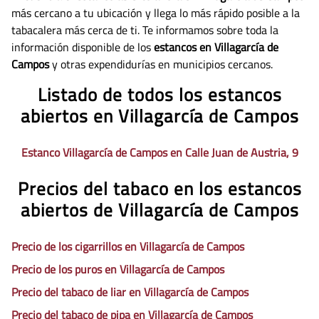
más cercano a tu ubicación y llega lo más rápido posible a la
tabacalera más cerca de ti. Te informamos sobre toda la
información disponible de los
estancos en Villagarcía de
Campos
y otras expendidurías en municipios cercanos.
Listado de todos los estancos
abiertos en Villagarcía de Campos
Estanco Villagarcía de Campos en Calle Juan de Austria, 9
Precios del tabaco en los estancos
abiertos de Villagarcía de Campos
Precio de los cigarrillos en Villagarcía de Campos
Precio de los puros en Villagarcía de Campos
Precio del tabaco de liar en Villagarcía de Campos
Precio del tabaco de pipa en Villagarcía de Campos