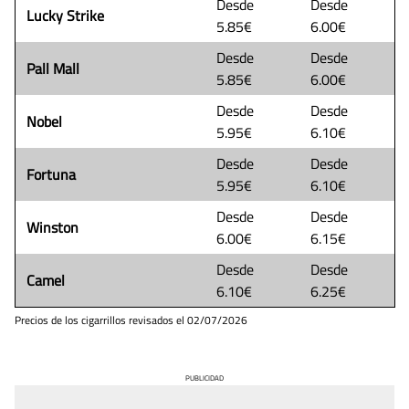
Desde
Desde
Lucky Strike
5.85€
6.00€
Desde
Desde
Pall Mall
5.85€
6.00€
Desde
Desde
Nobel
5.95€
6.10€
Desde
Desde
Fortuna
5.95€
6.10€
Desde
Desde
Winston
6.00€
6.15€
Desde
Desde
Camel
6.10€
6.25€
Precios de los cigarrillos revisados el
02/07/2026
PUBLICIDAD