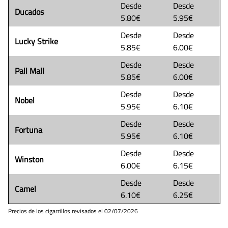
Desde
Desde
Ducados
5.80€
5.95€
Desde
Desde
Lucky Strike
5.85€
6.00€
Desde
Desde
Pall Mall
5.85€
6.00€
Desde
Desde
Nobel
5.95€
6.10€
Desde
Desde
Fortuna
5.95€
6.10€
Desde
Desde
Winston
6.00€
6.15€
Desde
Desde
Camel
6.10€
6.25€
Precios de los cigarrillos revisados el
02/07/2026