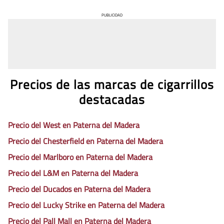
PUBLICIDAD
Precios de las marcas de cigarrillos
destacadas
Precio del West en Paterna del Madera
Precio del Chesterfield en Paterna del Madera
Precio del Marlboro en Paterna del Madera
Precio del L&M en Paterna del Madera
Precio del Ducados en Paterna del Madera
Precio del Lucky Strike en Paterna del Madera
Precio del Pall Mall en Paterna del Madera