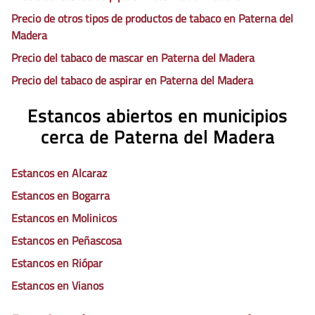
Precio de otros tipos de productos de tabaco en Paterna del
Madera
Precio del tabaco de mascar en Paterna del Madera
Precio del tabaco de aspirar en Paterna del Madera
Estancos abiertos en municipios
cerca de Paterna del Madera
Estancos en Alcaraz
Estancos en Bogarra
Estancos en Molinicos
Estancos en Peñascosa
Estancos en Riópar
Estancos en Vianos