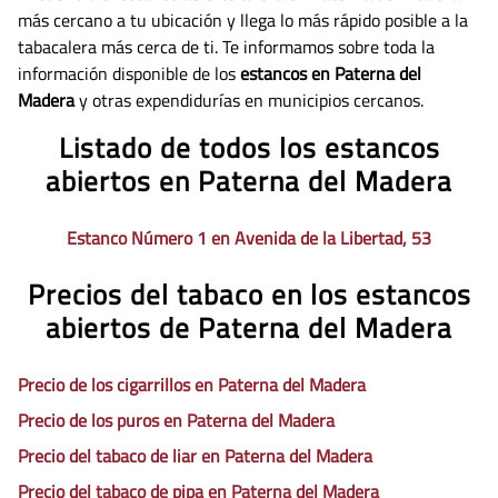
más cercano a tu ubicación y llega lo más rápido posible a la
tabacalera más cerca de ti. Te informamos sobre toda la
información disponible de los
estancos en Paterna del
Madera
y otras expendidurías en municipios cercanos.
Listado de todos los estancos
abiertos en Paterna del Madera
Estanco Número 1 en Avenida de la Libertad, 53
Precios del tabaco en los estancos
abiertos de Paterna del Madera
Precio de los cigarrillos en Paterna del Madera
Precio de los puros en Paterna del Madera
Precio del tabaco de liar en Paterna del Madera
Precio del tabaco de pipa en Paterna del Madera