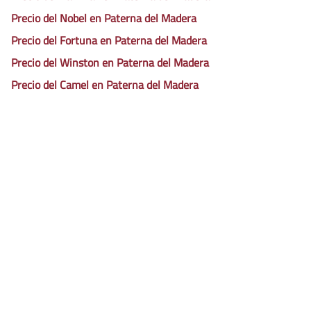
Precio del Nobel en Paterna del Madera
Precio del Fortuna en Paterna del Madera
Precio del Winston en Paterna del Madera
Precio del Camel en Paterna del Madera