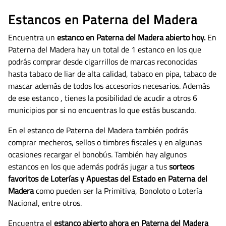
Estancos en Paterna del Madera
Encuentra un
estanco en Paterna del Madera abierto hoy.
En
Paterna del Madera hay un total de 1 estanco en los que
podrás comprar desde cigarrillos de marcas reconocidas
hasta tabaco de liar de alta calidad, tabaco en pipa, tabaco de
mascar además de todos los accesorios necesarios.
Además
de ese estanco , tienes la posibilidad de acudir a otros 6
municipios por si no encuentras lo que estás buscando.
En el estanco de Paterna del Madera también podrás
comprar mecheros, sellos o timbres fiscales y en algunas
ocasiones recargar el bonobús. También hay algunos
estancos en los que además podrás jugar a tus
sorteos
favoritos de Loterías y Apuestas del Estado en Paterna del
Madera
como pueden ser la Primitiva, Bonoloto o Lotería
Nacional, entre otros.
Encuentra el
estanco abierto ahora en Paterna del Madera