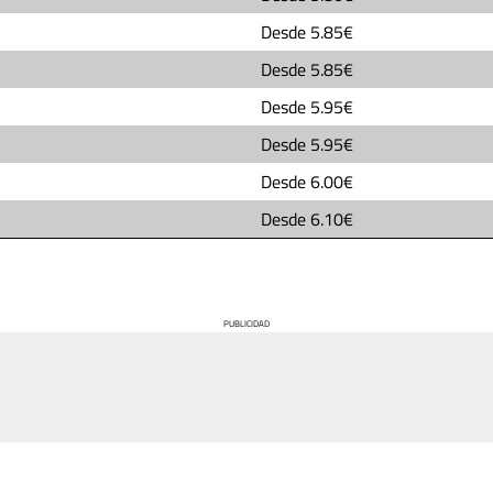
Desde
5.85€
Desde
5.85€
Desde
5.95€
Desde
5.95€
Desde
6.00€
Desde
6.10€
PUBLICIDAD