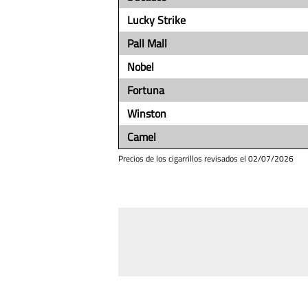
Lucky Strike
Pall Mall
Nobel
Fortuna
Winston
Camel
Precios de los cigarrillos revisados el
02/07/2026