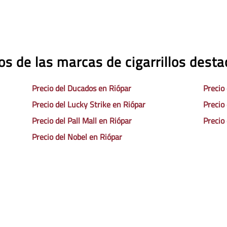
os de las marcas de cigarrillos dest
Precio del Ducados en Riópar
Precio
Precio del Lucky Strike en Riópar
Precio
Precio del Pall Mall en Riópar
Precio
Precio del Nobel en Riópar