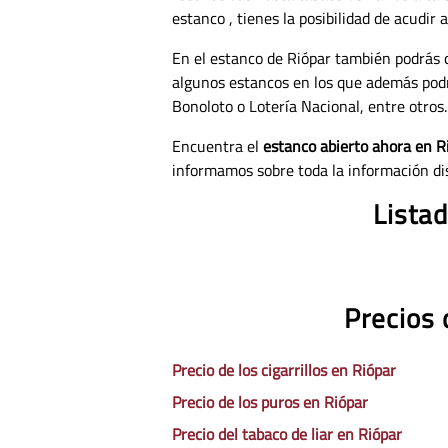
estanco , tienes la posibilidad de acudir
En el estanco de Riópar también podrás 
algunos estancos en los que además pod
Bonoloto o Lotería Nacional, entre otros.
Encuentra el
estanco abierto ahora en R
informamos sobre toda la información di
Listad
Precios 
Precio de los cigarrillos en Riópar
Precio de los puros en Riópar
Precio del tabaco de liar en Riópar