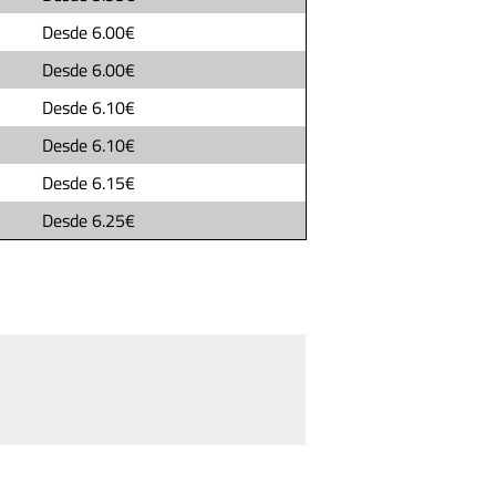
Desde
6.00€
Desde
6.00€
Desde
6.10€
Desde
6.10€
Desde
6.15€
Desde
6.25€