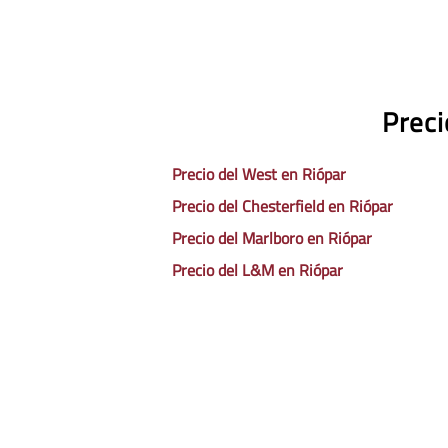
Preci
Precio del West en Riópar
Precio del Chesterfield en Riópar
Precio del Marlboro en Riópar
Precio del L&M en Riópar