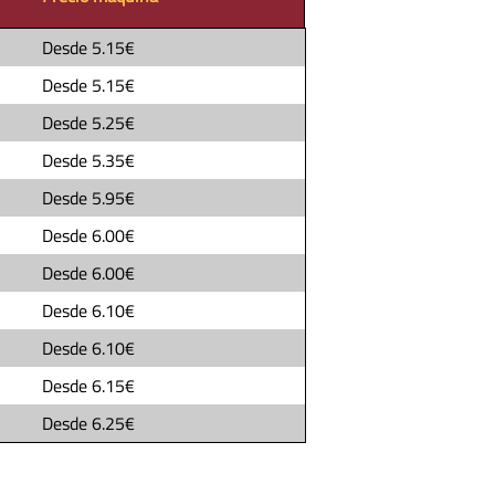
Desde
5.15€
Desde
5.15€
Desde
5.25€
Desde
5.35€
Desde
5.95€
Desde
6.00€
Desde
6.00€
Desde
6.10€
Desde
6.10€
Desde
6.15€
Desde
6.25€