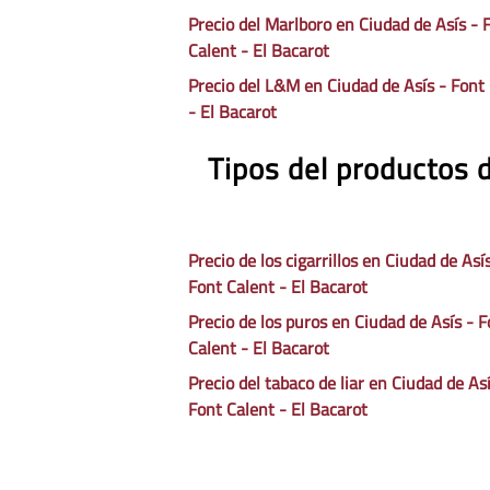
Precio del Marlboro en Ciudad de Asís - 
Calent - El Bacarot
Precio del L&M en Ciudad de Asís - Font
- El Bacarot
Tipos del productos 
Precio de los cigarrillos en Ciudad de Así
Font Calent - El Bacarot
Precio de los puros en Ciudad de Asís - F
Calent - El Bacarot
Precio del tabaco de liar en Ciudad de Así
Font Calent - El Bacarot