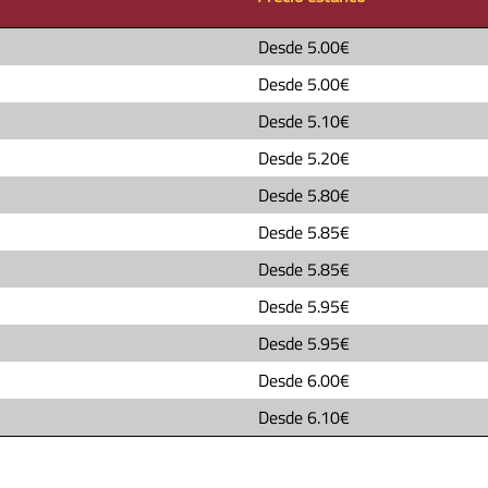
Desde
5.00€
Desde
5.00€
Desde
5.10€
Desde
5.20€
Desde
5.80€
Desde
5.85€
Desde
5.85€
Desde
5.95€
Desde
5.95€
Desde
6.00€
Desde
6.10€