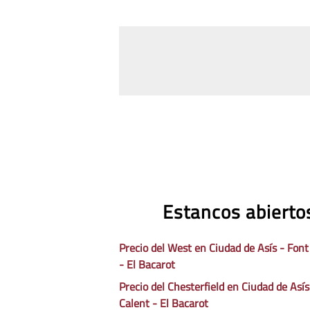
Estancos abiertos
Precio del West en Ciudad de Asís - Font
- El Bacarot
Precio del Chesterfield en Ciudad de Asís
Calent - El Bacarot