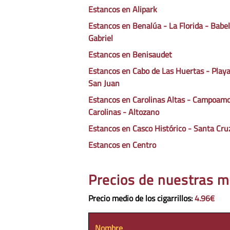
Estancos en Alipark
Estancos en Benalúa - La Florida - Babel
Gabriel
Estancos en Benisaudet
Estancos en Cabo de Las Huertas - Playa
San Juan
Estancos en Carolinas Altas - Campoamo
Carolinas - Altozano
Estancos en Casco Histórico - Santa Cru
Estancos en Centro
Precios de nuestras m
Precio medio de los cigarrillos
:
4.96€
Nombre