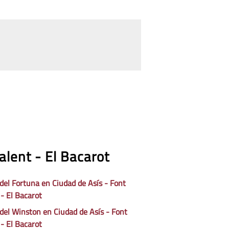
alent - El Bacarot
 del Fortuna en Ciudad de Asís - Font
 - El Bacarot
 del Winston en Ciudad de Asís - Font
 - El Bacarot