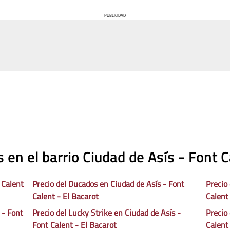
PUBLICIDAD
 en el barrio Ciudad de Asís - Font C
 Calent
Precio del Ducados en Ciudad de Asís - Font
Precio
Calent - El Bacarot
Calent
 - Font
Precio del Lucky Strike en Ciudad de Asís -
Precio
Font Calent - El Bacarot
Calent