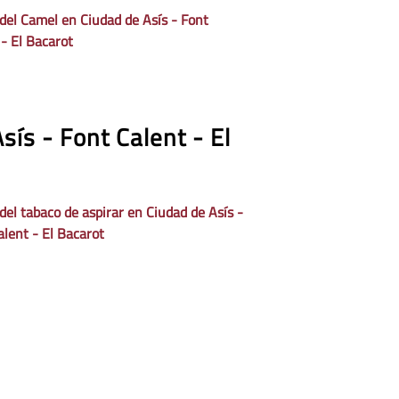
 del Camel en Ciudad de Asís - Font
 - El Bacarot
ís - Font Calent - El
del tabaco de aspirar en Ciudad de Asís -
alent - El Bacarot