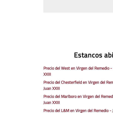
Estancos abi
Precio del West en Virgen del Remedio -
XXIII
Precio del Chesterfield en Virgen del Re
Juan XXIII
Precio del Marlboro en Virgen del Remed
Juan XXIII
Precio del L&M en Virgen del Remedio - 