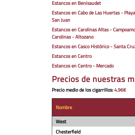
Estancos en Benisaudet
Estancos en Cabo de Las Huertas - Playa
San Juan
Estancos en Carolinas Altas - Campoamo
Carolinas - Altozano
Estancos en Casco Histórico - Santa Cru
Estancos en Centro
Estancos en Centro - Mercado
Precios de nuestras m
Precio medio de los cigarrillos
:
4.96€
Nombre
West
Chesterfield