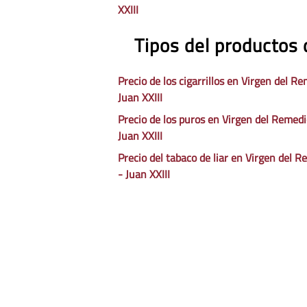
XXIII
Tipos del productos 
Precio de los cigarrillos en Virgen del Re
Juan XXIII
Precio de los puros en Virgen del Remedi
Juan XXIII
Precio del tabaco de liar en Virgen del 
- Juan XXIII