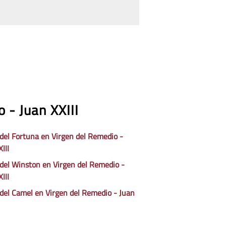
 - Juan XXIII
 del Fortuna en Virgen del Remedio -
III
 del Winston en Virgen del Remedio -
III
 del Camel en Virgen del Remedio - Juan