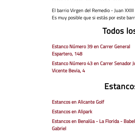
El barrio Virgen del Remedio - Juan XXIII
Es muy posible que si estás por este barr
Todos lo
Estanco Número 39 en Carrer General
Espartero, 148
Estanco Número 43 en Carrer Senador J
Vicente Bevia, 4
Estancos
Estancos en Alicante Golf
Estancos en Alipark
Estancos en Benalúa - La Florida - Babel
Gabriel