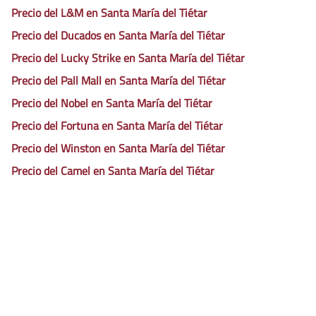
Precio del L&M en Santa María del Tiétar
Precio del Ducados en Santa María del Tiétar
Precio del Lucky Strike en Santa María del Tiétar
Precio del Pall Mall en Santa María del Tiétar
Precio del Nobel en Santa María del Tiétar
Precio del Fortuna en Santa María del Tiétar
Precio del Winston en Santa María del Tiétar
Precio del Camel en Santa María del Tiétar