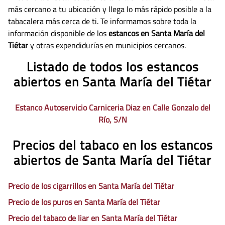
más cercano a tu ubicación y llega lo más rápido posible a la
tabacalera más cerca de ti. Te informamos sobre toda la
información disponible de los
estancos en Santa María del
Tiétar
y otras expendidurías en municipios cercanos.
Listado de todos los estancos
abiertos en Santa María del Tiétar
Estanco Autoservicio Carniceria Diaz en Calle Gonzalo del
Río, S/N
Precios del tabaco en los estancos
abiertos de Santa María del Tiétar
Precio de los cigarrillos en Santa María del Tiétar
Precio de los puros en Santa María del Tiétar
Precio del tabaco de liar en Santa María del Tiétar