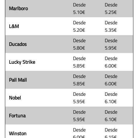
Desde
Desde
Marlboro
5.10€
5.25€
Desde
Desde
L&M
5.20€
5.35€
Desde
Desde
Ducados
5.80€
5.95€
Desde
Desde
Lucky Strike
5.85€
6.00€
Desde
Desde
Pall Mall
5.85€
6.00€
Desde
Desde
Nobel
5.95€
6.10€
Desde
Desde
Fortuna
5.95€
6.10€
Desde
Desde
Winston
6.00€
6.15€