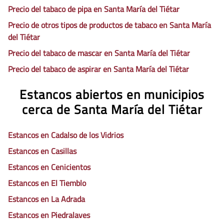
Precio del tabaco de pipa en Santa María del Tiétar
Precio de otros tipos de productos de tabaco en Santa María
del Tiétar
Precio del tabaco de mascar en Santa María del Tiétar
Precio del tabaco de aspirar en Santa María del Tiétar
Estancos abiertos en municipios
cerca de Santa María del Tiétar
Estancos en Cadalso de los Vidrios
Estancos en Casillas
Estancos en Cenicientos
Estancos en El Tiemblo
Estancos en La Adrada
Estancos en Piedralaves