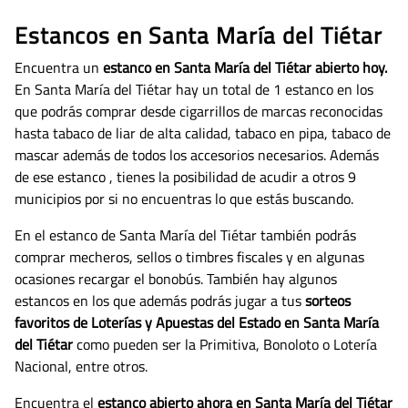
Estancos en Santa María del Tiétar
Encuentra un
estanco en Santa María del Tiétar abierto hoy.
En Santa María del Tiétar hay un total de 1 estanco en los
que podrás comprar desde cigarrillos de marcas reconocidas
hasta tabaco de liar de alta calidad, tabaco en pipa, tabaco de
mascar además de todos los accesorios necesarios.
Además
de ese estanco , tienes la posibilidad de acudir a otros 9
municipios por si no encuentras lo que estás buscando.
En el estanco de Santa María del Tiétar también podrás
comprar mecheros, sellos o timbres fiscales y en algunas
ocasiones recargar el bonobús. También hay algunos
estancos en los que además podrás jugar a tus
sorteos
favoritos de Loterías y Apuestas del Estado en Santa María
del Tiétar
como pueden ser la Primitiva, Bonoloto o Lotería
Nacional, entre otros.
Encuentra el
estanco abierto ahora en Santa María del Tiétar