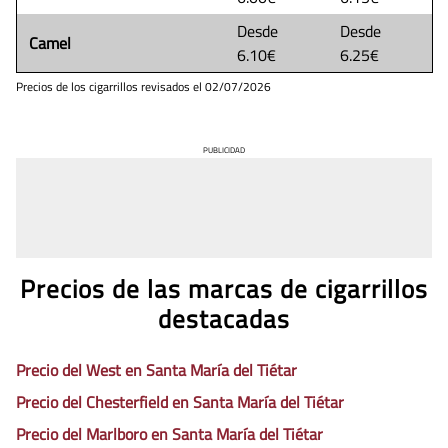
Desde
Desde
Camel
6.10€
6.25€
Precios de los cigarrillos revisados el
02/07/2026
PUBLICIDAD
Precios de las marcas de cigarrillos
destacadas
Precio del West en Santa María del Tiétar
Precio del Chesterfield en Santa María del Tiétar
Precio del Marlboro en Santa María del Tiétar