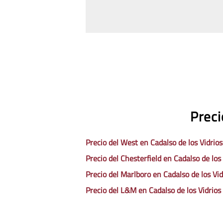
Preci
Precio del West en Cadalso de los Vidrios
Precio del Chesterfield en Cadalso de los 
Precio del Marlboro en Cadalso de los Vid
Precio del L&M en Cadalso de los Vidrios