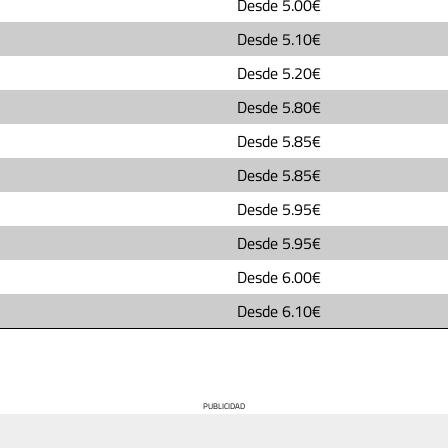
Desde
5.00€
Desde
5.10€
Desde
5.20€
Desde
5.80€
Desde
5.85€
Desde
5.85€
Desde
5.95€
Desde
5.95€
Desde
6.00€
Desde
6.10€
PUBLICIDAD