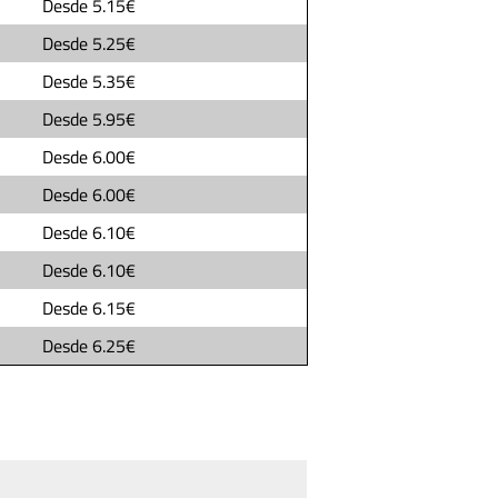
Desde
5.15€
Desde
5.25€
Desde
5.35€
Desde
5.95€
Desde
6.00€
Desde
6.00€
Desde
6.10€
Desde
6.10€
Desde
6.15€
Desde
6.25€