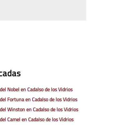
acadas
del Nobel en Cadalso de los Vidrios
 del Fortuna en Cadalso de los Vidrios
 del Winston en Cadalso de los Vidrios
 del Camel en Cadalso de los Vidrios