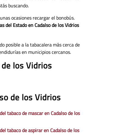
stás buscando.
gunas ocasiones recargar el bonobús.
as del Estado en Cadalso de los Vidrios
do posible a la tabacalera más cerca de
endidurías en municipios cercanos.
de los Vidrios
so de los Vidrios
 del tabaco de mascar en Cadalso de los
del tabaco de aspirar en Cadalso de los