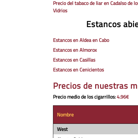
Precio del tabaco de liar en Cadalso de lo
Vidrios
Estancos abie
Estancos en Aldea en Cabo
Estancos en Almorox
Estancos en Casillas
Estancos en Cenicientos
Precios de nuestras m
Precio medio de los cigarrillos
:
4.96€
Nombre
West