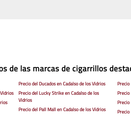
os de las marcas de cigarrillos dest
Precio del Ducados en Cadalso de los Vidrios
Precio 
Vidrios
Precio del Lucky Strike en Cadalso de los
Precio
Vidrios
rios
Precio
Precio del Pall Mall en Cadalso de los Vidrios
Precio