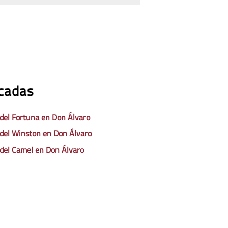
acadas
 del Fortuna en Don Álvaro
 del Winston en Don Álvaro
 del Camel en Don Álvaro