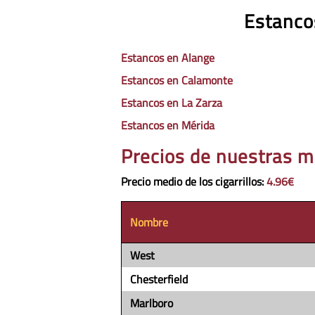
Estanco
Estancos en Alange
Estancos en Calamonte
Estancos en La Zarza
Estancos en Mérida
Precios de nuestras m
Precio medio de los cigarrillos
:
4.96€
Nombre
West
Chesterfield
Marlboro