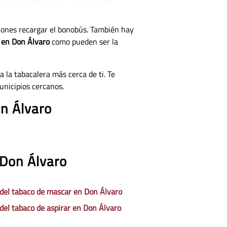
iones recargar el bonobús. También hay
o en Don Álvaro
como pueden ser la
a la tabacalera más cerca de ti. Te
unicipios cercanos.
on Álvaro
 Don Álvaro
 del tabaco de mascar en Don Álvaro
 del tabaco de aspirar en Don Álvaro