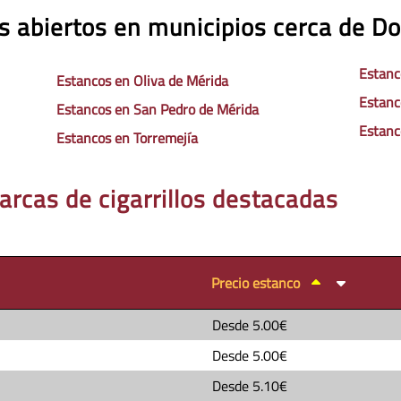
s abiertos en municipios cerca de Do
Estanc
Estancos en Oliva de Mérida
Estanc
Estancos en San Pedro de Mérida
Estanc
Estancos en Torremejía
arcas de cigarrillos destacadas
Precio estanco
Desde
5.00€
Desde
5.00€
Desde
5.10€