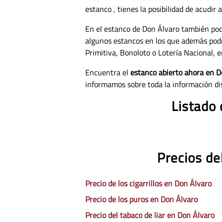
estanco , tienes la posibilidad de acudir
En el estanco de Don Álvaro también pod
algunos estancos en los que además pod
Primitiva, Bonoloto o Lotería Nacional, e
Encuentra el
estanco abierto ahora en D
informamos sobre toda la información di
Listado 
Precios de
Precio de los cigarrillos en Don Álvaro
Precio de los puros en Don Álvaro
Precio del tabaco de liar en Don Álvaro