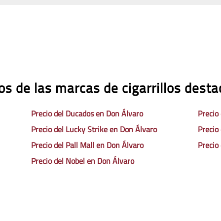
os de las marcas de cigarrillos dest
Precio del Ducados en Don Álvaro
Precio
Precio del Lucky Strike en Don Álvaro
Precio
Precio del Pall Mall en Don Álvaro
Precio
Precio del Nobel en Don Álvaro