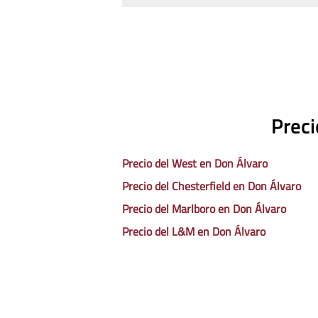
Preci
Precio del West en Don Álvaro
Precio del Chesterfield en Don Álvaro
Precio del Marlboro en Don Álvaro
Precio del L&M en Don Álvaro