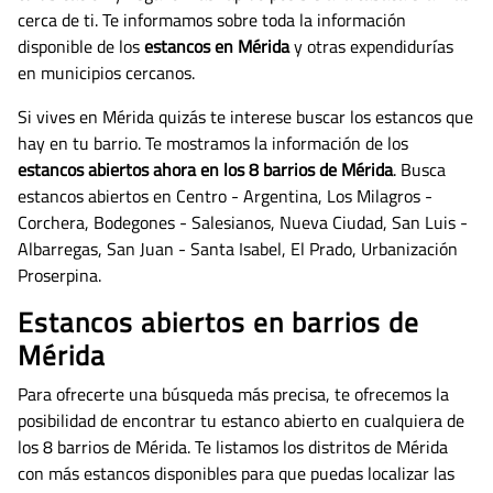
cerca de ti. Te informamos sobre toda la información
disponible de los
estancos en Mérida
y otras expendidurías
en municipios cercanos.
Si vives en Mérida quizás te interese buscar los estancos que
hay en tu barrio. Te mostramos la información de los
estancos abiertos ahora en los 8 barrios de Mérida
. Busca
estancos abiertos en Centro - Argentina, Los Milagros -
Corchera, Bodegones - Salesianos, Nueva Ciudad, San Luis -
Albarregas, San Juan - Santa Isabel, El Prado, Urbanización
Proserpina.
Estancos abiertos en barrios de
Mérida
Para ofrecerte una búsqueda más precisa, te ofrecemos la
posibilidad de encontrar tu estanco abierto en cualquiera de
los 8 barrios de Mérida. Te listamos los distritos de Mérida
con más estancos disponibles para que puedas localizar las