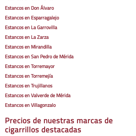
Estancos en Don Álvaro
Estancos en Esparragalejo
Estancos en La Garrovilla
Estancos en La Zarza
Estancos en Mirandilla
Estancos en San Pedro de Mérida
Estancos en Torremayor
Estancos en Torremejía
Estancos en Trujillanos
Estancos en Valverde de Mérida
Estancos en Villagonzalo
Precios de nuestras marcas de
cigarrillos destacadas