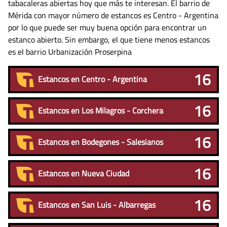
tabacaleras abiertas hoy que más te interesan. El barrio de
Mérida con mayor número de estancos es Centro - Argentina
por lo que puede ser muy buena opción para encontrar un
estanco abierto. Sin embargo, el que tiene menos estancos
es el barrio Urbanización Proserpina
16
Estancos en Centro - Argentina
16
Estancos en Los Milagros - Corchera
16
Estancos en Bodegones - Salesianos
16
Estancos en Nueva Ciudad
16
Estancos en San Luis - Albarregas