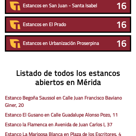
16
Estancos en San Juan - Santa Isabel
16
Estancos en El Prado
16
Estancos en Urbanización Proserpina
Listado de todos los estancos
abiertos en Mérida
Estanco Begoña Saussol en Calle Juan Francisco Baviano
Giner, 20
Estanco El Gusano en Calle Guadalupe Alonso Pozo, 11
Estanco la Flamenca en Avenida de Juan Carlos I, 37
Estanco La Mariposa Blanca en Plaza de los Escritores, 4