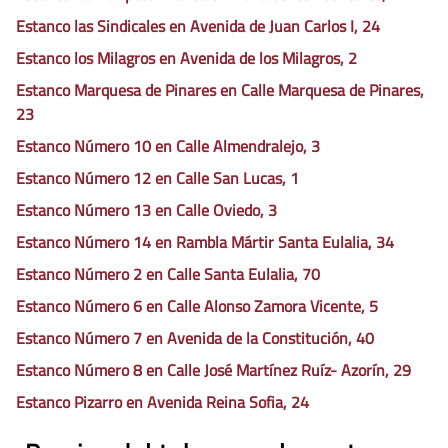
Estanco las Sindicales en Avenida de Juan Carlos I, 24
Estanco los Milagros en Avenida de los Milagros, 2
Estanco Marquesa de Pinares en Calle Marquesa de Pinares,
23
Estanco Número 10 en Calle Almendralejo, 3
Estanco Número 12 en Calle San Lucas, 1
Estanco Número 13 en Calle Oviedo, 3
Estanco Número 14 en Rambla Mártir Santa Eulalia, 34
Estanco Número 2 en Calle Santa Eulalia, 70
Estanco Número 6 en Calle Alonso Zamora Vicente, 5
Estanco Número 7 en Avenida de la Constitución, 40
Estanco Número 8 en Calle José Martínez Ruíz- Azorín, 29
Estanco Pizarro en Avenida Reina Sofia, 24