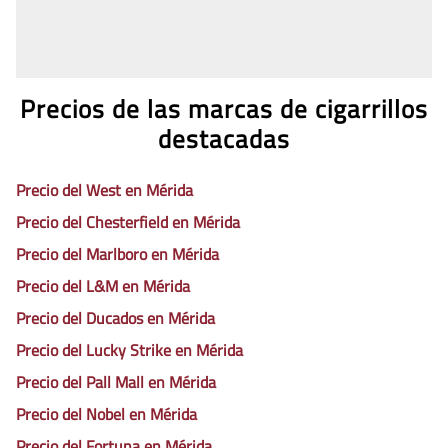
Precios de las marcas de cigarrillos
destacadas
Precio del West en Mérida
Precio del Chesterfield en Mérida
Precio del Marlboro en Mérida
Precio del L&M en Mérida
Precio del Ducados en Mérida
Precio del Lucky Strike en Mérida
Precio del Pall Mall en Mérida
Precio del Nobel en Mérida
Precio del Fortuna en Mérida