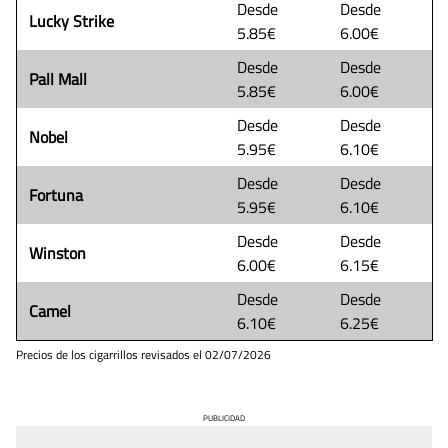
Desde
Desde
Lucky Strike
5.85€
6.00€
Desde
Desde
Pall Mall
5.85€
6.00€
Desde
Desde
Nobel
5.95€
6.10€
Desde
Desde
Fortuna
5.95€
6.10€
Desde
Desde
Winston
6.00€
6.15€
Desde
Desde
Camel
6.10€
6.25€
Precios de los cigarrillos revisados el
02/07/2026
PUBLICIDAD