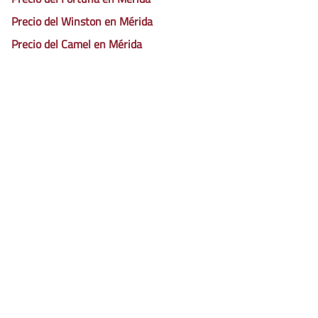
Precio del Winston en Mérida
Precio del Camel en Mérida