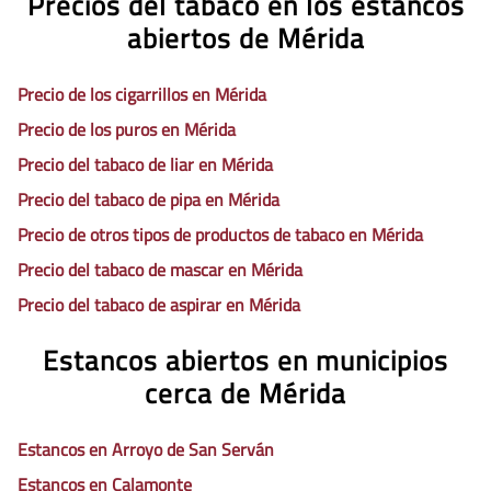
Precios del tabaco en los estancos
abiertos de Mérida
Precio de los cigarrillos en Mérida
Precio de los puros en Mérida
Precio del tabaco de liar en Mérida
Precio del tabaco de pipa en Mérida
Precio de otros tipos de productos de tabaco en Mérida
Precio del tabaco de mascar en Mérida
Precio del tabaco de aspirar en Mérida
Estancos abiertos en municipios
cerca de Mérida
Estancos en Arroyo de San Serván
Estancos en Calamonte