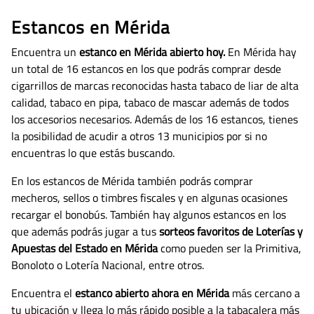
Estancos en Mérida
Encuentra un
estanco en Mérida abierto hoy.
En Mérida hay
un total de 16 estancos en los que podrás comprar desde
cigarrillos de marcas reconocidas hasta tabaco de liar de alta
calidad, tabaco en pipa, tabaco de mascar además de todos
los accesorios necesarios.
Además de los 16 estancos, tienes
la posibilidad de acudir a otros 13 municipios por si no
encuentras lo que estás buscando.
En los estancos de Mérida también podrás comprar
mecheros, sellos o timbres fiscales y en algunas ocasiones
recargar el bonobús. También hay algunos estancos en los
que además podrás jugar a tus
sorteos favoritos de Loterías y
Apuestas del Estado en Mérida
como pueden ser la Primitiva,
Bonoloto o Lotería Nacional, entre otros.
Encuentra el
estanco abierto ahora en Mérida
más cercano a
tu ubicación y llega lo más rápido posible a la tabacalera más