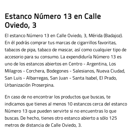
Estanco Número 13 en Calle
Oviedo, 3
El estanco Número 13 en Calle Oviedo, 3, Mérida (Badajoz).
En él podrás comprar tus marcas de cigarrillos favoritas,
tabacos de pipa, tabaco de mascar, así como cualquier tipo de
accesorio para su consumo.
La expendiduría Número 13 es
uno de los estancos abiertos en Centro - Argentina, Los
Milagros - Corchera, Bodegones - Salesianos, Nueva Ciudad,
San Luis - Albarregas, San Juan - Santa Isabel, El Prado,
Urbanización Proserpina.
En caso de no encontrar los productos que buscas, te
indicamos que tienes al menos 10 estancos cerca del estanco
Número 13 que pueden servirte si no encuentras lo que
buscas.
De hecho, tienes otro estanco abierto a sólo 125
metros de distancia de Calle Oviedo, 3.