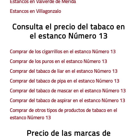
Estancos en Valverde de Mérida
Estancos en Villagonzalo
Consulta el precio del tabaco en
el estanco Número 13
Comprar de los cigarrillos en el estanco Número 13
Comprar de los puros en el estanco Número 13
Comprar del tabaco de liar en el estanco Número 13
Comprar del tabaco de pipa en el estanco Número 13
Comprar del tabaco de mascar en el estanco Número 13
Comprar del tabaco de aspirar en el estanco Número 13
Comprar de otros tipos de productos de tabaco en el
estanco Número 13
Precio de las marcas de