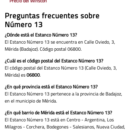
Precio del Winston
Preguntas frecuentes sobre
Número 13
¿Dónde está el Estanco Número 13?
El Estanco Número 13 se encuentra en Calle Oviedo, 3,
Mérida (Badajoz). Código postal 06800.
¿Cuál es el código postal del Estanco Número 13?
El código postal del Estanco Número 13 (Calle Oviedo, 3,
Mérida) es
06800
.
¿En qué provincia está el Estanco Número 13?
El Estanco Número 13 pertenece a la provincia de Badajoz,
en el municipio de Mérida.
¿En qué barrio de Mérida está el Estanco Número 13?
El Estanco Número 13 está en Centro - Argentina, Los
Milagros - Corchera, Bodegones - Salesianos, Nueva Ciudad,