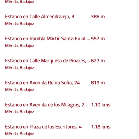
Mérida, Badajoz
Estanco en Calle Almendralejo, 3
386 m
Mérida, Badajoz
Estanco en Rambla Mártir Santa Eulalia, 34
557 m
Mérida, Badajoz
Estanco en Calle Marquesa de Pinares, 23
627 m
Mérida, Badajoz
Estanco en Avenida Reina Sofia, 24
819 m
Mérida, Badajoz
Estanco en Avenida de los Milagros, 2
1.10 kms
Mérida, Badajoz
Estanco en Plaza de los Escritores, 4
1.18 kms
Mérida, Badajoz