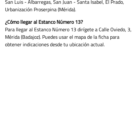
San Luis - Albarregas, San Juan - Santa Isabel, El Prado,
Urbanización Proserpina (Mérida).
¿Cómo llegar al Estanco Número 13?
Para llegar al Estanco Número 13 dirígete a Calle Oviedo, 3,
Mérida (Badajoz). Puedes usar el mapa de la ficha para
obtener indicaciones desde tu ubicación actual.