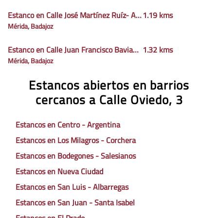
Estanco en Calle José Martínez Ruíz- Azorín, 29
1.19 kms
Mérida, Badajoz
Estanco en Calle Juan Francisco Baviano Giner, 20
1.32 kms
Mérida, Badajoz
Estancos abiertos en barrios
cercanos a Calle Oviedo, 3
Estancos en Centro - Argentina
Estancos en Los Milagros - Corchera
Estancos en Bodegones - Salesianos
Estancos en Nueva Ciudad
Estancos en San Luis - Albarregas
Estancos en San Juan - Santa Isabel