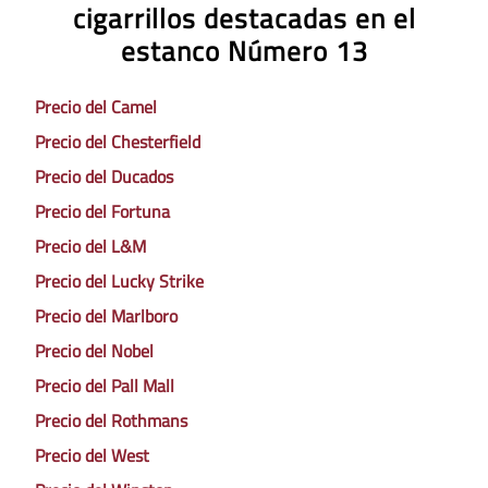
cigarrillos destacadas en el
estanco Número 13
Precio del Camel
Precio del Chesterfield
Precio del Ducados
Precio del Fortuna
Precio del L&M
Precio del Lucky Strike
Precio del Marlboro
Precio del Nobel
Precio del Pall Mall
Precio del Rothmans
Precio del West