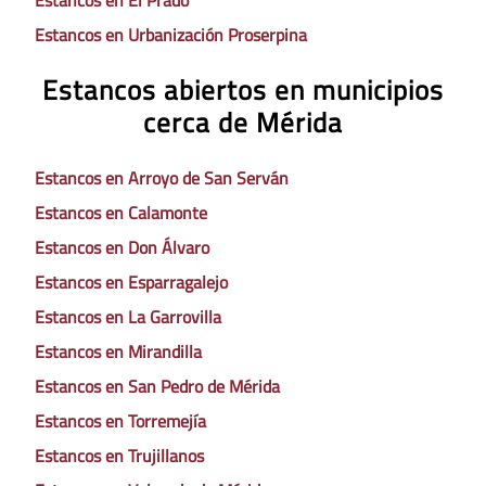
Estancos en El Prado
Estancos en Urbanización Proserpina
Estancos abiertos en municipios
cerca de Mérida
Estancos en Arroyo de San Serván
Estancos en Calamonte
Estancos en Don Álvaro
Estancos en Esparragalejo
Estancos en La Garrovilla
Estancos en Mirandilla
Estancos en San Pedro de Mérida
Estancos en Torremejía
Estancos en Trujillanos