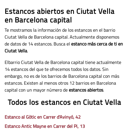
Estancos abiertos en Ciutat Vella
en Barcelona capital
Te mostramos la información de los estancos en el barrio
Ciutat Vella de Barcelona capital. Actualmente disponemos
de datos de
14 estancos. Busca el
estanco más cerca de ti en
Ciutat Vella
.
Elbarrio Ciutat Vella de Barcelona capital tiene actualmente
14 estancos del que te ofrecemos todos los datos. Sin
embargo, no es de los barrios de Barcelona capital con más
estancos. Existen al menos otros 12 barrios en Barcelona
capital con un mayor número de
estancos abiertos
.
Todos los estancos en Ciutat Vella
Estanco al Gòtic en Carrer d'Avinyó, 42
Estanco Antic Mayne en Carrer del Pi, 13