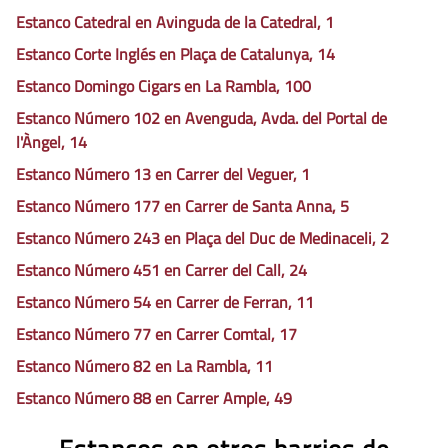
Estanco Catedral en Avinguda de la Catedral, 1
Estanco Corte Inglés en Plaça de Catalunya, 14
Estanco Domingo Cigars en La Rambla, 100
Estanco Número 102 en Avenguda, Avda. del Portal de
l'Àngel, 14
Estanco Número 13 en Carrer del Veguer, 1
Estanco Número 177 en Carrer de Santa Anna, 5
Estanco Número 243 en Plaça del Duc de Medinaceli, 2
Estanco Número 451 en Carrer del Call, 24
Estanco Número 54 en Carrer de Ferran, 11
Estanco Número 77 en Carrer Comtal, 17
Estanco Número 82 en La Rambla, 11
Estanco Número 88 en Carrer Ample, 49