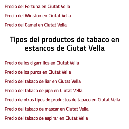
Precio del Fortuna en Ciutat Vella
Precio del Winston en Ciutat Vella
Precio del Camel en Ciutat Vella
Tipos del productos de tabaco en
estancos de Ciutat Vella
Precio de los cigarrillos en Ciutat Vella
Precio de los puros en Ciutat Vella
Precio del tabaco de liar en Ciutat Vella
Precio del tabaco de pipa en Ciutat Vella
Precio de otros tipos de productos de tabaco en Ciutat Vella
Precio del tabaco de mascar en Ciutat Vella
Precio del tabaco de aspirar en Ciutat Vella