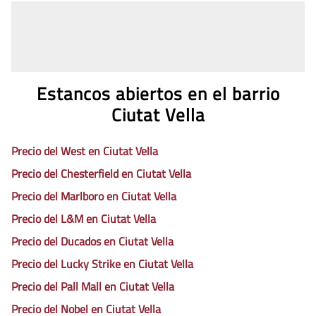
Estancos abiertos en el barrio
Ciutat Vella
Precio del West en Ciutat Vella
Precio del Chesterfield en Ciutat Vella
Precio del Marlboro en Ciutat Vella
Precio del L&M en Ciutat Vella
Precio del Ducados en Ciutat Vella
Precio del Lucky Strike en Ciutat Vella
Precio del Pall Mall en Ciutat Vella
Precio del Nobel en Ciutat Vella