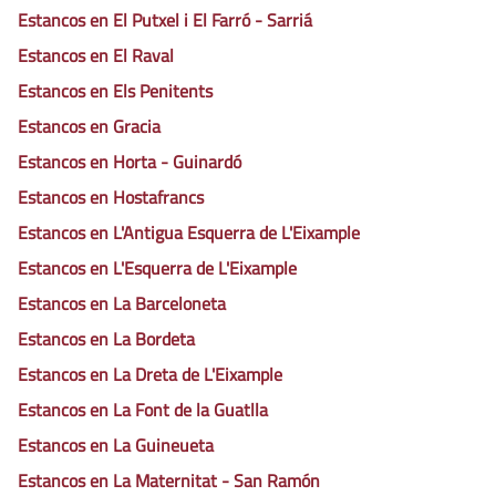
Estancos en El Putxel i El Farró - Sarriá
Estancos en El Raval
Estancos en Els Penitents
Estancos en Gracia
Estancos en Horta - Guinardó
Estancos en Hostafrancs
Estancos en L'Antigua Esquerra de L'Eixample
Estancos en L'Esquerra de L'Eixample
Estancos en La Barceloneta
Estancos en La Bordeta
Estancos en La Dreta de L'Eixample
Estancos en La Font de la Guatlla
Estancos en La Guineueta
Estancos en La Maternitat - San Ramón