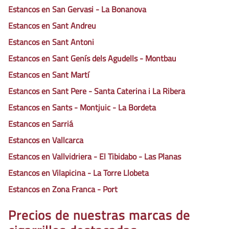
Estancos en San Gervasi - La Bonanova
Estancos en Sant Andreu
Estancos en Sant Antoni
Estancos en Sant Genís dels Agudells - Montbau
Estancos en Sant Martí
Estancos en Sant Pere - Santa Caterina i La Ribera
Estancos en Sants - Montjuic - La Bordeta
Estancos en Sarriá
Estancos en Vallcarca
Estancos en Vallvidriera - El Tibidabo - Las Planas
Estancos en Vilapicina - La Torre Llobeta
Estancos en Zona Franca - Port
Precios de nuestras marcas de