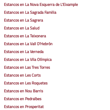
Estancos en La Nova Esquerra de L'Eixample
Estancos en La Sagrada Familia
Estancos en La Sagrera
Estancos en La Salud
Estancos en La Teixonera
Estancos en La Vall D'Hebrón
Estancos en La Verneda
Estancos en La Vila Olímpica
Estancos en Las Tres Torres
Estancos en Les Corts
Estancos en Les Roquetes
Estancos en Nou Barris
Estancos en Pedralbes
Estancos en Prosperitat