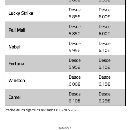
Desde
Desde
Lucky Strike
5.85€
6.00€
Desde
Desde
Pall Mall
5.85€
6.00€
Desde
Desde
Nobel
5.95€
6.10€
Desde
Desde
Fortuna
5.95€
6.10€
Desde
Desde
Winston
6.00€
6.15€
Desde
Desde
Camel
6.10€
6.25€
Precios de los cigarrillos revisados el
02/07/2026
PUBLICIDAD