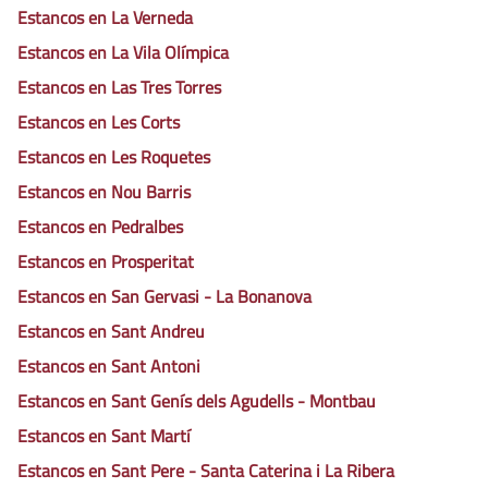
Estancos en La Verneda
Estancos en La Vila Olímpica
Estancos en Las Tres Torres
Estancos en Les Corts
Estancos en Les Roquetes
Estancos en Nou Barris
Estancos en Pedralbes
Estancos en Prosperitat
Estancos en San Gervasi - La Bonanova
Estancos en Sant Andreu
Estancos en Sant Antoni
Estancos en Sant Genís dels Agudells - Montbau
Estancos en Sant Martí
Estancos en Sant Pere - Santa Caterina i La Ribera