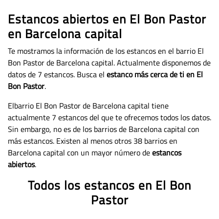
Estancos abiertos en El Bon Pastor
en Barcelona capital
Te mostramos la información de los estancos en el barrio El
Bon Pastor de Barcelona capital. Actualmente disponemos de
datos de
7 estancos. Busca el
estanco más cerca de ti en El
Bon Pastor
.
Elbarrio El Bon Pastor de Barcelona capital tiene
actualmente 7 estancos del que te ofrecemos todos los datos.
Sin embargo, no es de los barrios de Barcelona capital con
más estancos. Existen al menos otros 38 barrios en
Barcelona capital con un mayor número de
estancos
abiertos
.
Todos los estancos en El Bon
Pastor