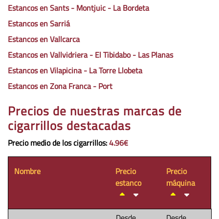
Estancos en Sants - Montjuic - La Bordeta
Estancos en Sarriá
Estancos en Vallcarca
Estancos en Vallvidriera - El Tibidabo - Las Planas
Estancos en Vilapicina - La Torre Llobeta
Estancos en Zona Franca - Port
Precios de nuestras marcas de
cigarrillos destacadas
Precio medio de los cigarrillos
:
4.96€
Nombre
Precio
Precio
estanco
máquina
Desde
Desde