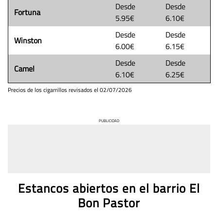
Desde
Desde
Fortuna
5.95€
6.10€
Desde
Desde
Winston
6.00€
6.15€
Desde
Desde
Camel
6.10€
6.25€
Precios de los cigarrillos revisados el
02/07/2026
PUBLICIDAD
Estancos abiertos en el barrio El
Bon Pastor