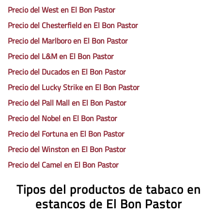
Precio del West en El Bon Pastor
Precio del Chesterfield en El Bon Pastor
Precio del Marlboro en El Bon Pastor
Precio del L&M en El Bon Pastor
Precio del Ducados en El Bon Pastor
Precio del Lucky Strike en El Bon Pastor
Precio del Pall Mall en El Bon Pastor
Precio del Nobel en El Bon Pastor
Precio del Fortuna en El Bon Pastor
Precio del Winston en El Bon Pastor
Precio del Camel en El Bon Pastor
Tipos del productos de tabaco en
estancos de El Bon Pastor