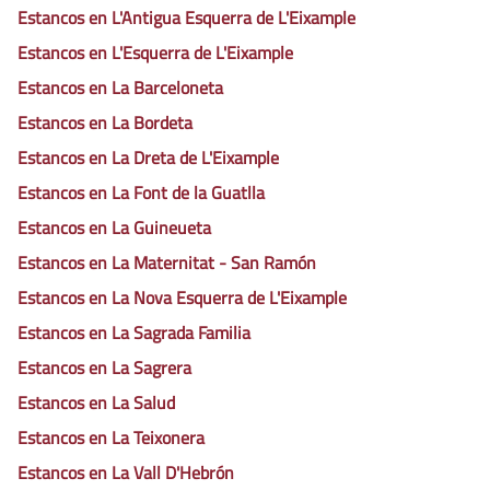
Estancos en L'Antigua Esquerra de L'Eixample
Estancos en L'Esquerra de L'Eixample
Estancos en La Barceloneta
Estancos en La Bordeta
Estancos en La Dreta de L'Eixample
Estancos en La Font de la Guatlla
Estancos en La Guineueta
Estancos en La Maternitat - San Ramón
Estancos en La Nova Esquerra de L'Eixample
Estancos en La Sagrada Familia
Estancos en La Sagrera
Estancos en La Salud
Estancos en La Teixonera
Estancos en La Vall D'Hebrón