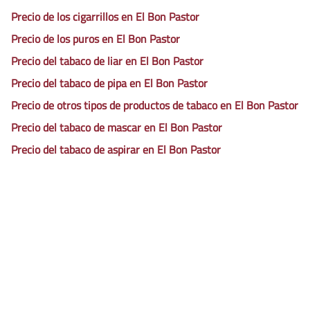
Precio de los cigarrillos en El Bon Pastor
Precio de los puros en El Bon Pastor
Precio del tabaco de liar en El Bon Pastor
Precio del tabaco de pipa en El Bon Pastor
Precio de otros tipos de productos de tabaco en El Bon Pastor
Precio del tabaco de mascar en El Bon Pastor
Precio del tabaco de aspirar en El Bon Pastor