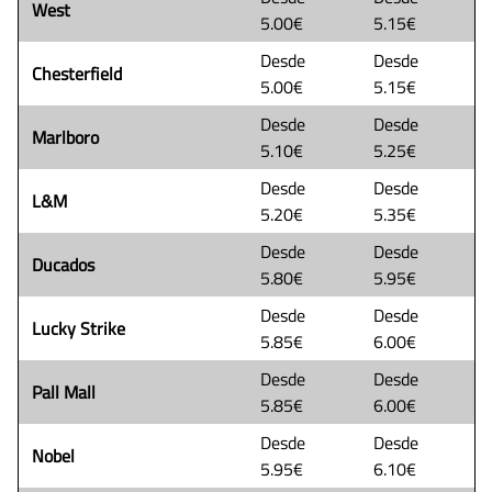
West
5.00€
5.15€
Desde
Desde
Chesterfield
5.00€
5.15€
Desde
Desde
Marlboro
5.10€
5.25€
Desde
Desde
L&M
5.20€
5.35€
Desde
Desde
Ducados
5.80€
5.95€
Desde
Desde
Lucky Strike
5.85€
6.00€
Desde
Desde
Pall Mall
5.85€
6.00€
Desde
Desde
Nobel
5.95€
6.10€