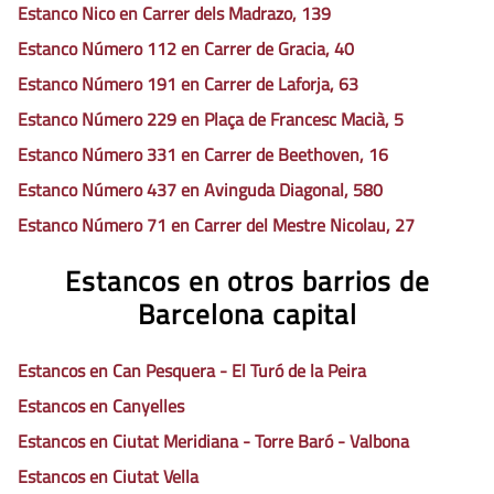
Estanco Nico en Carrer dels Madrazo, 139
Estanco Número 112 en Carrer de Gracia, 40
Estanco Número 191 en Carrer de Laforja, 63
Estanco Número 229 en Plaça de Francesc Macià, 5
Estanco Número 331 en Carrer de Beethoven, 16
Estanco Número 437 en Avinguda Diagonal, 580
Estanco Número 71 en Carrer del Mestre Nicolau, 27
Estancos en otros barrios de
Barcelona capital
Estancos en Can Pesquera - El Turó de la Peira
Estancos en Canyelles
Estancos en Ciutat Meridiana - Torre Baró - Valbona
Estancos en Ciutat Vella