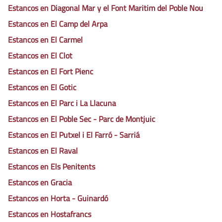
Estancos en Diagonal Mar y el Font Maritim del Poble Nou
Estancos en El Camp del Arpa
Estancos en El Carmel
Estancos en El Clot
Estancos en El Fort Pienc
Estancos en El Gotic
Estancos en El Parc i La Llacuna
Estancos en El Poble Sec - Parc de Montjuic
Estancos en El Putxel i El Farró - Sarriá
Estancos en El Raval
Estancos en Els Penitents
Estancos en Gracia
Estancos en Horta - Guinardó
Estancos en Hostafrancs